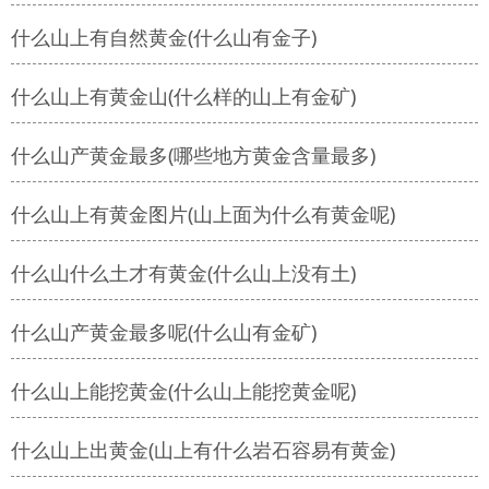
什么山上有自然黄金(什么山有金子)
什么山上有黄金山(什么样的山上有金矿)
什么山产黄金最多(哪些地方黄金含量最多)
什么山上有黄金图片(山上面为什么有黄金呢)
什么山什么土才有黄金(什么山上没有土)
什么山产黄金最多呢(什么山有金矿)
什么山上能挖黄金(什么山上能挖黄金呢)
什么山上出黄金(山上有什么岩石容易有黄金)