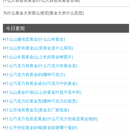
什么人群会买黄金(什么人群会买黄金首饰)
为什么黄金大米那么便宜(黄金大米什么意思)
今日要闻
什么山遍地是黄金(什么山有黄金)
什么山里有黄金(山里黄金是什么草药)
什么山长着黄金(山上长的黄金树图片)
什么巧克力有黄金(什么巧克力有黄金卖)
什么巧克力有黄金的(哪种巧克力)
什么巧克力有黄金成分(巧克力中的黄金)
什么山黄金叶茶(山上的黄金叶是不是中药)
什么巧克力比黄金贵(哪种巧克力比较贵)
什么市场有黄金豆(黄金豆厂家批发)
什么巧克力包装是黄金(什么巧克力包装是黄金做的)
什么平价软黄金好喝(黄金软硬哪个最好)