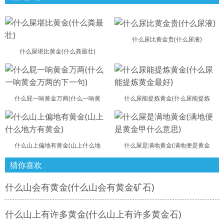
什么尿比黄金贵(什么尿液)
什么屎堪比黄金(什么粪最壮)
什么屁一响黄金万两(什么一响黄
什么尿能提炼黄金(什么尿能提炼
什么山上偏地有黄金(山上什么地
什么屎是满地黄金(满地便是黄金
猜你喜欢
什么山会有黄金(什么山会有黄金矿石)
什么山上有许多黄金(什么山上有许多黄金石)