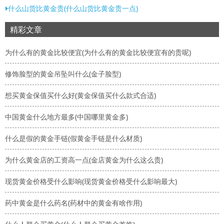
什么山货比黄金贵(什么山货比黄金贵一点)
精彩文章
为什么有的黄金比较便宜(为什么有的黄金比较便宜有的贵呢)
修饰脸型的黄金吊坠叫什么(金子脸型)
想买黄金保值买什么好(黄金保值买什么款式合适)
中国黄金什么地方最多(中国哪里黄金多)
什么是假的黄金手链(假黄金手链是什么材质)
为什么黄金店的工资高一点(金店黄金为什么这么贵)
现货黄金价格受什么影响(现货黄金价格受什么影响最大)
药中黄金是什么药名(药材中的黄金有啥作用)