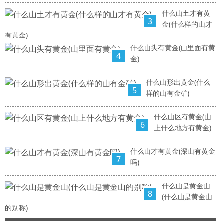
什么山土才有黄
3
金(什么样的山才
有黄金)
什么山头有黄金(山里面有黄
4
金)
什么山形出黄金(什么
5
样的山有金矿)
什么山区有黄金(山
6
上什么地方有黄金)
什么山才有黄金(深山有黄金
7
吗)
什么山是黄金山
8
(什么山是黄金山
的别称)