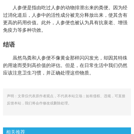
人参便是指由吃过人参的动物排泄出来的粪便。因为经
过消化道后，人参中的活性成分被充分释放出来，使其含有
更高的药用价值。此外，人参便也被认为具有抗衰老、增强
免疫力等多种功效。
结语
虽然鸟粪和人参便不像黄金那样闪闪发光，却因其特殊
的用途而受到高价值的评估。但是，在日常生活中我们仍然
应该注意卫生习惯，并正确处理这些物质。
声明：文章仅代表原作者观点，不代表本站立场；如有侵权、违规，可直接
反馈本站，我们将会作修改或删除处理。
相关推荐