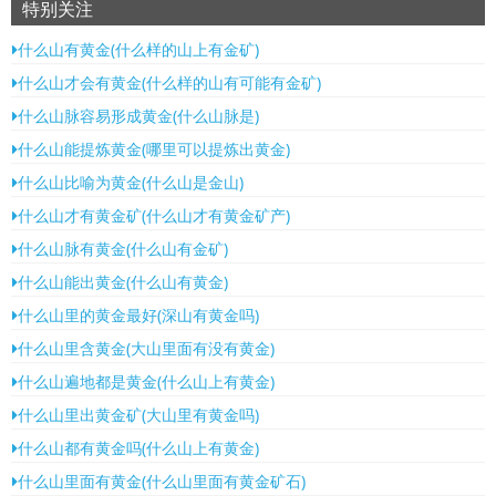
特别关注
什么山有黄金(什么样的山上有金矿)
什么山才会有黄金(什么样的山有可能有金矿)
什么山脉容易形成黄金(什么山脉是)
什么山能提炼黄金(哪里可以提炼出黄金)
什么山比喻为黄金(什么山是金山)
什么山才有黄金矿(什么山才有黄金矿产)
什么山脉有黄金(什么山有金矿)
什么山能出黄金(什么山有黄金)
什么山里的黄金最好(深山有黄金吗)
什么山里含黄金(大山里面有没有黄金)
什么山遍地都是黄金(什么山上有黄金)
什么山里出黄金矿(大山里有黄金吗)
什么山都有黄金吗(什么山上有黄金)
什么山里面有黄金(什么山里面有黄金矿石)