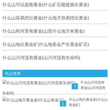
什么山可以提炼黄金(什么矿石能提炼出黄金)
什么山容易挖出黄金(什么地方容易挖出黄金)
什么山和河里有黄金(山里什么地方有黄金)
什么山地出黄金矿(什么地形会产生黄金矿石)
什么山川河流有黄金(山川河流有生命吗)
热点推荐
什么山川河流有
1
黄金(山川河流有
生命吗)
什么山地方黄金多(什么山
2
有金矿)