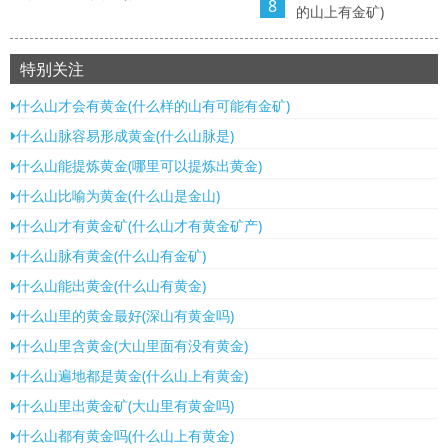
8
的山上有金矿)
特别关注
什么山才会有黄金(什么样的山有可能有金矿)
什么山脉容易形成黄金(什么山脉是)
什么山能提炼黄金(哪里可以提炼出黄金)
什么山比喻为黄金(什么山是金山)
什么山才有黄金矿(什么山才有黄金矿产)
什么山脉有黄金(什么山有金矿)
什么山能出黄金(什么山有黄金)
什么山里的黄金最好(深山有黄金吗)
什么山里含黄金(大山里面有没有黄金)
什么山遍地都是黄金(什么山上有黄金)
什么山里出黄金矿(大山里有黄金吗)
什么山都有黄金吗(什么山上有黄金)