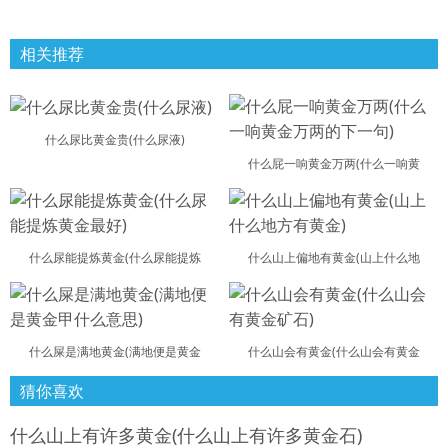
相关推荐
什么尿比黄金贵(什么尿液)
什么屁一响黄金万两(什么一响黄
什么尿能提炼黄金(什么尿能提炼
什么山上偏地有黄金(山上什么地
什么屎是满地黄金(满地便是黄金
什么山会有黄金(什么山会有黄金
猜你喜欢
什么山上有许多黄金(什么山上有许多黄金石)