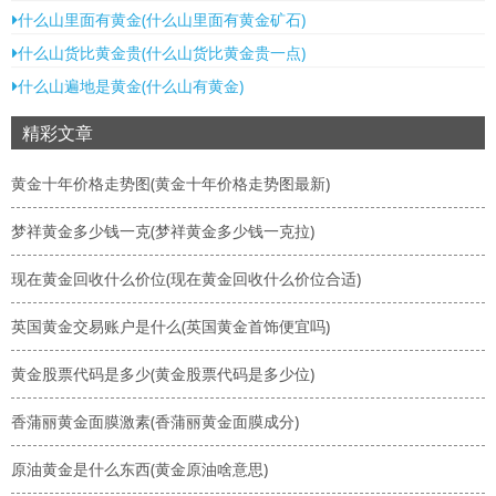
什么山里面有黄金(什么山里面有黄金矿石)
什么山货比黄金贵(什么山货比黄金贵一点)
什么山遍地是黄金(什么山有黄金)
精彩文章
黄金十年价格走势图(黄金十年价格走势图最新)
梦祥黄金多少钱一克(梦祥黄金多少钱一克拉)
现在黄金回收什么价位(现在黄金回收什么价位合适)
英国黄金交易账户是什么(英国黄金首饰便宜吗)
黄金股票代码是多少(黄金股票代码是多少位)
香蒲丽黄金面膜激素(香蒲丽黄金面膜成分)
原油黄金是什么东西(黄金原油啥意思)