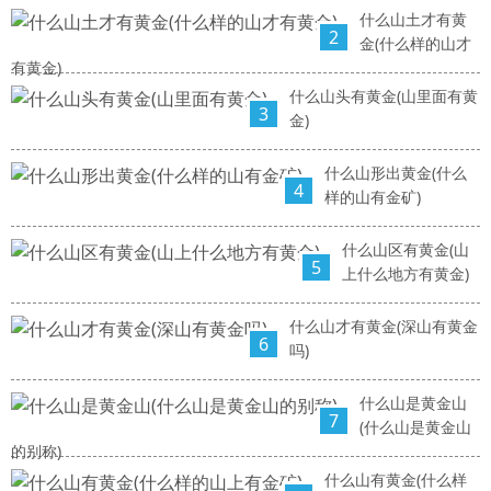
什么山土才有黄
2
金(什么样的山才
有黄金)
什么山头有黄金(山里面有黄
3
金)
什么山形出黄金(什么
4
样的山有金矿)
什么山区有黄金(山
5
上什么地方有黄金)
什么山才有黄金(深山有黄金
6
吗)
什么山是黄金山
7
(什么山是黄金山
的别称)
什么山有黄金(什么样