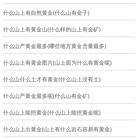
什么山上有自然黄金(什么山有金子)
什么山上有黄金山(什么样的山上有金矿)
什么山产黄金最多(哪些地方黄金含量最多)
什么山上有黄金图片(山上面为什么有黄金呢)
什么山什么土才有黄金(什么山上没有土)
什么山产黄金最多呢(什么山有金矿)
什么山上能挖黄金(什么山上能挖黄金呢)
什么山上出黄金(山上有什么岩石容易有黄金)