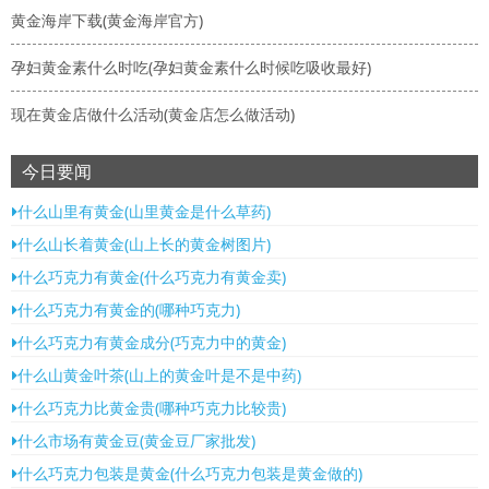
黄金海岸下载(黄金海岸官方)
孕妇黄金素什么时吃(孕妇黄金素什么时候吃吸收最好)
现在黄金店做什么活动(黄金店怎么做活动)
今日要闻
什么山里有黄金(山里黄金是什么草药)
什么山长着黄金(山上长的黄金树图片)
什么巧克力有黄金(什么巧克力有黄金卖)
什么巧克力有黄金的(哪种巧克力)
什么巧克力有黄金成分(巧克力中的黄金)
什么山黄金叶茶(山上的黄金叶是不是中药)
什么巧克力比黄金贵(哪种巧克力比较贵)
什么市场有黄金豆(黄金豆厂家批发)
什么巧克力包装是黄金(什么巧克力包装是黄金做的)