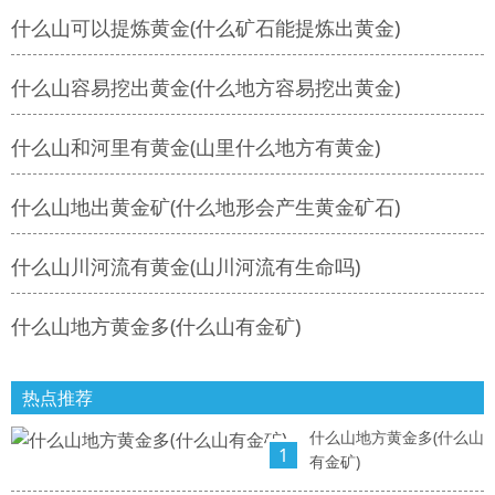
什么山可以提炼黄金(什么矿石能提炼出黄金)
什么山容易挖出黄金(什么地方容易挖出黄金)
什么山和河里有黄金(山里什么地方有黄金)
什么山地出黄金矿(什么地形会产生黄金矿石)
什么山川河流有黄金(山川河流有生命吗)
什么山地方黄金多(什么山有金矿)
热点推荐
什么山地方黄金多(什么山
1
有金矿)