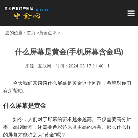
导
您的位置：
首页
>
黄金点评
>
什么屏幕是黄金(手机屏幕含金吗)
来源：互联网
时间：2024-03-17 11:40:11
今天我们来谈谈什么屏幕是黄金这个问题，希望对你们
有所帮助。
什么屏幕是黄金
如今，人们对于屏幕的要求越来越高。不仅需要高分辨
率、高刷新率，还需要色彩还原度更高的屏幕。那么什么样
的屏幕才能称之为“黄金”呢？