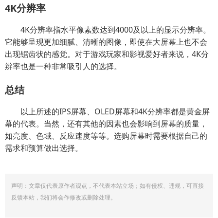
4K分辨率
4K分辨率指水平像素数达到4000及以上的显示分辨率。
它能够呈现更加细腻、清晰的图像，即使在大屏幕上也不会
出现锯齿状的感觉。对于游戏玩家和影视爱好者来说，4K分
辨率也是一种非常吸引人的选择。
总结
以上所述的IPS屏幕、OLED屏幕和4K分辨率都是黄金屏
幕的代表。当然，还有其他的因素也会影响到屏幕的质量，
如亮度、色域、反应速度等等。选购屏幕时需要根据自己的
需求和预算做出选择。
声明：文章仅代表原作者观点，不代表本站立场；如有侵权、违规，可直接
反馈本站，我们将会作修改或删除处理。