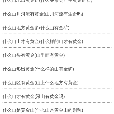
什么山地出黄金矿(什么地形会产生黄金矿石)
什么山川河流有黄金(山川河流有生命吗)
什么山地方黄金多(什么山有金矿)
什么山土才有黄金(什么样的山才有黄金)
什么山头有黄金(山里面有黄金)
什么山形出黄金(什么样的山有金矿)
什么山区有黄金(山上什么地方有黄金)
什么山才有黄金(深山有黄金吗)
什么山是黄金山(什么山是黄金山的别称)