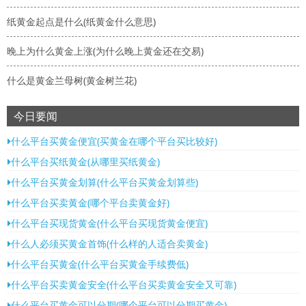
纸黄金起点是什么(纸黄金什么意思)
晚上为什么黄金上涨(为什么晚上黄金还在交易)
什么是黄金兰母树(黄金树兰花)
今日要闻
什么平台买黄金便宜(买黄金在哪个平台买比较好)
什么平台买纸黄金(从哪里买纸黄金)
什么平台买黄金划算(什么平台买黄金划算些)
什么平台买卖黄金(哪个平台卖黄金好)
什么平台买现货黄金(什么平台买现货黄金便宜)
什么人必须买黄金首饰(什么样的人适合卖黄金)
什么平台买黄金(什么平台买黄金手续费低)
什么平台买卖黄金安全(什么平台买卖黄金安全又可靠)
什么平台买黄金可以分期(哪个平台可以分期买黄金)