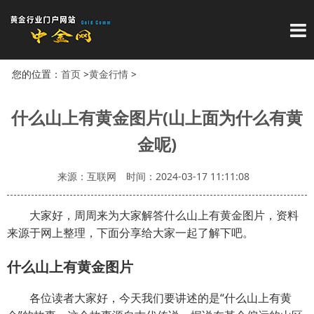
导
您的位置：
首页
>
黄金行情
>
什么山上有黄金图片(山上面为什么有黄
金呢)
来源：互联网
时间：2024-03-17 11:11:08
大家好，周周来为大家解答什么山上有黄金图片，资料
来源于网上整理，下面分享给大家一起了解下吧。
什么山上有黄金图片
各位读者大家好，今天我们要讲述的是“什么山上有黄