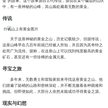
金”的故事。这个故事源自古代传说，据说在某个偏远的山区
中，有一座神秘的山峰，其山巅处藏着无数的黄金。
传说
关于这座神秘的黄金之山，历史记载较少。但据传说，
这座山峰早在几百年前就已经被人所知，并且因为其奇特之
处而广为流传。据称，在这座山上可以找到纯度极高的黄金
矿石，甚至还有一些珍稀的金属元素。
寻宝之旅
多年来，无数勇士和冒险家前来寻找这座黄金之山。他
们踏遍了陡峭的山路和密林深处，并不断克服着各种困难和
挑战。但即便如此，大部分人依然未能成功寻得黄金之源。
现实与幻想