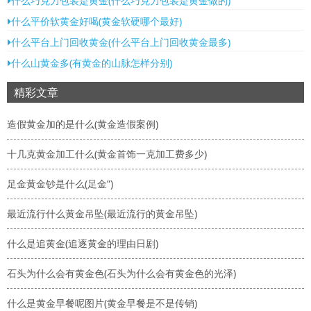
什么巧克力包装是黄金(什么巧克力包装是黄金做的)
什么平价软黄金好喝(黄金软硬哪个最好)
什么平台上门回收黄金(什么平台上门回收黄金最多)
什么山黄金多(有黄金的山脉怎样分别)
精彩文章
造假黄金加的是什么(黄金造假案例)
十几克黄金加工什么(黄金首饰一克加工费多少)
足金黄金钞是什么(足金”)
最近流行什么黄金吊坠(最近流行的黄金吊坠)
什么是追黄金(追逐黄金的理由日剧)
石头为什么会有黄金色(石头为什么会有黄金色的光泽)
什么是黄金早餐呢图片(黄金早餐是不是传销)