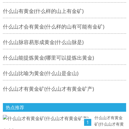
什么山有黄金(什么样的山上有金矿)
什么山才会有黄金(什么样的山有可能有金矿)
什么山脉容易形成黄金(什么山脉是)
什么山能提炼黄金(哪里可以提炼出黄金)
什么山比喻为黄金(什么山是金山)
什么山才有黄金矿(什么山才有黄金矿产)
热点推荐
什么山才有黄金
1
矿(什么山才有黄