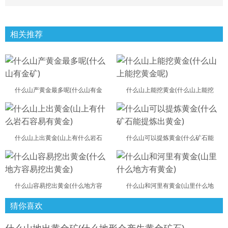
相关推荐
什么山产黄金最多呢(什么山有金
什么山上能挖黄金(什么山上能挖
什么山上出黄金(山上有什么岩石
什么山可以提炼黄金(什么矿石能
什么山容易挖出黄金(什么地方容
什么山和河里有黄金(山里什么地
猜你喜欢