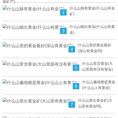
金矿产)
什么山脉有黄金(什么山有金
2
矿)
什么山能出黄金(什么山有黄
3
金)
什么山里的黄金最好
4
(深山有黄金吗)
什么山里含黄金(大
5
山里面有没有黄金)
什么山遍地都是黄金
6
(什么山上有黄金)
什么山里出黄金矿(大
7
山里有黄金吗)