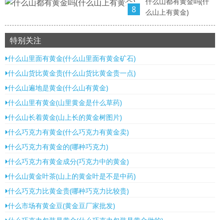
什么山都有黄金吗(什
8
么山上有黄金)
特别关注
什么山里面有黄金(什么山里面有黄金矿石)
什么山货比黄金贵(什么山货比黄金贵一点)
什么山遍地是黄金(什么山有黄金)
什么山里有黄金(山里黄金是什么草药)
什么山长着黄金(山上长的黄金树图片)
什么巧克力有黄金(什么巧克力有黄金卖)
什么巧克力有黄金的(哪种巧克力)
什么巧克力有黄金成分(巧克力中的黄金)
什么山黄金叶茶(山上的黄金叶是不是中药)
什么巧克力比黄金贵(哪种巧克力比较贵)
什么市场有黄金豆(黄金豆厂家批发)