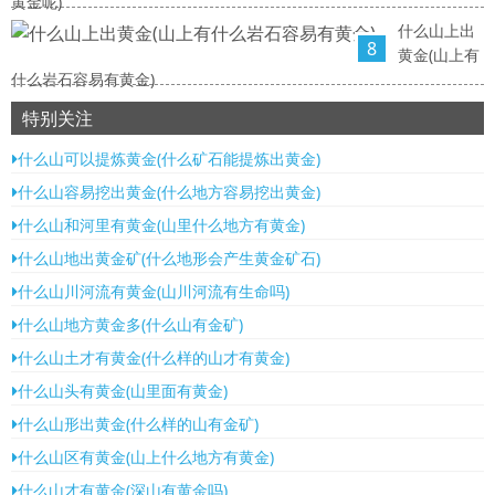
黄金呢)
什么山上出
8
黄金(山上有
什么岩石容易有黄金)
特别关注
什么山可以提炼黄金(什么矿石能提炼出黄金)
什么山容易挖出黄金(什么地方容易挖出黄金)
什么山和河里有黄金(山里什么地方有黄金)
什么山地出黄金矿(什么地形会产生黄金矿石)
什么山川河流有黄金(山川河流有生命吗)
什么山地方黄金多(什么山有金矿)
什么山土才有黄金(什么样的山才有黄金)
什么山头有黄金(山里面有黄金)
什么山形出黄金(什么样的山有金矿)
什么山区有黄金(山上什么地方有黄金)
什么山才有黄金(深山有黄金吗)