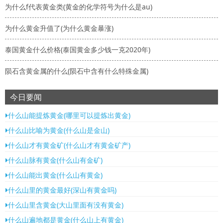
为什么f代表黄金类(黄金的化学符号为什么是au)
为什么黄金升值了(为什么黄金暴涨)
泰国黄金什么价格(泰国黄金多少钱一克2020年)
陨石含黄金属的什么(陨石中含有什么特殊金属)
今日要闻
什么山能提炼黄金(哪里可以提炼出黄金)
什么山比喻为黄金(什么山是金山)
什么山才有黄金矿(什么山才有黄金矿产)
什么山脉有黄金(什么山有金矿)
什么山能出黄金(什么山有黄金)
什么山里的黄金最好(深山有黄金吗)
什么山里含黄金(大山里面有没有黄金)
什么山遍地都是黄金(什么山上有黄金)