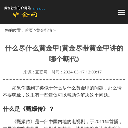
导
您的位置：
首页
>
黄金行情
>
什么尽什么黄金甲(黄金尽带黄金甲讲的
哪个朝代)
来源：互联网
时间：2024-03-17 12:09:17
如果你遇到了类似于什么尽什么黄金甲的问题，那么请
不要犹豫，这里有一些建议可以帮助你解决这个问题。
什么是《甄嬛传》？
《甄嬛传》是一部中国内地的电视剧，于2011年首播，