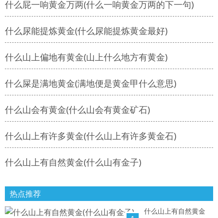
什么屁一响黄金万两(什么一响黄金万两的下一句)
什么尿能提炼黄金(什么尿能提炼黄金最好)
什么山上偏地有黄金(山上什么地方有黄金)
什么屎是满地黄金(满地便是黄金甲什么意思)
什么山会有黄金(什么山会有黄金矿石)
什么山上有许多黄金(什么山上有许多黄金石)
什么山上有自然黄金(什么山有金子)
热点推荐
什么山上有自然黄金