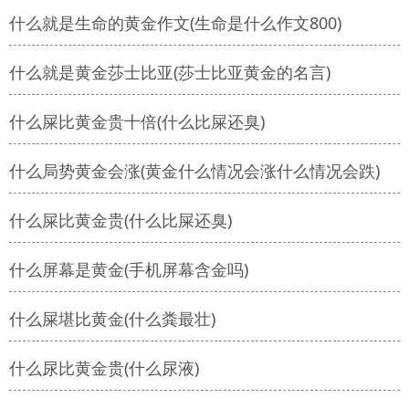
什么就是生命的黄金作文(生命是什么作文800)
什么就是黄金莎士比亚(莎士比亚黄金的名言)
什么屎比黄金贵十倍(什么比屎还臭)
什么局势黄金会涨(黄金什么情况会涨什么情况会跌)
什么屎比黄金贵(什么比屎还臭)
什么屏幕是黄金(手机屏幕含金吗)
什么屎堪比黄金(什么粪最壮)
什么尿比黄金贵(什么尿液)