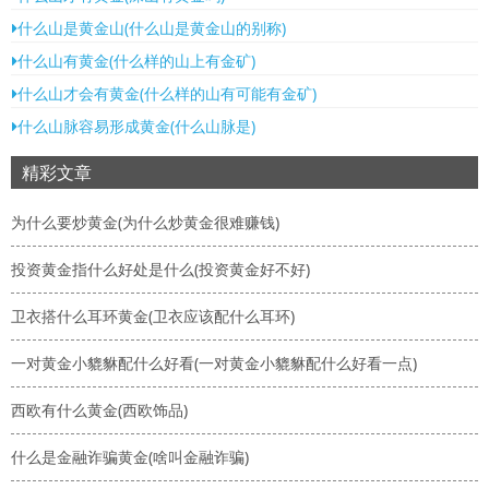
什么山是黄金山(什么山是黄金山的别称)
什么山有黄金(什么样的山上有金矿)
什么山才会有黄金(什么样的山有可能有金矿)
什么山脉容易形成黄金(什么山脉是)
精彩文章
为什么要炒黄金(为什么炒黄金很难赚钱)
投资黄金指什么好处是什么(投资黄金好不好)
卫衣搭什么耳环黄金(卫衣应该配什么耳环)
一对黄金小貔貅配什么好看(一对黄金小貔貅配什么好看一点)
西欧有什么黄金(西欧饰品)
什么是金融诈骗黄金(啥叫金融诈骗)