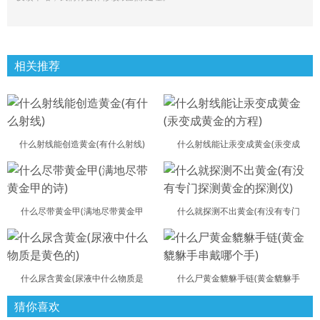
相关推荐
什么射线能创造黄金(有什么射线)
什么射线能让汞变成黄金(汞变成
什么尽带黄金甲(满地尽带黄金甲
什么就探测不出黄金(有没有专门
什么尿含黄金(尿液中什么物质是
什么尸黄金貔貅手链(黄金貔貅手
猜你喜欢