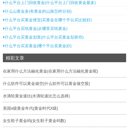
什么平台上门回收黄金(什么平台上门回收黄金最多)
什么山黄金多(有黄金的山脉怎样分别)
什么平台买黄金便宜(买黄金在哪个平台买比较好)
什么平台买纸黄金(从哪里买纸黄金)
什么平台买黄金划算(什么平台买黄金划算些)
什么平台买卖黄金(哪个平台卖黄金好)
精彩文章
在家用什么方法融化黄金(在家用什么方法融化黄金呢)
什么软件可以黄金做空(什么软件可以黄金做空股)
水滴轮黄金速比(水滴轮速比怎么选择)
美国x级黄金年代(黄金时代X级)
女生鞋子黄金码(女生鞋子黄金码数)