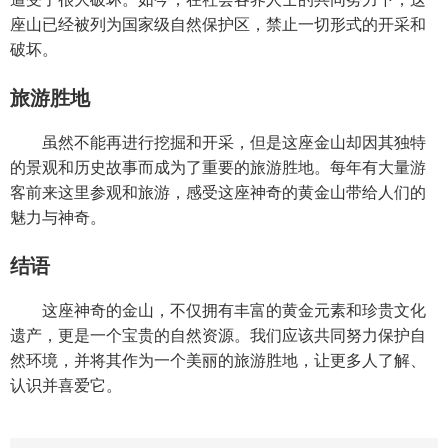
座山已经被列为国家级自然保护区，禁止一切形式的开采和
破坏。
旅游胜地
虽然不能再进行挖掘和开采，但是这座金山却因其独特
的景观和历史故事而成为了重要的旅游胜地。每年有大量游
客前来这里参观和旅游，感受这座神奇的黄金山带给人们的
魅力与神奇。
结语
这座神奇的金山，不仅拥有丰富的黄金元素和珍贵文化
遗产，更是一个宝贵的自然资源。我们应该共同努力保护自
然环境，并将其作为一个美丽的旅游胜地，让更多人了解、
认识并喜爱它。