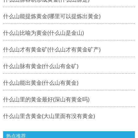
什么山能提炼黄金(哪里可以提炼出黄金)
什么山比喻为黄金(什么山是金山)
什么山才有黄金矿(什么山才有黄金矿产)
什么山脉有黄金(什么山有金矿)
什么山能出黄金(什么山有黄金)
什么山里的黄金最好(深山有黄金吗)
什么山里含黄金(大山里面有没有黄金)
热点推荐