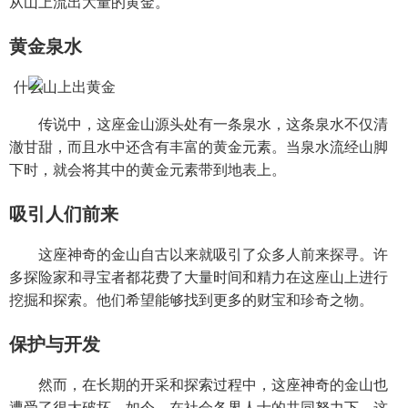
从山上流出大量的黄金。
黄金泉水
传说中，这座金山源头处有一条泉水，这条泉水不仅清
澈甘甜，而且水中还含有丰富的黄金元素。当泉水流经山脚
下时，就会将其中的黄金元素带到地表上。
吸引人们前来
这座神奇的金山自古以来就吸引了众多人前来探寻。许
多探险家和寻宝者都花费了大量时间和精力在这座山上进行
挖掘和探索。他们希望能够找到更多的财宝和珍奇之物。
保护与开发
然而，在长期的开采和探索过程中，这座神奇的金山也
遭受了很大破坏。如今，在社会各界人士的共同努力下，这