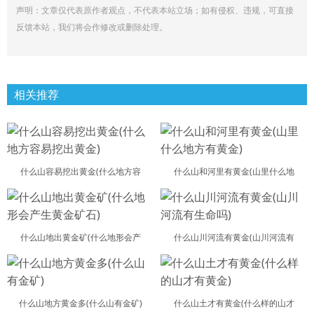
声明：文章仅代表原作者观点，不代表本站立场；如有侵权、违规，可直接
反馈本站，我们将会作修改或删除处理。
相关推荐
什么山容易挖出黄金(什么地方容
什么山和河里有黄金(山里什么地
什么山地出黄金矿(什么地形会产
什么山川河流有黄金(山川河流有
什么山地方黄金多(什么山有金矿)
什么山土才有黄金(什么样的山才