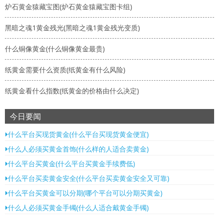
炉石黄金猿藏宝图(炉石黄金猿藏宝图卡组)
黑暗之魂1黄金残光(黑暗之魂1黄金残光变质)
什么铜像黄金(什么铜像黄金最贵)
纸黄金需要什么资质(纸黄金有什么风险)
纸黄金看什么指数(纸黄金的价格由什么决定)
今日要闻
什么平台买现货黄金(什么平台买现货黄金便宜)
什么人必须买黄金首饰(什么样的人适合卖黄金)
什么平台买黄金(什么平台买黄金手续费低)
什么平台买卖黄金安全(什么平台买卖黄金安全又可靠)
什么平台买黄金可以分期(哪个平台可以分期买黄金)
什么人必须买黄金手镯(什么人适合戴黄金手镯)