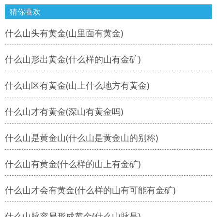
猜你喜欢
什么山头有黄金(山里面有黄金)
什么山形出黄金(什么样的山有金矿)
什么山区有黄金(山上什么地方有黄金)
什么山才有黄金(深山有黄金吗)
什么山是黄金山(什么山是黄金山的别称)
什么山有黄金(什么样的山上有金矿)
什么山才会有黄金(什么样的山有可能有金矿)
什么山脉容易形成黄金(什么山脉是)