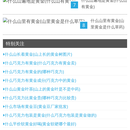
什么山遍地是黄金(什么山
7
有黄金)
什么山里有黄金(山
8
里黄金是什么草药)
特别关注
什么山长着黄金(山上长的黄金树图片)
什么巧克力有黄金(什么巧克力有黄金卖)
什么巧克力有黄金的(哪种巧克力)
什么巧克力有黄金成分(巧克力中的黄金)
什么山黄金叶茶(山上的黄金叶是不是中药)
什么巧克力比黄金贵(哪种巧克力比较贵)
什么市场有黄金豆(黄金豆厂家批发)
什么巧克力包装是黄金(什么巧克力包装是黄金做的)
什么平价软黄金好喝(黄金软硬哪个最好)