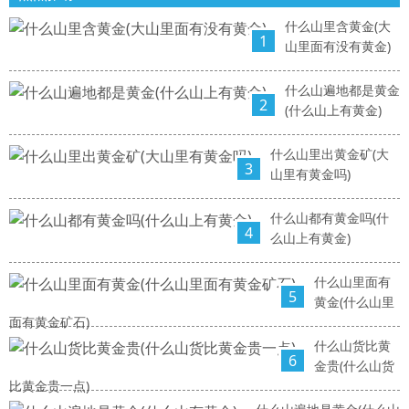
什么山里含黄金(大
1
山里面有没有黄金)
什么山遍地都是黄金
2
(什么山上有黄金)
什么山里出黄金矿(大
3
山里有黄金吗)
什么山都有黄金吗(什
4
么山上有黄金)
什么山里面有
5
黄金(什么山里
面有黄金矿石)
什么山货比黄
6
金贵(什么山货
比黄金贵一点)