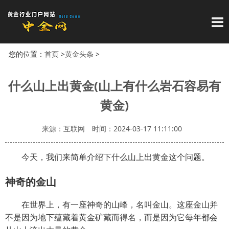
导
您的位置：
首页
>
黄金头条
>
什么山上出黄金(山上有什么岩石容易有
黄金)
来源：互联网
时间：2024-03-17 11:11:00
今天，我们来简单介绍下什么山上出黄金这个问题。
神奇的金山
在世界上，有一座神奇的山峰，名叫金山。这座金山并
不是因为地下蕴藏着黄金矿藏而得名，而是因为它每年都会