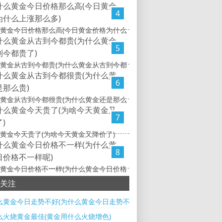
4
黄金今日价格那么高(今日黄金价格为什么
5
黄金从古到今都贵(为什么黄金从古到今都
6
黄金从古到今都很贵(为什么黄金还是那么
7
黄金今天贵了(为啥今天黄金又降价了)
8
黄金今日价格不一样(为什么黄金今日价格
关注
么黄金今日走势不好(为什么黄金今日走势不好的原因)
么火烧黄金最佳(黄金用什么火烧增色)