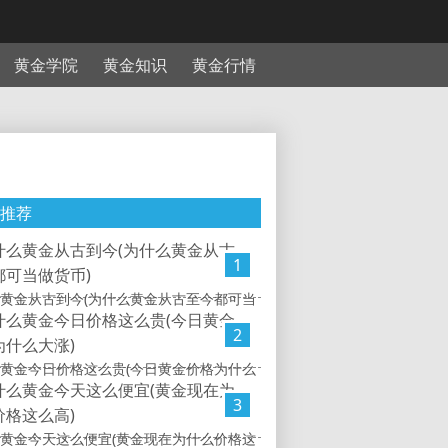
黄金学院
黄金知识
黄金行情
推荐
1
黄金从古到今(为什么黄金从古至今都可当
2
黄金今日价格这么贵(今日黄金价格为什么
3
黄金今天这么便宜(黄金现在为什么价格这