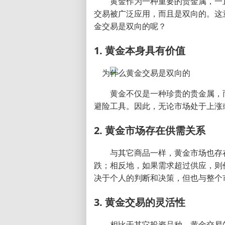
黄金作为一种重要的贵金属，一
交易被广泛应用，而且是双向的。这
金交易是双向的呢？
1. 黄金本身具有价值
黄金不仅是一种珍贵的贵金属，
避险工具。因此，无论市场处于上涨
2. 黄金市场存在供需关系
与其它商品一样，黄金市场也存
跌；相反地，如果需求超过供应，则
决于个人的判断和决策，但也与整个
3. 黄金交易的灵活性
相比于其它投资品种，黄金交易