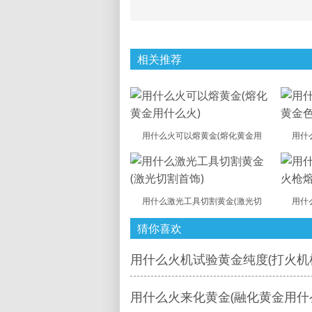
相关推荐
用什么火可以熔黄金(熔化黄金用
用什
用什么激光工具切割黄金(激光切
用什
猜你喜欢
用什么火机试验黄金纯度(打火机
用什么火来化黄金(融化黄金用什