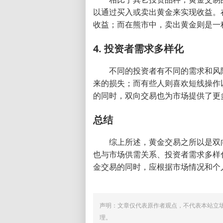
以通过买入或卖出黄金来实现收益。
收益；而在熊市中，卖出黄金则是一
4. 投资者需求多样化
不同的投资者有不同的需求和风
来的损失；而有些人则喜欢短线操作
的同时，双向交易也为市场提供了更
总结
综上所述，黄金交易之所以是双
也与市场供需关系、投资者需求多样
金交易的同时，应根据市场情况和个
声明：文章仅代表原作者观点，不代表本站立
理。