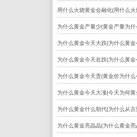
用什么火烧黄金会融化(用什么火
为什么黄金产量少(黄金产量为什
为什么黄金今天大跌(为什么黄金
为什么黄金今天在跌(为什么黄金
为什么黄金今天贵(黄金价为什么
为什么黄金今天大涨(今天为何黄
为什么黄金什么朝代(为什么从古
为什么黄金亮晶晶(为什么黄金亮