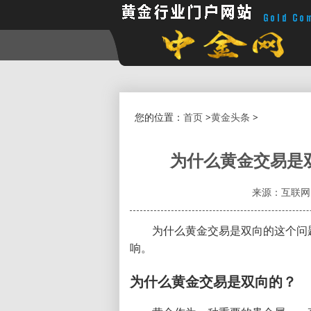
您的位置：
首页
>
黄金头条
>
为什么黄金交易是
来源：互联网
为什么黄金交易是双向的这个问
响。
为什么黄金交易是双向的？