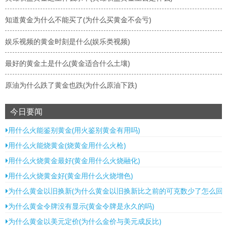
知道黄金为什么不能买了(为什么买黄金不会亏)
娱乐视频的黄金时刻是什么(娱乐类视频)
最好的黄金土是什么(黄金适合什么土壤)
原油为什么跌了黄金也跌(为什么原油下跌)
今日要闻
用什么火能鉴别黄金(用火鉴别黄金有用吗)
用什么火能烧黄金(烧黄金用什么火枪)
用什么火烧黄金最好(黄金用什么火烧融化)
用什么火烧黄金好(黄金用什么火烧增色)
为什么黄金以旧换新(为什么黄金以旧换新比之前的可克数少了怎么回事
为什么黄金令牌没有显示(黄金令牌是永久的吗)
为什么黄金以美元定价(为什么金价与美元成反比)