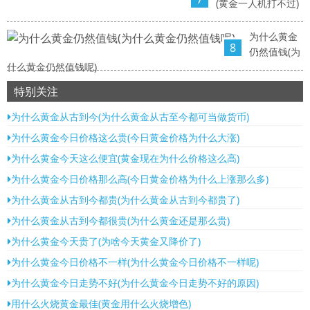
(黄金一人机打不过)
为什么黄金
8
仍然值钱(为
什么黄金仍然值钱呢)
特别关注
为什么黄金从古到今(为什么黄金从古至今都可当做货币)
为什么黄金今日价格这么贵(今日黄金价格为什么大涨)
为什么黄金今天这么便宜(黄金现在为什么价格这么高)
为什么黄金今日价格那么高(今日黄金价格为什么上涨那么多)
为什么黄金从古到今都贵(为什么黄金从古到今都贵了)
为什么黄金从古到今都很贵(为什么黄金还是那么贵)
为什么黄金今天贵了(为啥今天黄金又降价了)
为什么黄金今日价格不一样(为什么黄金今日价格不一样呢)
为什么黄金今日走势不好(为什么黄金今日走势不好的原因)
用什么火烧黄金最佳(黄金用什么火烧增色)