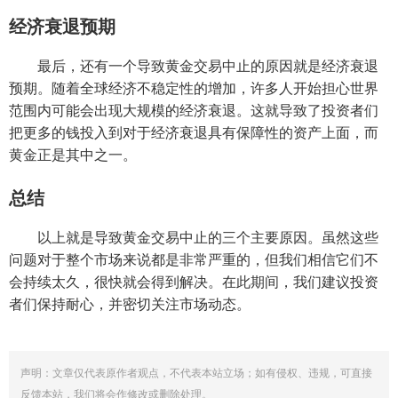
经济衰退预期
最后，还有一个导致黄金交易中止的原因就是经济衰退
预期。随着全球经济不稳定性的增加，许多人开始担心世界
范围内可能会出现大规模的经济衰退。这就导致了投资者们
把更多的钱投入到对于经济衰退具有保障性的资产上面，而
黄金正是其中之一。
总结
以上就是导致黄金交易中止的三个主要原因。虽然这些
问题对于整个市场来说都是非常严重的，但我们相信它们不
会持续太久，很快就会得到解决。在此期间，我们建议投资
者们保持耐心，并密切关注市场动态。
声明：文章仅代表原作者观点，不代表本站立场；如有侵权、违规，可直接
反馈本站，我们将会作修改或删除处理。