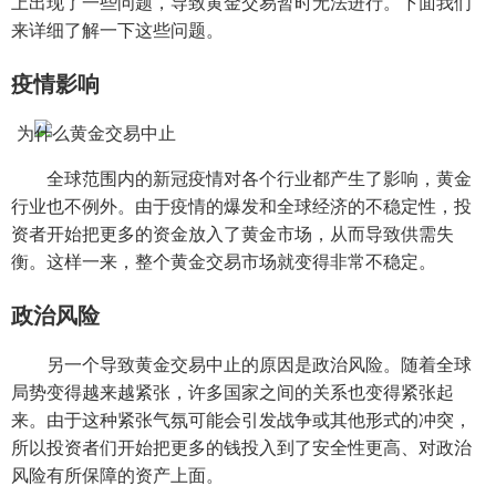
上出现了一些问题，导致黄金交易暂时无法进行。下面我们
来详细了解一下这些问题。
疫情影响
全球范围内的新冠疫情对各个行业都产生了影响，黄金
行业也不例外。由于疫情的爆发和全球经济的不稳定性，投
资者开始把更多的资金放入了黄金市场，从而导致供需失
衡。这样一来，整个黄金交易市场就变得非常不稳定。
政治风险
另一个导致黄金交易中止的原因是政治风险。随着全球
局势变得越来越紧张，许多国家之间的关系也变得紧张起
来。由于这种紧张气氛可能会引发战争或其他形式的冲突，
所以投资者们开始把更多的钱投入到了安全性更高、对政治
风险有所保障的资产上面。