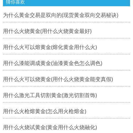
猜你喜欢
为什么黄金交易是双向的(现货黄金双向交易秘诀)
用什么火烧黄金(用什么火烧黄金最好)
用什么火可以熔黄金(熔化黄金用什么火)
用什么漆能调成黄金(油漆黄金色怎么调色)
用什么火可以烧黄金(用什么火烧黄金能变真假)
用什么激光工具切割黄金(激光切割首饰)
用什么火枪熔黄金(怎么用火枪熔金)
用什么火烧试黄金(黄金用什么火烧融化)