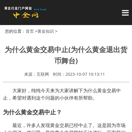
导
您的位置：
首页
>
黄金知识
>
为什么黄金交易中止(为什么黄金退出货
币舞台)
来源：互联网
时间：2023-10-07 10:13:11
大家好，纯纯今天来为大家讲解下为什么黄金交易中
止，希望对遇到这个问题的小伙伴有所帮助。
为什么黄金交易中止？
最近，许多人发现黄金交易已经中止了。这是因为市场