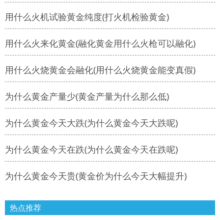
用什么火机试验黄金纯度(打火机检验黄金)
用什么火来化黄金(融化黄金用什么火枪可以融化)
用什么火烧黄金会融化(用什么火烧黄金能变真假)
为什么黄金产量少(黄金产量为什么那么低)
为什么黄金今天大跌(为什么黄金今天大跌呢)
为什么黄金今天在跌(为什么黄金今天在跌呢)
为什么黄金今天贵(黄金价为什么今天大幅提升)
热点推荐