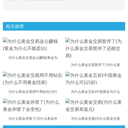
相关推荐
为什么黄金交易这么赚钱(黄金为
为什么黄金交易暂停了(为什么黄
为什么黄金交易用不用钻石(为什
为什么黄金五折(中国黄金为什么
为什么黄金井喷了(为什么黄金井
为什么黄金交易(为什么黄金交易