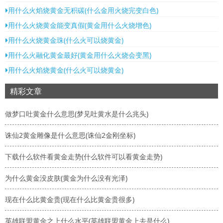
用什么火焰烧黄金无积碳(什么金用火烧完变白色)
用什么火烧黄金能变真假(黄金用什么火烧增色)
用什么火烧黄金珠(什么火可以烧黄金)
用什么火融化黄金最好(黄金用什么火烧会变黑)
用什么火焰烧黄金(什么火可以烧黄金)
精彩文章
做梦口吐黄金什么意思(梦见吐黄水是什么兆头)
诛仙2黄金雕像是什么意思(诛仙2金刚坐标)
下载什么软件看黄金走势(什么软件可以看黄金走势)
为什么黄金没皮肤(黄金为什么没有光泽)
现在什么比黄金贵(现在什么比黄金贵很多)
英雄联盟黄金之上什么水平(英雄联盟黄金上去是什么)