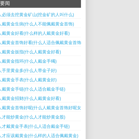
要闻
人必须去挖黄金矿山(挖金矿的人叫什么)
人戴黄金生病(什么人不能佩戴黄金首饰)
人戴黄金好看(什么样的人戴黄金好看)
人戴黄金首饰好看(什么人适合佩戴黄金首饰)
人戴黄金扳指(什么人戴黄金好看)
人戴黄金指环(什么人戴金手镯)
人手里黄金多(什么人带金子好)
人戴黄金手表(什么人戴黄金好)
人戴黄金手链(什么人适合戴金手链)
人戴黄金招财(什么人戴黄金好看)
人戴黄金首饰好呢(什么人戴黄金首饰好呢女)
人才能炒黄金(什么人才能炒黄金股)
人才戴黄金手表(什么人适合戴金手链)
人才应该戴黄金(什么样的人适合佩戴黄金)