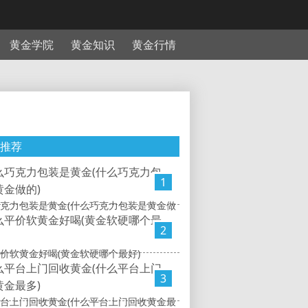
黄金学院
黄金知识
黄金行情
推荐
1
克力包装是黄金(什么巧克力包装是黄金做
2
价软黄金好喝(黄金软硬哪个最好)
3
台上门回收黄金(什么平台上门回收黄金最