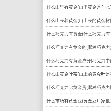
什么山里有黄金(山里黄金是什么
什么山长着黄金(山上长的黄金树
什么巧克力有黄金(什么巧克力有
什么巧克力有黄金的(哪种巧克力
什么巧克力有黄金成分(巧克力中
什么山黄金叶茶(山上的黄金叶是
什么巧克力比黄金贵(哪种巧克力
什么市场有黄金豆(黄金豆厂家批