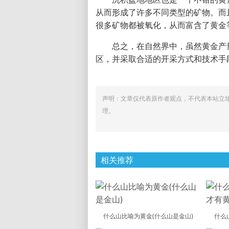
从而形成了许多不同类型的矿物。而
很多矿物都被氧化，从而富含了黄金
总之，在自然界中，虽然黄金产
区，并采取合适的开采方式和技术手
声明：文章仅代表原作者观点，不代表本站立
理。
相关推荐
什么山比喻为黄金(什么山是金山)
什么