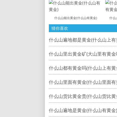
什么山能出黄金(什么山有黄金)
什么
猜你喜欢
什么山遍地都是黄金(什么山上有
什么山里出黄金矿(大山里有黄金
什么山都有黄金吗(什么山上有黄
什么山里面有黄金(什么山里面有
什么山货比黄金贵(什么山货比黄
什么山遍地是黄金(什么山有黄金