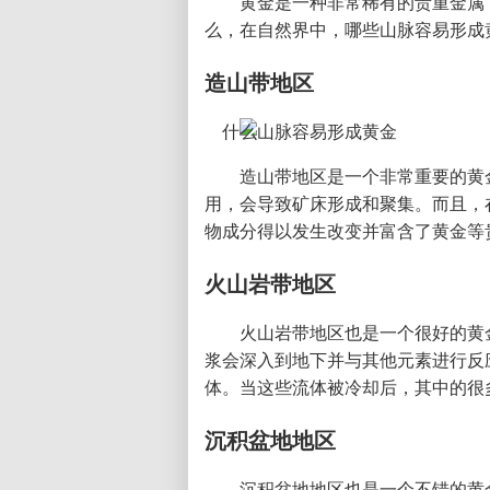
黄金是一种非常稀有的贵重金属
么，在自然界中，哪些山脉容易形成
造山带地区
造山带地区是一个非常重要的黄
用，会导致矿床形成和聚集。而且，
物成分得以发生改变并富含了黄金等
火山岩带地区
火山岩带地区也是一个很好的黄
浆会深入到地下并与其他元素进行反
体。当这些流体被冷却后，其中的很
沉积盆地地区
沉积盆地地区也是一个不错的黄