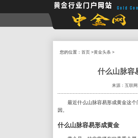
您的位置：
首页
>
黄金头条
>
什么山脉容
来源：互联网
最近什么山脉容易形成黄金这个
因。
什么山脉容易形成黄金