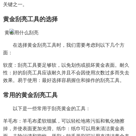
关键之一。
黄金刮亮工具的选择
在选择黄金刮亮工具时，我们需要考虑到以下几个方
面：
软度：刮亮工具要足够软，以免划伤或损坏黄金表面。耐久
性：好的刮亮工具应该耐久并且不会因使用次数过多而失去
效果。易于使用：最好选择容易握住和操作的刮亮工具。
常用的黄金刮亮工具
以下是一些常用于刮亮黄金的工具：
羊毛布：羊毛布柔软细腻，可以轻松地将污垢和氧化物擦
掉，并使表面更加光滑。纸巾：纸巾可以用来清洁黄金表