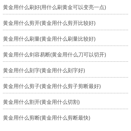
黄金用什么刷好(用什么刷黄金可以变亮一点)
黄金用什么剪开(黄金用什么剪开比较好)
黄金用什么刷量(黄金用什么刷量比较好)
黄金用什么剑容易断(黄金用什么刀可以切开)
黄金用什么刻字(黄金用什么刻字好)
黄金用什么剪子(黄金用什么剪子剪断最好)
黄金用什么割开(黄金用什么切割)
黄金用什么剪断(黄金用什么剪断最快)