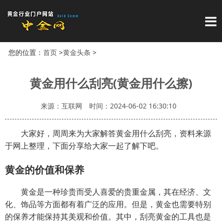
导
您的位置：
首页
>
黄金头条
>
黄金用什么刮亮(黄金用什么擦)
来源：互联网
时间：2024-06-02 16:30:10
大家好，周周来为大家解答黄金用什么刮亮，资料来源
于网上整理，下面分享给大家一起了解下吧。
黄金的价值和保养
黄金是一种珍贵而受人喜爱的贵重金属，其在经济、文
化、饰品等方面都有着广泛的应用。但是，黄金也需要特别
的保养才能保持其美观和价值。其中，刮亮黄金的工具也是