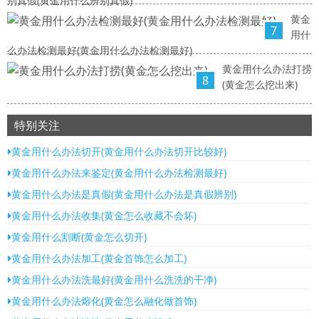
别真假(黄金用什么辨别真假)
黄金
7
用什
么办法检测最好(黄金用什么办法检测最好)
黄金用什么办法打捞
8
(黄金怎么挖出来)
特别关注
黄金用什么办法切开(黄金用什么办法切开比较好)
黄金用什么办法来鉴定(黄金用什么办法检测最好)
黄金用什么办法是真假(黄金用什么办法是真假辨别)
黄金用什么办法收集(黄金怎么收藏不会坏)
黄金用什么割断(黄金怎么切开)
黄金用什么办法加工(黄金首饰怎么加工)
黄金用什么办法洗最好(黄金用什么洗洗的干净)
黄金用什么办法熔化(黄金怎么融化做首饰)