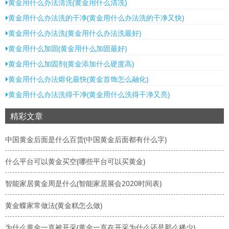
黄金用什么办法清洗(黄金用什么清冼)
黄金用什么办法洗的干净(黄金用什么办法洗的干净又快)
黄金用什么办法洗(黄金用什么办法洗最好)
黄金用什么加固(黄金用什么加固最好)
黄金用什么加固剂(黄金添加什么硬度高)
黄金用什么办法熔化最快(黄金首饰怎么融化)
黄金用什么办法洗得干净(黄金用什么洗得干净又亮)
精彩文章
中国黄金后面是什么百货(中国黄金后面都有什么字)
什么平台可以黄金买空(哪些平台可以买黄金)
智能家居黄金周是什么(智能家居展会2020时间表)
黄金蝶家常做法(黄金糕怎么做)
为什么黄金一直被开采(黄金一直在开采为什么还是那么稀少)