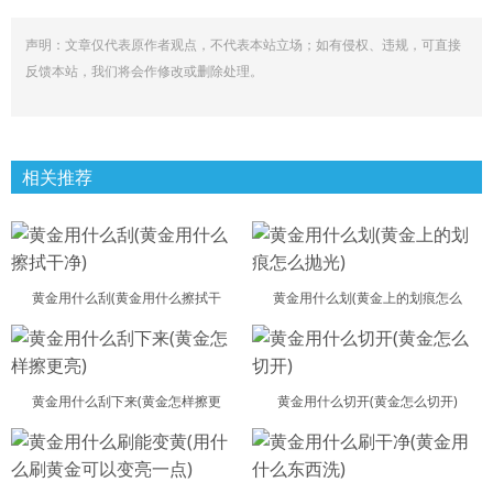
声明：文章仅代表原作者观点，不代表本站立场；如有侵权、违规，可直接
反馈本站，我们将会作修改或删除处理。
相关推荐
黄金用什么刮(黄金用什么擦拭干
黄金用什么划(黄金上的划痕怎么
黄金用什么刮下来(黄金怎样擦更
黄金用什么切开(黄金怎么切开)