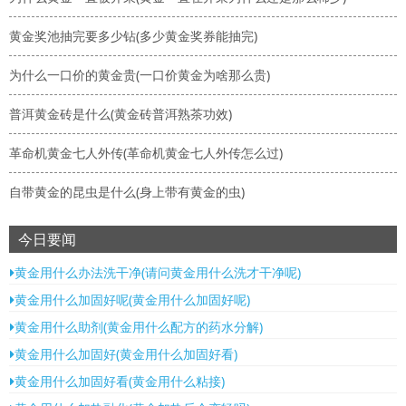
黄金奖池抽完要多少钻(多少黄金奖券能抽完)
为什么一口价的黄金贵(一口价黄金为啥那么贵)
普洱黄金砖是什么(黄金砖普洱熟茶功效)
革命机黄金七人外传(革命机黄金七人外传怎么过)
自带黄金的昆虫是什么(身上带有黄金的虫)
今日要闻
黄金用什么办法洗干净(请问黄金用什么洗才干净呢)
黄金用什么加固好呢(黄金用什么加固好呢)
黄金用什么助剂(黄金用什么配方的药水分解)
黄金用什么加固好(黄金用什么加固好看)
黄金用什么加固好看(黄金用什么粘接)