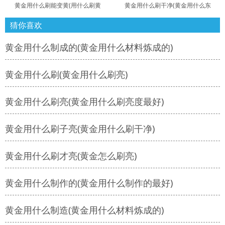
黄金用什么刷能变黄(用什么刷黄
黄金用什么刷干净(黄金用什么东
猜你喜欢
黄金用什么制成的(黄金用什么材料炼成的)
黄金用什么刷(黄金用什么刷亮)
黄金用什么刷亮(黄金用什么刷亮度最好)
黄金用什么刷子亮(黄金用什么刷干净)
黄金用什么刷才亮(黄金怎么刷亮)
黄金用什么制作的(黄金用什么制作的最好)
黄金用什么制造(黄金用什么材料炼成的)