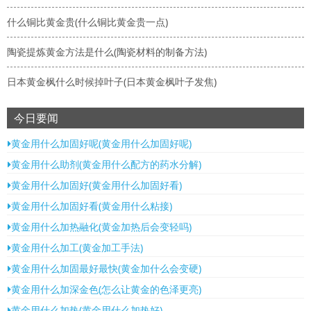
什么铜比黄金贵(什么铜比黄金贵一点)
陶瓷提炼黄金方法是什么(陶瓷材料的制备方法)
日本黄金枫什么时候掉叶子(日本黄金枫叶子发焦)
今日要闻
黄金用什么加固好呢(黄金用什么加固好呢)
黄金用什么助剂(黄金用什么配方的药水分解)
黄金用什么加固好(黄金用什么加固好看)
黄金用什么加固好看(黄金用什么粘接)
黄金用什么加热融化(黄金加热后会变轻吗)
黄金用什么加工(黄金加工手法)
黄金用什么加固最好最快(黄金加什么会变硬)
黄金用什么加深金色(怎么让黄金的色泽更亮)
黄金用什么加热(黄金用什么加热好)