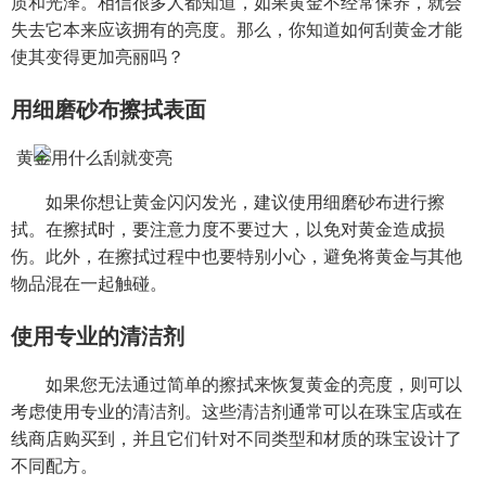
质和光泽。相信很多人都知道，如果黄金不经常保养，就会
失去它本来应该拥有的亮度。那么，你知道如何刮黄金才能
使其变得更加亮丽吗？
用细磨砂布擦拭表面
如果你想让黄金闪闪发光，建议使用细磨砂布进行擦
拭。在擦拭时，要注意力度不要过大，以免对黄金造成损
伤。此外，在擦拭过程中也要特别小心，避免将黄金与其他
物品混在一起触碰。
使用专业的清洁剂
如果您无法通过简单的擦拭来恢复黄金的亮度，则可以
考虑使用专业的清洁剂。这些清洁剂通常可以在珠宝店或在
线商店购买到，并且它们针对不同类型和材质的珠宝设计了
不同配方。