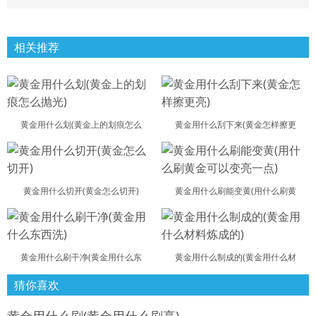
相关推荐
黄金用什么划(黄金上的划痕怎么
黄金用什么刮下来(黄金怎样擦更
黄金用什么切开(黄金怎么切开)
黄金用什么刷能变黄(用什么刷黄
黄金用什么刷干净(黄金用什么东
黄金用什么制成的(黄金用什么材
猜你喜欢