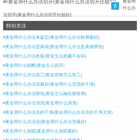
黄金用
8
什么办
法切开(黄金用什么办法切开比较好)
特别关注
黄金用什么办法来鉴定(黄金用什么办法检测最好)
黄金用什么办法是真假(黄金用什么办法是真假辨别)
黄金用什么办法收集(黄金怎么收藏不会坏)
黄金用什么割断(黄金怎么切开)
黄金用什么办法加工(黄金首饰怎么加工)
黄金用什么办法洗最好(黄金用什么洗洗的干净)
黄金用什么办法熔化(黄金怎么融化做首饰)
黄金用什么办法清洗(黄金用什么清冼)
黄金用什么办法洗的干净(黄金用什么办法洗的干净又快)
黄金用什么办法洗(黄金用什么办法洗最好)
黄金用什么加固(黄金用什么加固最好)