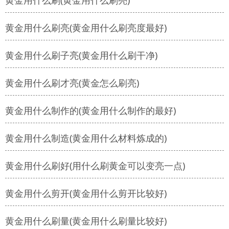
黄金用什么刷(黄金用什么刷亮)
黄金用什么刷亮(黄金用什么刷亮度最好)
黄金用什么刷子亮(黄金用什么刷干净)
黄金用什么刷才亮(黄金怎么刷亮)
黄金用什么制作的(黄金用什么制作的最好)
黄金用什么制造(黄金用什么材料炼成的)
黄金用什么刷好(用什么刷黄金可以变亮一点)
黄金用什么剪开(黄金用什么剪开比较好)
黄金用什么刷量(黄金用什么刷量比较好)