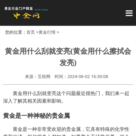
导
您的位置：
首页
>
黄金行情
>
黄金用什么刮就变亮(黄金用什么擦拭会
发亮)
来源：互联网
时间：2024-06-02 16:30:08
黄金用什么刮就变亮这个问题最近很热门，我们来一起
深入了解其相关因素和影响。
黄金是一种神秘的贵金属
黄金是一种非常受欢迎的贵金属，它具有特殊的化学性