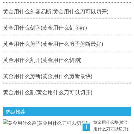
黄金用什么剑容易断(黄金用什么刀可以切开)
黄金用什么刻字(黄金用什么刻字好)
黄金用什么剪子(黄金用什么剪子剪断最好)
黄金用什么割开(黄金用什么切割)
黄金用什么剪断(黄金用什么剪断最快)
黄金用什么割(黄金用什么刀可以切开)
热点推荐
黄金用什么割(黄金
1
用什么刀可以切开)