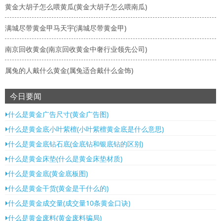
黄金大胡子怎么喂黄瓜(黄金大胡子怎么喂南瓜)
满城尽带黄金甲马天宇(满城尽带黄金甲)
南京回收黄金(南京回收黄金中奢行业领先公司)
属兔的人戴什么黄金(属兔适合戴什么金饰)
今日要闻
什么是黄金广告尺寸(黄金广告图)
什么是黄金底小叶紫檀(小叶紫檀黄金底是什么意思)
什么是黄金底钻石底(金底钻和银底钻的区别)
什么是黄金床垫(什么是黄金床垫材质)
什么是黄金底(黄金底板图)
什么是黄金干货(黄金是干什么的)
什么是黄金成交量(成交量10条黄金口诀)
什么是黄金废料(黄金废料骗局)