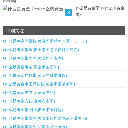
艺金属)
什么是黄金币卡(什么叫黄金
8
币)
特别关注
什么是黄金巴雷特(黄金巴雷特怎么画一步一步)
什么是黄金带鱼(黄金带鱼怎么做好吃窍门)
什么是黄金带类蛇(黄金蛇的寓意)
什么是黄金帝国(黄金帝国百科)
什么是黄金布林带(黄金布林带参数)
什么是黄金帝国提款权(黄金帝国笔趣阁)
什么是黄金布衣服(黄金布料)
什么是黄金布衫(金黄布衣图)
什么是黄金带(什么黄金带来好运)
什么是黄金带雷蛇(黄金眼镜蛇雷龙是热带鱼吗)
什么是黄金带陈列法(黄金货品陈列)