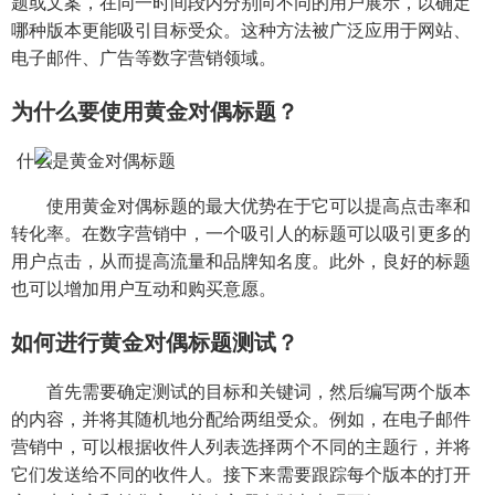
题或文案，在同一时间段内分别向不同的用户展示，以确定
哪种版本更能吸引目标受众。这种方法被广泛应用于网站、
电子邮件、广告等数字营销领域。
为什么要使用黄金对偶标题？
使用黄金对偶标题的最大优势在于它可以提高点击率和
转化率。在数字营销中，一个吸引人的标题可以吸引更多的
用户点击，从而提高流量和品牌知名度。此外，良好的标题
也可以增加用户互动和购买意愿。
如何进行黄金对偶标题测试？
首先需要确定测试的目标和关键词，然后编写两个版本
的内容，并将其随机地分配给两组受众。例如，在电子邮件
营销中，可以根据收件人列表选择两个不同的主题行，并将
它们发送给不同的收件人。接下来需要跟踪每个版本的打开