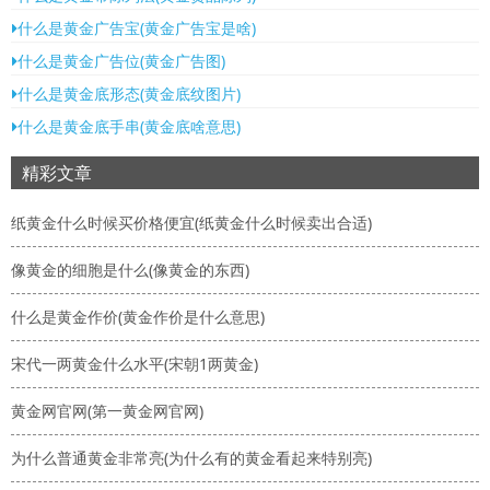
什么是黄金广告宝(黄金广告宝是啥)
什么是黄金广告位(黄金广告图)
什么是黄金底形态(黄金底纹图片)
什么是黄金底手串(黄金底啥意思)
精彩文章
纸黄金什么时候买价格便宜(纸黄金什么时候卖出合适)
像黄金的细胞是什么(像黄金的东西)
什么是黄金作价(黄金作价是什么意思)
宋代一两黄金什么水平(宋朝1两黄金)
黄金网官网(第一黄金网官网)
为什么普通黄金非常亮(为什么有的黄金看起来特别亮)