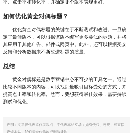
率、点击率和转化率，并确定哪个版本表现更好。
如何优化黄金对偶标题？
优化黄金对偶标题的关键在于不断测试和改进。一旦确
定了最佳版本，可以根据该版本编写更多类似的标题，并将
其应用于其他广告、邮件或网页中。此外，还可以根据受众
反馈和分析数据来不断改进标题的质量。
总结
黄金对偶标题是数字营销中必不可少的工具之一。通过
比较不同版本的内容，可以找到最吸引目标受众的方式，并
提高点击率和转化率。然而，要想获得最佳效果，需要持续
测试和优化。
声明：文章仅代表原作者观点，不代表本站立场；如有侵权、违规，可直接
反馈本站，我们将会作修改或删除处理。