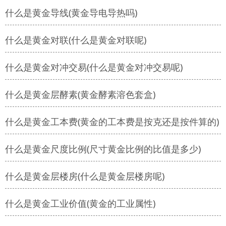
什么是黄金导线(黄金导电导热吗)
什么是黄金对联(什么是黄金对联呢)
什么是黄金对冲交易(什么是黄金对冲交易呢)
什么是黄金层酵素(黄金酵素溶色套盒)
什么是黄金工本费(黄金的工本费是按克还是按件算的)
什么是黄金尺度比例(尺寸黄金比例的比值是多少)
什么是黄金层楼房(什么是黄金层楼房呢)
什么是黄金工业价值(黄金的工业属性)