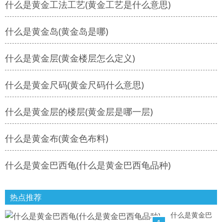
什么是黄金工法工艺(黄金工艺是什么意思)
什么是黄金岛(黄金岛是哪)
什么是黄金层(黄金楼层怎么定义)
什么是黄金尺码(黄金尺码什么意思)
什么是黄金层的楼层(黄金层是哪一层)
什么是黄金布(黄金色布料)
什么是黄金巴西龟(什么是黄金巴西龟品种)
热点推荐
什么是黄金巴