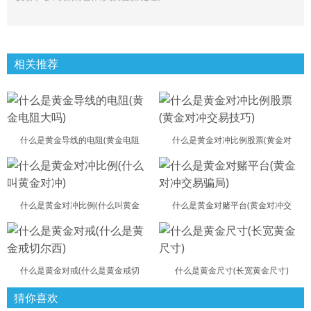
相关推荐
什么是黄金导线的电阻(黄金电阻
什么是黄金对冲比例股票(黄金对
什么是黄金对冲比例(什么叫黄金
什么是黄金对赌平台(黄金对冲交
什么是黄金对戒(什么是黄金戒切
什么是黄金尺寸(长宽黄金尺寸)
猜你喜欢