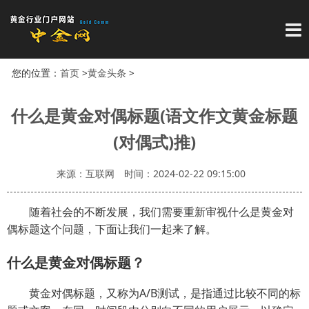
导
您的位置：
首页
>
黄金头条
>
什么是黄金对偶标题(语文作文黄金标题
(对偶式)推)
来源：互联网
时间：2024-02-22 09:15:00
随着社会的不断发展，我们需要重新审视什么是黄金对
偶标题这个问题，下面让我们一起来了解。
什么是黄金对偶标题？
黄金对偶标题，又称为A/B测试，是指通过比较不同的标