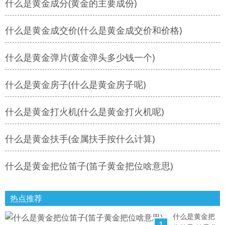
什么是黄金成分(黄金的主要成份)
什么是黄金成交价(什么是黄金成交价和价格)
什么是黄金弹片(黄金弹头多少钱一个)
什么是黄金房子(什么是黄金房子呢)
什么是黄金打火机(什么是黄金打火机呢)
什么是黄金扶手(金属扶手按什么计算)
什么是黄金把位笛子(笛子黄金把位啥意思)
热点推荐
什么是黄金把
1