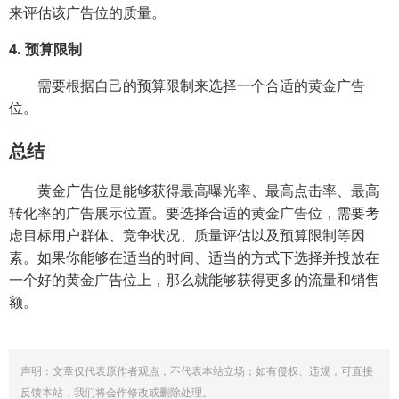
来评估该广告位的质量。
4. 预算限制
需要根据自己的预算限制来选择一个合适的黄金广告
位。
总结
黄金广告位是能够获得最高曝光率、最高点击率、最高
转化率的广告展示位置。要选择合适的黄金广告位，需要考
虑目标用户群体、竞争状况、质量评估以及预算限制等因
素。如果你能够在适当的时间、适当的方式下选择并投放在
一个好的黄金广告位上，那么就能够获得更多的流量和销售
额。
声明：文章仅代表原作者观点，不代表本站立场；如有侵权、违规，可直接
反馈本站，我们将会作修改或删除处理。