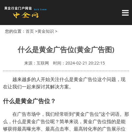
导
您的位置：
首页
>
黄金知识
>
什么是黄金广告位(黄金广告图)
来源：互联网
时间：2024-02-21 20:22:15
越来越多的人开始关注什么是黄金广告位这个问题，现
在让我们一起来探讨其解决方案。
什么是黄金广告位？
在广告市场中，我们经常听到“黄金广告位”这个词语。那
么，什么是黄金广告位呢？简单来说，黄金广告位指的是能
够获得最高曝光率、最高点击率、最高转化率的广告展示位