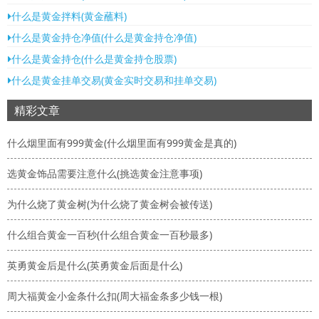
什么是黄金拌料(黄金蘸料)
什么是黄金持仓净值(什么是黄金持仓净值)
什么是黄金持仓(什么是黄金持仓股票)
什么是黄金挂单交易(黄金实时交易和挂单交易)
精彩文章
什么烟里面有999黄金(什么烟里面有999黄金是真的)
选黄金饰品需要注意什么(挑选黄金注意事项)
为什么烧了黄金树(为什么烧了黄金树会被传送)
什么组合黄金一百秒(什么组合黄金一百秒最多)
英勇黄金后是什么(英勇黄金后面是什么)
周大福黄金小金条什么扣(周大福金条多少钱一根)