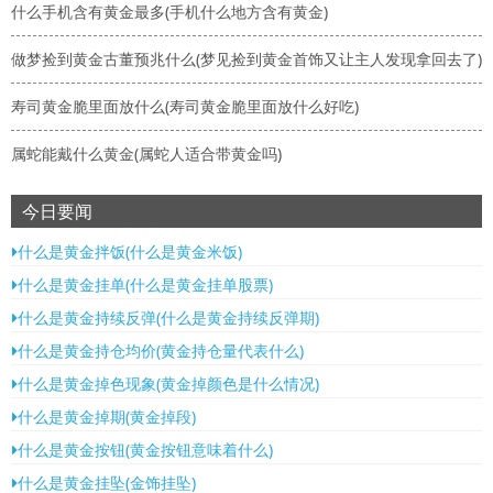
什么手机含有黄金最多(手机什么地方含有黄金)
做梦捡到黄金古董预兆什么(梦见捡到黄金首饰又让主人发现拿回去了)
寿司黄金脆里面放什么(寿司黄金脆里面放什么好吃)
属蛇能戴什么黄金(属蛇人适合带黄金吗)
今日要闻
什么是黄金拌饭(什么是黄金米饭)
什么是黄金挂单(什么是黄金挂单股票)
什么是黄金持续反弹(什么是黄金持续反弹期)
什么是黄金持仓均价(黄金持仓量代表什么)
什么是黄金掉色现象(黄金掉颜色是什么情况)
什么是黄金掉期(黄金掉段)
什么是黄金按钮(黄金按钮意味着什么)
什么是黄金挂坠(金饰挂坠)