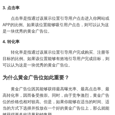
3. 点击率
点击率是指通过该展示位置引导用户点击进入你网站或
APP的比例。如果该位置能够吸引用户点击，则可以认为这
是一块优秀的黄金广告位。
4. 转化率
转化率是指通过该展示位置引导用户完成购买、注册等
目标的比例。如果该位置能够有效地引导用户完成目标，则
可以认为这是一块优秀的黄金广告位。
为什么黄金广告位如此重要？
黄金广告位因其能够获得最高曝光率、最高点击率、最
高转化率，因而备受推崇。同时，由于竞争激烈，黄金广告
位的价格也相对较高。但是，如果你能够在适当的时间、适
当的方式下选择并投放在一个好的黄金广告位上，那么就能
够获得更多的流量和销售额。