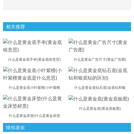
相关推荐
什么是黄金底手串(黄金底啥意思)
什么是黄金广告尺寸(黄金广告图)
什么是黄金底小叶紫檀(小叶紫檀
什么是黄金底钻石底(金底钻和银
什么是黄金底(黄金底板图)
什么是黄金床垫(什么是黄金床垫
猜你喜欢