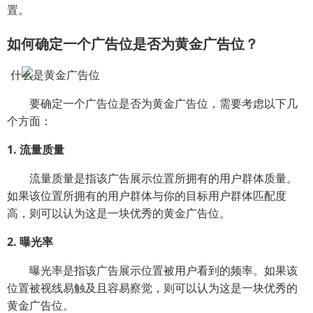
置。
如何确定一个广告位是否为黄金广告位？
要确定一个广告位是否为黄金广告位，需要考虑以下几
个方面：
1. 流量质量
流量质量是指该广告展示位置所拥有的用户群体质量。
如果该位置所拥有的用户群体与你的目标用户群体匹配度
高，则可以认为这是一块优秀的黄金广告位。
2. 曝光率
曝光率是指该广告展示位置被用户看到的频率。如果该
位置被视线易触及且容易察觉，则可以认为这是一块优秀的
黄金广告位。