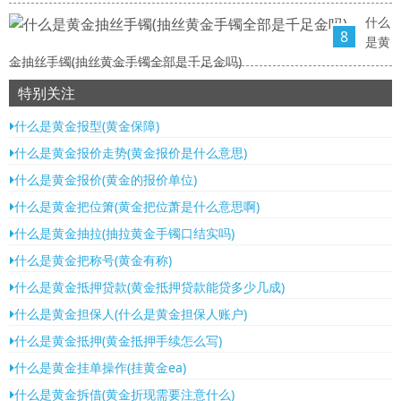
什么
8
是黄
金抽丝手镯(抽丝黄金手镯全部是千足金吗)
特别关注
什么是黄金报型(黄金保障)
什么是黄金报价走势(黄金报价是什么意思)
什么是黄金报价(黄金的报价单位)
什么是黄金把位箫(黄金把位萧是什么意思啊)
什么是黄金抽拉(抽拉黄金手镯口结实吗)
什么是黄金把称号(黄金有称)
什么是黄金抵押贷款(黄金抵押贷款能贷多少几成)
什么是黄金担保人(什么是黄金担保人账户)
什么是黄金抵押(黄金抵押手续怎么写)
什么是黄金挂单操作(挂黄金ea)
什么是黄金拆借(黄金折现需要注意什么)