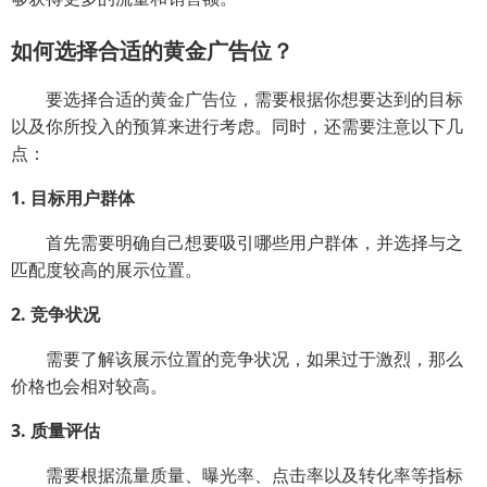
如何选择合适的黄金广告位？
要选择合适的黄金广告位，需要根据你想要达到的目标
以及你所投入的预算来进行考虑。同时，还需要注意以下几
点：
1. 目标用户群体
首先需要明确自己想要吸引哪些用户群体，并选择与之
匹配度较高的展示位置。
2. 竞争状况
需要了解该展示位置的竞争状况，如果过于激烈，那么
价格也会相对较高。
3. 质量评估
需要根据流量质量、曝光率、点击率以及转化率等指标