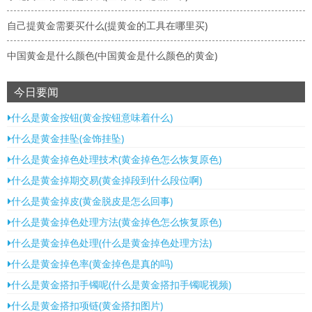
自己提黄金需要买什么(提黄金的工具在哪里买)
中国黄金是什么颜色(中国黄金是什么颜色的黄金)
今日要闻
什么是黄金按钮(黄金按钮意味着什么)
什么是黄金挂坠(金饰挂坠)
什么是黄金掉色处理技术(黄金掉色怎么恢复原色)
什么是黄金掉期交易(黄金掉段到什么段位啊)
什么是黄金掉皮(黄金脱皮是怎么回事)
什么是黄金掉色处理方法(黄金掉色怎么恢复原色)
什么是黄金掉色处理(什么是黄金掉色处理方法)
什么是黄金掉色率(黄金掉色是真的吗)
什么是黄金搭扣手镯呢(什么是黄金搭扣手镯呢视频)
什么是黄金搭扣项链(黄金搭扣图片)