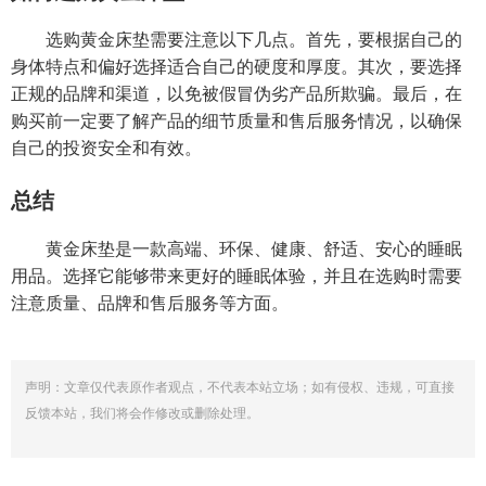
选购黄金床垫需要注意以下几点。首先，要根据自己的
身体特点和偏好选择适合自己的硬度和厚度。其次，要选择
正规的品牌和渠道，以免被假冒伪劣产品所欺骗。最后，在
购买前一定要了解产品的细节质量和售后服务情况，以确保
自己的投资安全和有效。
总结
黄金床垫是一款高端、环保、健康、舒适、安心的睡眠
用品。选择它能够带来更好的睡眠体验，并且在选购时需要
注意质量、品牌和售后服务等方面。
声明：文章仅代表原作者观点，不代表本站立场；如有侵权、违规，可直接
反馈本站，我们将会作修改或删除处理。