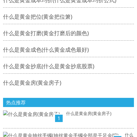
什么是黄金成本均价(什么是黄金成本均价公式)
什么是黄金把位(黄金把位箫)
什么是黄金打磨(黄金打磨后的颜色)
什么是黄金成色(什么黄金成色最好)
什么是黄金抄底(什么是黄金抄底股票)
什么是黄金房(黄金房子)
热点推荐
什么是黄金房(黄金房子)
1
什么