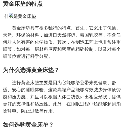
黄金床垫的特点
黄金床垫具有很多独特的特点。首先，它采用了优质、
天然、环保的材料，如进口天然椰棕、泰国乳胶等，不含任
何对人体有害的化学物质。其次，在制造工艺上也非常注重
细节，如对每一层材料厚度和密度的精确控制，以及对每个
细节位置进行科学分配。
为什么选择黄金床垫？
选择黄金床垫主要是因为它能够给您带来更健康、舒
适、安心的睡眠体验。这款高端产品能够有效减少身体疲劳
感和压力感，并且可以根据人体曲线设计出相应形状，提供
更好的支撑性和适应性。此外，在睡眠过程中还能够起到消
除静电、防止过敏等作用。
如何选购黄金床垫？