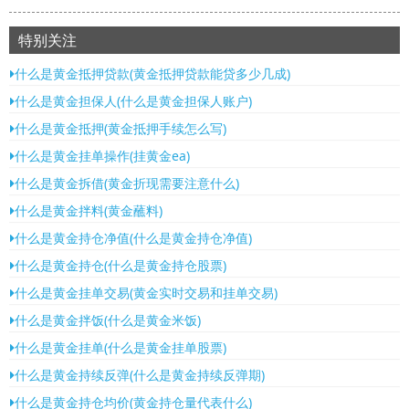
特别关注
什么是黄金抵押贷款(黄金抵押贷款能贷多少几成)
什么是黄金担保人(什么是黄金担保人账户)
什么是黄金抵押(黄金抵押手续怎么写)
什么是黄金挂单操作(挂黄金ea)
什么是黄金拆借(黄金折现需要注意什么)
什么是黄金拌料(黄金蘸料)
什么是黄金持仓净值(什么是黄金持仓净值)
什么是黄金持仓(什么是黄金持仓股票)
什么是黄金挂单交易(黄金实时交易和挂单交易)
什么是黄金拌饭(什么是黄金米饭)
什么是黄金挂单(什么是黄金挂单股票)
什么是黄金持续反弹(什么是黄金持续反弹期)
什么是黄金持仓均价(黄金持仓量代表什么)