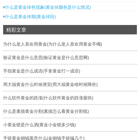
什么是黄金掉色现象(黄金掉颜色是什么情况)
什么是黄金掉期(黄金掉段)
精彩文章
为什么老人喜欢用黄金(为什么老人喜欢用黄金手镯)
验证黄金是什么意思(验证黄金是什么意思啊)
手指黄金是什么成语(手拿黄金打一成语)
周大福黄金什么时候便宜(周大福黄金啥时候降价)
什么软件黄金的跌涨(什么软件黄金的跌涨最快)
什么是素描黄金分割(素描怎么看黄金分割线)
小黄金锁是什么酒(黄金小金锁多少钱)
手链黄金铜钱寓意什么(金铜钱手链编几个)