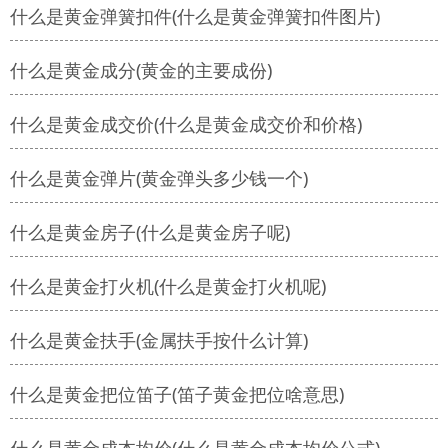
什么是黄金弹簧扣件(什么是黄金弹簧扣件图片)
什么是黄金成分(黄金的主要成份)
什么是黄金成交价(什么是黄金成交价和价格)
什么是黄金弹片(黄金弹头多少钱一个)
什么是黄金房子(什么是黄金房子呢)
什么是黄金打火机(什么是黄金打火机呢)
什么是黄金扶手(金属扶手按什么计算)
什么是黄金把位笛子(笛子黄金把位啥意思)