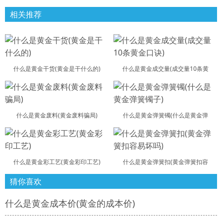
相关推荐
什么是黄金干货(黄金是干什么的)
什么是黄金成交量(成交量10条黄
什么是黄金废料(黄金废料骗局)
什么是黄金弹簧镯(什么是黄金弹
什么是黄金彩工艺(黄金彩印工艺)
什么是黄金弹簧扣(黄金弹簧扣容
猜你喜欢
什么是黄金成本价(黄金的成本价)