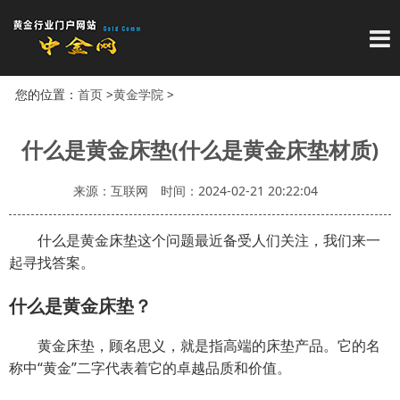
导
您的位置：
首页
>
黄金学院
>
什么是黄金床垫(什么是黄金床垫材质)
来源：互联网
时间：2024-02-21 20:22:04
什么是黄金床垫这个问题最近备受人们关注，我们来一
起寻找答案。
什么是黄金床垫？
黄金床垫，顾名思义，就是指高端的床垫产品。它的名
称中“黄金”二字代表着它的卓越品质和价值。