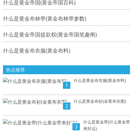
什么是黄金帝国(黄金帝国百科)
什么是黄金布林带(黄金布林带参数)
什么是黄金帝国提款权(黄金帝国笔趣阁)
什么是黄金布衣服(黄金布料)
热点推荐
什么是黄金布衣服(黄金布料)
1
什么是黄金布衫(金黄布衣图)
2
什么是黄金带(什么黄金带
3
来好运)