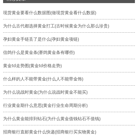
现货黄金要看什么数据图(做现货黄金看什么数据)
为什么古代都选择黄金打工(古时候黄金为什么那么珍贵)
孕妇黄金手链丢了是什么(孕妇黄金项链)
信鸽什么是黄金条(赛鸽黄金条有哪些)
黄金td走势图(黄金td价格走势)
什么样的人不能带黄金(什么人不能带金饰)
为什么说战时黄金(为什么说战时黄金不能买)
行业黄金期什么意思(黄金行业生命周期分析)
为什么黄金能排到钻石(为什么黄金值钱钻石不值钱)
招商银行直邮黄金什么快递(招商银行买实物黄金)