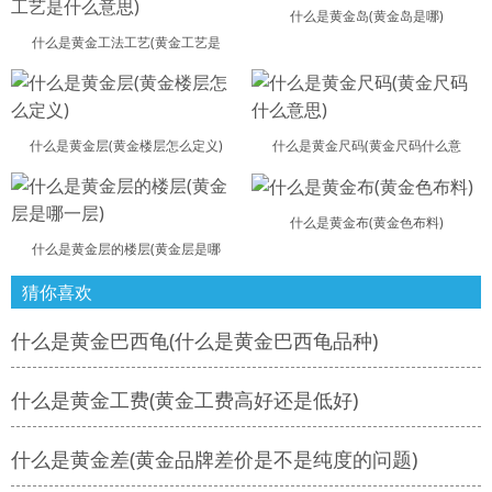
什么是黄金岛(黄金岛是哪)
什么是黄金工法工艺(黄金工艺是
什么是黄金层(黄金楼层怎么定义)
什么是黄金尺码(黄金尺码什么意
什么是黄金布(黄金色布料)
什么是黄金层的楼层(黄金层是哪
猜你喜欢
什么是黄金巴西龟(什么是黄金巴西龟品种)
什么是黄金工费(黄金工费高好还是低好)
什么是黄金差(黄金品牌差价是不是纯度的问题)