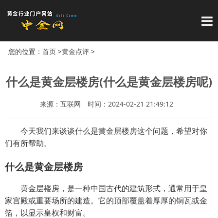
导
您的位置：
首页
>
黄金点评
>
什么是黄金层楼房(什么是黄金层楼房呢)
来源：互联网
时间：2024-02-21 21:49:12
今天我们来谈谈什么是黄金层楼房这个问题，希望对你
们有所帮助。
什么是黄金层楼房
黄金层楼房，是一种中国古代的建筑形式，通常用于皇
家宫殿或重要场所的建造。它的顶部覆盖着厚厚的铜瓦或金
箔，以显示皇权和财富。