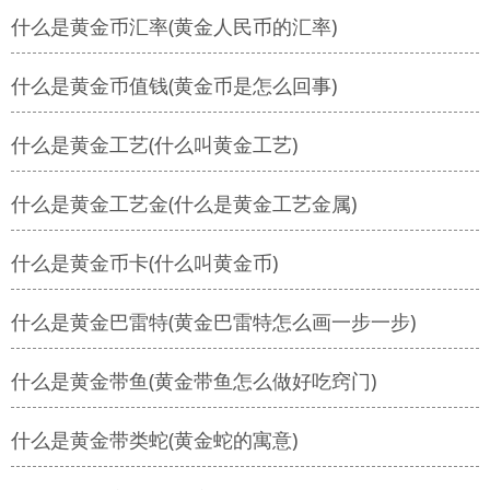
什么是黄金币汇率(黄金人民币的汇率)
什么是黄金币值钱(黄金币是怎么回事)
什么是黄金工艺(什么叫黄金工艺)
什么是黄金工艺金(什么是黄金工艺金属)
什么是黄金币卡(什么叫黄金币)
什么是黄金巴雷特(黄金巴雷特怎么画一步一步)
什么是黄金带鱼(黄金带鱼怎么做好吃窍门)
什么是黄金带类蛇(黄金蛇的寓意)