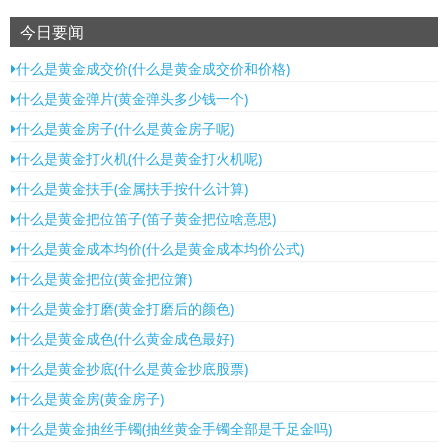
今日要闻
什么是黄金成交价(什么是黄金成交价和价格)
什么是黄金弹片(黄金弹头多少钱一个)
什么是黄金房子(什么是黄金房子呢)
什么是黄金打火机(什么是黄金打火机呢)
什么是黄金扶手(金属扶手按什么计算)
什么是黄金把位笛子(笛子黄金把位啥意思)
什么是黄金成本均价(什么是黄金成本均价公式)
什么是黄金把位(黄金把位箫)
什么是黄金打磨(黄金打磨后的颜色)
什么是黄金成色(什么黄金成色最好)
什么是黄金抄底(什么是黄金抄底股票)
什么是黄金房(黄金房子)
什么是黄金抽丝手镯(抽丝黄金手镯全部是千足金吗)