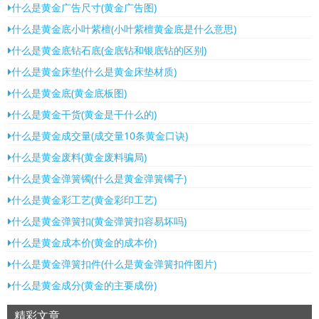
什么是黄金广告尺寸(黄金广告图)
什么是黄金底小叶紫檀(小叶紫檀黄金底是什么意思)
什么是黄金底钻石底(金底钻和银底钻的区别)
什么是黄金床垫(什么是黄金床垫材质)
什么是黄金底(黄金底板图)
什么是黄金干货(黄金是干什么的)
什么是黄金成交量(成交量10条黄金口诀)
什么是黄金废料(黄金废料骗局)
什么是黄金弹簧镯(什么是黄金弹簧镯子)
什么是黄金彩工艺(黄金彩印工艺)
什么是黄金弹簧扣(黄金弹簧扣容易坏吗)
什么是黄金成本价(黄金的成本价)
什么是黄金弹簧扣件(什么是黄金弹簧扣件图片)
什么是黄金成分(黄金的主要成份)
精彩文章