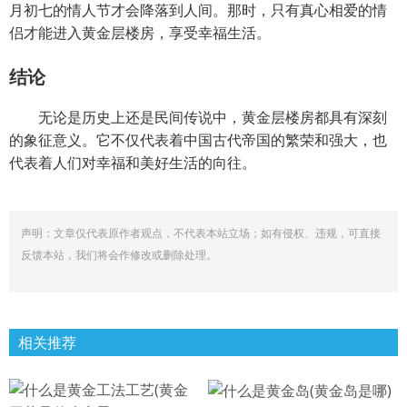
月初七的情人节才会降落到人间。那时，只有真心相爱的情
侣才能进入黄金层楼房，享受幸福生活。
结论
无论是历史上还是民间传说中，黄金层楼房都具有深刻
的象征意义。它不仅代表着中国古代帝国的繁荣和强大，也
代表着人们对幸福和美好生活的向往。
声明：文章仅代表原作者观点，不代表本站立场；如有侵权、违规，可直接
反馈本站，我们将会作修改或删除处理。
相关推荐