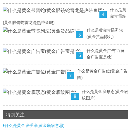
什么是黄
4
金带雷蛇
(黄金眼镜蛇雷龙是热带鱼吗)
什么是黄金带陈列法
5
(黄金货品陈列)
什么是黄金广告宝(黄
6
金广告宝是啥)
什么是黄金广告位(黄金广告
7
图)
什么是黄金底形态(黄金底
8
纹图片)
特别关注
什么是黄金底手串(黄金底啥意思)