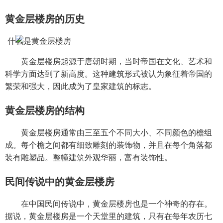
黄金层楼房的历史
黄金层楼房起源于唐朝时期，当时帝国在文化、艺术和
科学方面达到了新高度。这种建筑形式被认为象征着帝国的
繁荣和强大，因此成为了皇家建筑的标志。
黄金层楼房的结构
黄金层楼房通常由三至五个不同大小、不同颜色的檐组
成。每个檐之间都有细致雕刻的装饰物，并且在每个角落都
装有雕塑品。整幢建筑外观华丽，富有装饰性。
民间传说中的黄金层楼房
在中国民间传说中，黄金层楼房也是一个神奇的存在。
据说，黄金层楼房是一个天堂里的建筑，只有在每年农历七