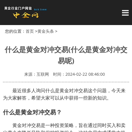
导
您的位置：
首页
>
黄金头条
>
什么是黄金对冲交易(什么是黄金对冲交
易呢)
来源：互联网
时间：2024-02-22 08:46:00
最近很多人询问什么是黄金对冲交易这个问题，今天来
为大家解答，希望大家可以从中获得一些新的知识。
什么是黄金对冲交易？
黄金对冲交易是一种投资策略，旨在通过同时买入和卖