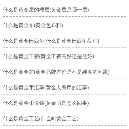
什么是黄金层的楼层(黄金层是哪一层)
什么是黄金布(黄金色布料)
什么是黄金巴西龟(什么是黄金巴西龟品种)
什么是黄金工费(黄金工费高好还是低好)
什么是黄金差(黄金品牌差价是不是纯度的问题)
什么是黄金币汇率(黄金人民币的汇率)
什么是黄金币值钱(黄金币是怎么回事)
什么是黄金工艺(什么叫黄金工艺)