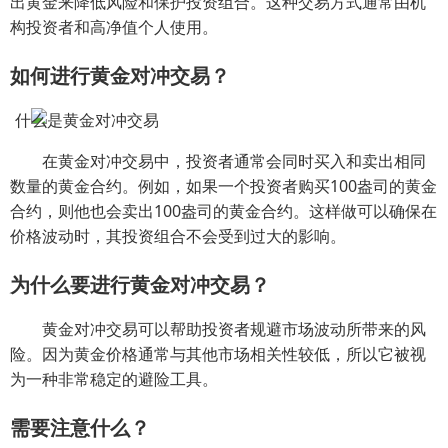
出黄金来降低风险和保护投资组合。这种交易方式通常由机
构投资者和高净值个人使用。
如何进行黄金对冲交易？
在黄金对冲交易中，投资者通常会同时买入和卖出相同
数量的黄金合约。例如，如果一个投资者购买100盎司的黄金
合约，则他也会卖出100盎司的黄金合约。这样做可以确保在
价格波动时，其投资组合不会受到过大的影响。
为什么要进行黄金对冲交易？
黄金对冲交易可以帮助投资者规避市场波动所带来的风
险。因为黄金价格通常与其他市场相关性较低，所以它被视
为一种非常稳定的避险工具。
需要注意什么？