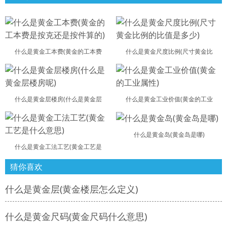
什么是黄金工本费(黄金的工本费
什么是黄金尺度比例(尺寸黄金比
什么是黄金层楼房(什么是黄金层
什么是黄金工业价值(黄金的工业
什么是黄金岛(黄金岛是哪)
什么是黄金工法工艺(黄金工艺是
猜你喜欢
什么是黄金层(黄金楼层怎么定义)
什么是黄金尺码(黄金尺码什么意思)