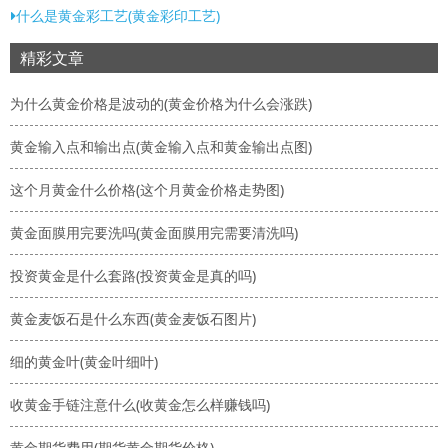
什么是黄金彩工艺(黄金彩印工艺)
精彩文章
为什么黄金价格是波动的(黄金价格为什么会涨跌)
黄金输入点和输出点(黄金输入点和黄金输出点图)
这个月黄金什么价格(这个月黄金价格走势图)
黄金面膜用完要洗吗(黄金面膜用完需要清洗吗)
投资黄金是什么套路(投资黄金是真的吗)
黄金麦饭石是什么东西(黄金麦饭石图片)
细的黄金叶(黄金叶细叶)
收黄金手链注意什么(收黄金怎么样赚钱吗)
黄金期货费用(期货黄金期货价格)