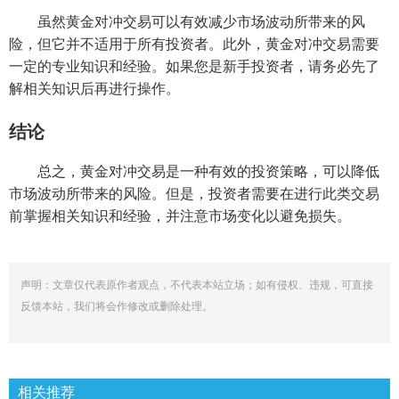
虽然黄金对冲交易可以有效减少市场波动所带来的风
险，但它并不适用于所有投资者。此外，黄金对冲交易需要
一定的专业知识和经验。如果您是新手投资者，请务必先了
解相关知识后再进行操作。
结论
总之，黄金对冲交易是一种有效的投资策略，可以降低
市场波动所带来的风险。但是，投资者需要在进行此类交易
前掌握相关知识和经验，并注意市场变化以避免损失。
声明：文章仅代表原作者观点，不代表本站立场；如有侵权、违规，可直接
反馈本站，我们将会作修改或删除处理。
相关推荐