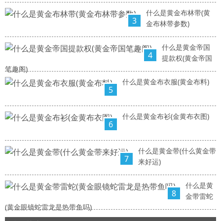
什么是黄金布林带(黄
3
金布林带参数)
什么是黄金帝国
4
提款权(黄金帝国
笔趣阁)
什么是黄金布衣服(黄金布料)
5
什么是黄金布衫(金黄布衣图)
6
什么是黄金带(什么黄金带
7
来好运)
什么是黄
8
金带雷蛇
(黄金眼镜蛇雷龙是热带鱼吗)