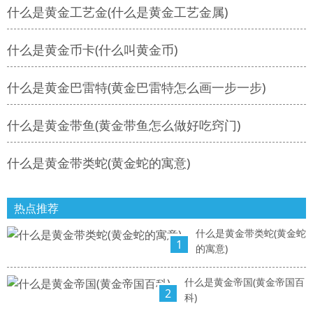
什么是黄金工艺金(什么是黄金工艺金属)
什么是黄金币卡(什么叫黄金币)
什么是黄金巴雷特(黄金巴雷特怎么画一步一步)
什么是黄金带鱼(黄金带鱼怎么做好吃窍门)
什么是黄金带类蛇(黄金蛇的寓意)
热点推荐
什么是黄金带类蛇(黄金蛇
1
的寓意)
什么是黄金帝国(黄金帝国百
2
科)