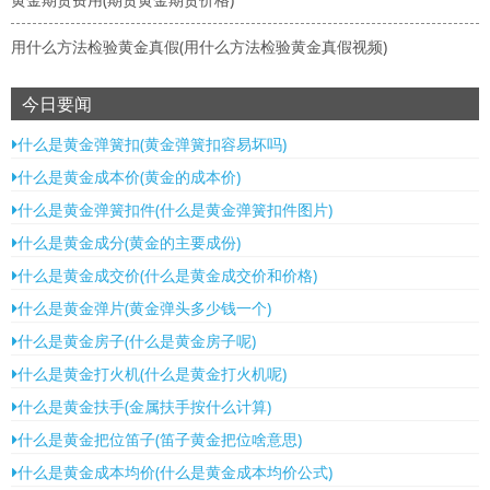
用什么方法检验黄金真假(用什么方法检验黄金真假视频)
今日要闻
什么是黄金弹簧扣(黄金弹簧扣容易坏吗)
什么是黄金成本价(黄金的成本价)
什么是黄金弹簧扣件(什么是黄金弹簧扣件图片)
什么是黄金成分(黄金的主要成份)
什么是黄金成交价(什么是黄金成交价和价格)
什么是黄金弹片(黄金弹头多少钱一个)
什么是黄金房子(什么是黄金房子呢)
什么是黄金打火机(什么是黄金打火机呢)
什么是黄金扶手(金属扶手按什么计算)
什么是黄金把位笛子(笛子黄金把位啥意思)
什么是黄金成本均价(什么是黄金成本均价公式)