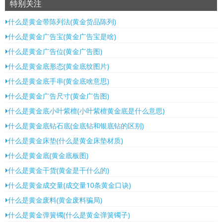
特别关注
什么是黄金带陈列法(黄金货品陈列)
什么是黄金广告宝(黄金广告宝是啥)
什么是黄金广告位(黄金广告图)
什么是黄金底形态(黄金底纹图片)
什么是黄金底手串(黄金底啥意思)
什么是黄金广告尺寸(黄金广告图)
什么是黄金底小叶紫檀(小叶紫檀黄金底是什么意思)
什么是黄金底钻石底(金底钻和银底钻的区别)
什么是黄金床垫(什么是黄金床垫材质)
什么是黄金底(黄金底板图)
什么是黄金干货(黄金是干什么的)
什么是黄金成交量(成交量10条黄金口诀)
什么是黄金废料(黄金废料骗局)
什么是黄金弹簧镯(什么是黄金弹簧镯子)