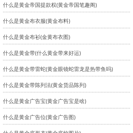
什么是黄金帝国提款权(黄金帝国笔趣阁)
什么是黄金布衣服(黄金布料)
什么是黄金布衫(金黄布衣图)
什么是黄金带(什么黄金带来好运)
什么是黄金带雷蛇(黄金眼镜蛇雷龙是热带鱼吗)
什么是黄金带陈列法(黄金货品陈列)
什么是黄金广告宝(黄金广告宝是啥)
什么是黄金广告位(黄金广告图)