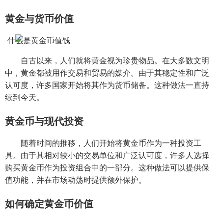
黄金与货币价值
自古以来，人们就将黄金视为珍贵物品。在大多数文明
中，黄金都被用作交易和贸易的媒介。由于其稳定性和广泛
认可度，许多国家开始将其作为货币储备。这种做法一直持
续到今天。
黄金币与现代投资
随着时间的推移，人们开始将黄金币作为一种投资工
具。由于其相对较小的交易单位和广泛认可度，许多人选择
购买黄金币作为投资组合中的一部分。这种做法可以提供保
值功能，并在市场动荡时提供额外保护。
如何确定黄金币价值