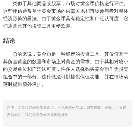
类似于其他商品或股票，市场对黄金币价格进行评估。
这些评估通常基于黄金市场的供需关系和市场参与者对整体
经济形势的看法。由于黄金币具有稳定性和广泛认可度，它
们通常比其他投资工具更受欢迎。
结论
总的来说，黄金币是一种稳定的投资工具。其价值基于
其所含黄金的数量和市场上对黄金的需求。由于其相对较小
的交易单位和广泛认可度，许多人选择购买黄金币作为投资
组合中的一部分。这种做法可以提供保值功能，并在市场动
荡时提供额外保护。
声明：文章仅代表原作者观点，不代表本站立场；如有侵权、违规，可直接
反馈本站，我们将会作修改或删除处理。