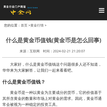
导
您的位置：
首页
>
黄金行情
>
什么是黄金币值钱(黄金币是怎么回事)
来源：互联网
时间：2024-02-21 21:20:07
大家好，什么是黄金币值钱这个问题很多人还不知道，
华华来为大家解答，让我们一起来看看吧。
什么是黄金币值钱？
黄金币是一种以黄金为主要成分的货币，它的价值基于
其所含黄金的数量和市场上对黄金的需求。因此，黄金币通
常会被视为一种稳定的投资工具。