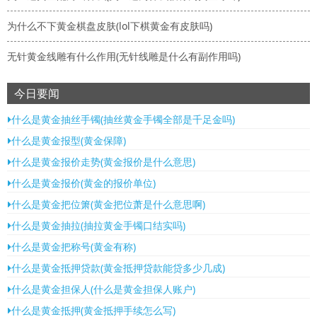
为什么不下黄金棋盘皮肤(lol下棋黄金有皮肤吗)
无针黄金线雕有什么作用(无针线雕是什么有副作用吗)
今日要闻
什么是黄金抽丝手镯(抽丝黄金手镯全部是千足金吗)
什么是黄金报型(黄金保障)
什么是黄金报价走势(黄金报价是什么意思)
什么是黄金报价(黄金的报价单位)
什么是黄金把位箫(黄金把位萧是什么意思啊)
什么是黄金抽拉(抽拉黄金手镯口结实吗)
什么是黄金把称号(黄金有称)
什么是黄金抵押贷款(黄金抵押贷款能贷多少几成)
什么是黄金担保人(什么是黄金担保人账户)
什么是黄金抵押(黄金抵押手续怎么写)