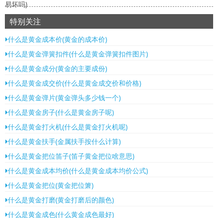
易坏吗)
特别关注
什么是黄金成本价(黄金的成本价)
什么是黄金弹簧扣件(什么是黄金弹簧扣件图片)
什么是黄金成分(黄金的主要成份)
什么是黄金成交价(什么是黄金成交价和价格)
什么是黄金弹片(黄金弹头多少钱一个)
什么是黄金房子(什么是黄金房子呢)
什么是黄金打火机(什么是黄金打火机呢)
什么是黄金扶手(金属扶手按什么计算)
什么是黄金把位笛子(笛子黄金把位啥意思)
什么是黄金成本均价(什么是黄金成本均价公式)
什么是黄金把位(黄金把位箫)
什么是黄金打磨(黄金打磨后的颜色)
什么是黄金成色(什么黄金成色最好)