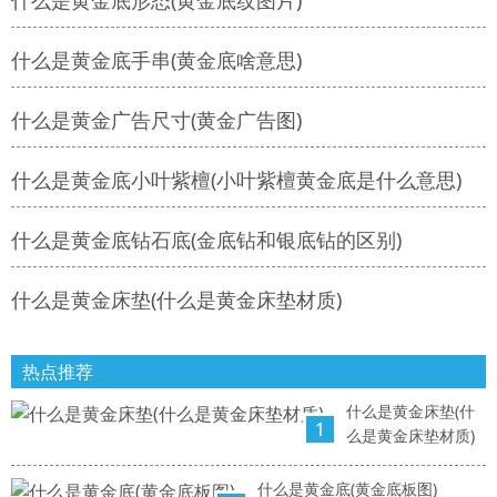
什么是黄金底形态(黄金底纹图片)
什么是黄金底手串(黄金底啥意思)
什么是黄金广告尺寸(黄金广告图)
什么是黄金底小叶紫檀(小叶紫檀黄金底是什么意思)
什么是黄金底钻石底(金底钻和银底钻的区别)
什么是黄金床垫(什么是黄金床垫材质)
热点推荐
什么是黄金床垫(什
1
么是黄金床垫材质)
什么是黄金底(黄金底板图)