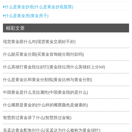
什么是黄金抄底(什么是黄金抄底股票)
什么是黄金房(黄金房子)
精彩文章
现货黄金跟什么对(现货黄金交易好不好)
什么能买黄金分期(买黄金首饰能分期付款吗)
什么英雄打黄金段位好打(黄金段位用什么英雄好上分lol)
什么是黄金比和黄金分割线(黄金比例与黄金分割)
中国黄金是什么克拉属性(中国黄金指的是什么)
什么嘴唇是黄金的(什么样的嘴唇颜色是健康的)
智慧胜过黄金讲了什么(智慧胜过金银)
吴孟达黄金配角叫什么(吴孟达为什么被称为黄金绿叶)