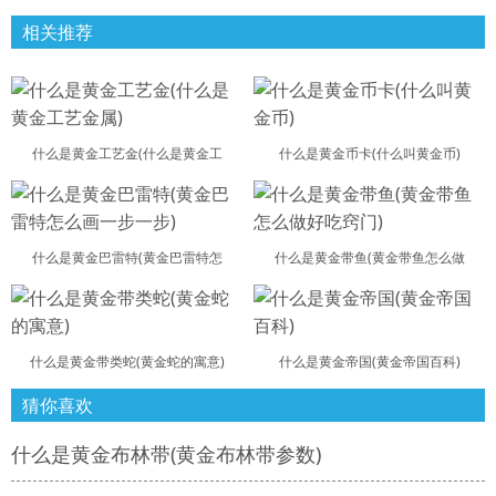
相关推荐
什么是黄金工艺金(什么是黄金工
什么是黄金币卡(什么叫黄金币)
什么是黄金巴雷特(黄金巴雷特怎
什么是黄金带鱼(黄金带鱼怎么做
什么是黄金带类蛇(黄金蛇的寓意)
什么是黄金帝国(黄金帝国百科)
猜你喜欢
什么是黄金布林带(黄金布林带参数)