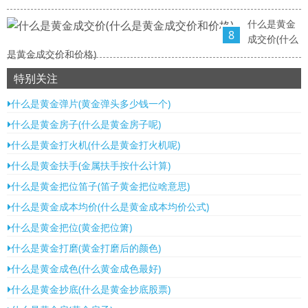
什么是黄金
8
成交价(什么
是黄金成交价和价格)
特别关注
什么是黄金弹片(黄金弹头多少钱一个)
什么是黄金房子(什么是黄金房子呢)
什么是黄金打火机(什么是黄金打火机呢)
什么是黄金扶手(金属扶手按什么计算)
什么是黄金把位笛子(笛子黄金把位啥意思)
什么是黄金成本均价(什么是黄金成本均价公式)
什么是黄金把位(黄金把位箫)
什么是黄金打磨(黄金打磨后的颜色)
什么是黄金成色(什么黄金成色最好)
什么是黄金抄底(什么是黄金抄底股票)