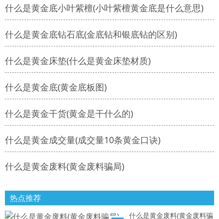
什么是黄金底小叶紫檀(小叶紫檀黄金底是什么意思)
什么是黄金底钻石底(金底钻和银底钻的区别)
什么是黄金床垫(什么是黄金床垫材质)
什么是黄金底(黄金底板图)
什么是黄金干货(黄金是干什么的)
什么是黄金成交量(成交量10条黄金口诀)
什么是黄金废料(黄金废料骗局)
热点推荐
什么是黄金废料(黄金废料骗