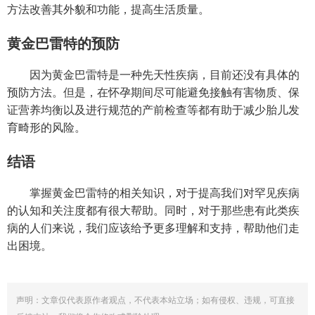
方法改善其外貌和功能，提高生活质量。
黄金巴雷特的预防
因为黄金巴雷特是一种先天性疾病，目前还没有具体的
预防方法。但是，在怀孕期间尽可能避免接触有害物质、保
证营养均衡以及进行规范的产前检查等都有助于减少胎儿发
育畸形的风险。
结语
掌握黄金巴雷特的相关知识，对于提高我们对罕见疾病
的认知和关注度都有很大帮助。同时，对于那些患有此类疾
病的人们来说，我们应该给予更多理解和支持，帮助他们走
出困境。
声明：文章仅代表原作者观点，不代表本站立场；如有侵权、违规，可直接