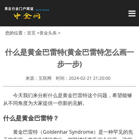
导
您的位置：
首页
>
黄金头条
>
什么是黄金巴雷特(黄金巴雷特怎么画一
步一步)
来源：互联网
时间：2024-02-21 21:20:00
今天我们来分析什么是黄金巴雷特这个问题，希望能够
从不同角度为大家提供一些新的见解。
什么是黄金巴雷特？
黄金巴雷特（Goldenhar Syndrome）是一种罕见的先