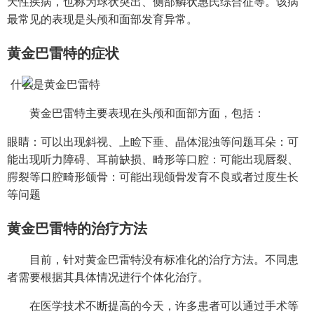
天性疾病，也称为球状突出、侧部鳞状惠氏综合征等。该病
最常见的表现是头颅和面部发育异常。
黄金巴雷特的症状
黄金巴雷特主要表现在头颅和面部方面，包括：
眼睛：可以出现斜视、上睑下垂、晶体混浊等问题耳朵：可
能出现听力障碍、耳前缺损、畸形等口腔：可能出现唇裂、
腭裂等口腔畸形颌骨：可能出现颌骨发育不良或者过度生长
等问题
黄金巴雷特的治疗方法
目前，针对黄金巴雷特没有标准化的治疗方法。不同患
者需要根据其具体情况进行个体化治疗。
在医学技术不断提高的今天，许多患者可以通过手术等