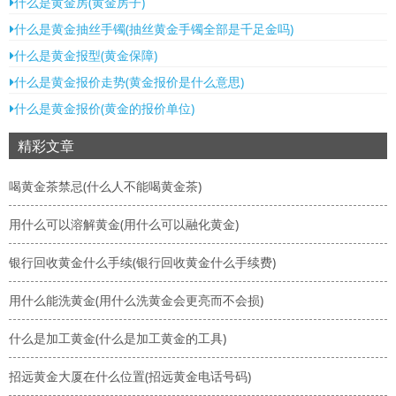
什么是黄金房(黄金房子)
什么是黄金抽丝手镯(抽丝黄金手镯全部是千足金吗)
什么是黄金报型(黄金保障)
什么是黄金报价走势(黄金报价是什么意思)
什么是黄金报价(黄金的报价单位)
精彩文章
喝黄金茶禁忌(什么人不能喝黄金茶)
用什么可以溶解黄金(用什么可以融化黄金)
银行回收黄金什么手续(银行回收黄金什么手续费)
用什么能洗黄金(用什么洗黄金会更亮而不会损)
什么是加工黄金(什么是加工黄金的工具)
招远黄金大厦在什么位置(招远黄金电话号码)