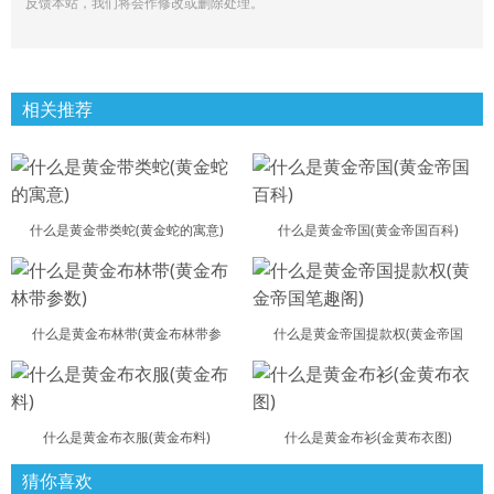
反馈本站，我们将会作修改或删除处理。
相关推荐
什么是黄金带类蛇(黄金蛇的寓意)
什么是黄金帝国(黄金帝国百科)
什么是黄金布林带(黄金布林带参
什么是黄金帝国提款权(黄金帝国
什么是黄金布衣服(黄金布料)
什么是黄金布衫(金黄布衣图)
猜你喜欢