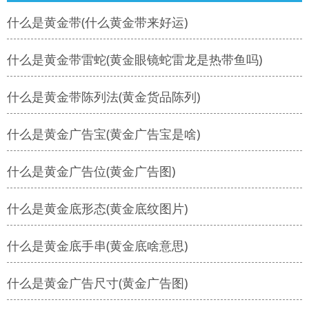
什么是黄金带(什么黄金带来好运)
什么是黄金带雷蛇(黄金眼镜蛇雷龙是热带鱼吗)
什么是黄金带陈列法(黄金货品陈列)
什么是黄金广告宝(黄金广告宝是啥)
什么是黄金广告位(黄金广告图)
什么是黄金底形态(黄金底纹图片)
什么是黄金底手串(黄金底啥意思)
什么是黄金广告尺寸(黄金广告图)