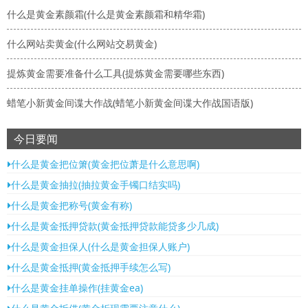
什么是黄金素颜霜(什么是黄金素颜霜和精华霜)
什么网站卖黄金(什么网站交易黄金)
提炼黄金需要准备什么工具(提炼黄金需要哪些东西)
蜡笔小新黄金间谍大作战(蜡笔小新黄金间谍大作战国语版)
今日要闻
什么是黄金把位箫(黄金把位萧是什么意思啊)
什么是黄金抽拉(抽拉黄金手镯口结实吗)
什么是黄金把称号(黄金有称)
什么是黄金抵押贷款(黄金抵押贷款能贷多少几成)
什么是黄金担保人(什么是黄金担保人账户)
什么是黄金抵押(黄金抵押手续怎么写)
什么是黄金挂单操作(挂黄金ea)