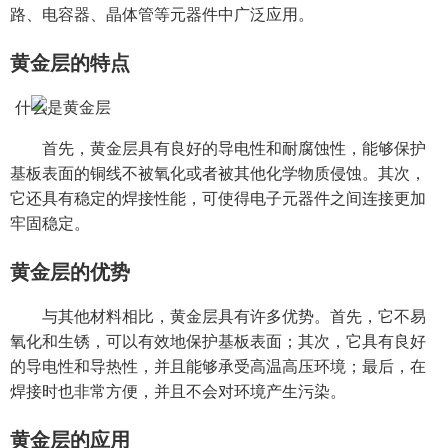
路、电容器、晶体管等元器件中广泛应用。
黄金层的特点
首先，黄金层具有良好的导电性和耐腐蚀性，能够保护
基板表面的铜线不被氧化或者被其他化学物质侵蚀。其次，
它还具有稳定的焊接性能，可使得电子元器件之间连接更加
牢固稳定。
黄金层的优势
与其他材料相比，黄金层具有许多优势。首先，它不易
氧化和生锈，可以有效地保护基板表面；其次，它具有良好
的导电性和导热性，并且能够承受高温高压环境；最后，在
焊接时也非常方便，并且不会对环境产生污染。
黄金层的应用