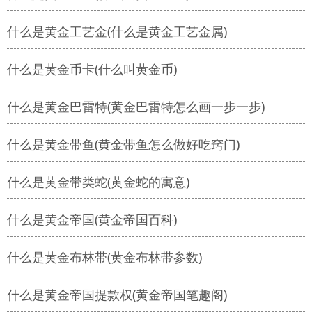
什么是黄金工艺金(什么是黄金工艺金属)
什么是黄金币卡(什么叫黄金币)
什么是黄金巴雷特(黄金巴雷特怎么画一步一步)
什么是黄金带鱼(黄金带鱼怎么做好吃窍门)
什么是黄金带类蛇(黄金蛇的寓意)
什么是黄金帝国(黄金帝国百科)
什么是黄金布林带(黄金布林带参数)
什么是黄金帝国提款权(黄金帝国笔趣阁)