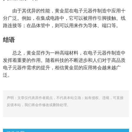
由于其优异的性能，黄金层在电子元器件制造中应用十
分广泛。例如，在集成电路中，它可以被用作引脚接触、线
路连接等；在晶体管中，则可以用来作为导体、端口等。
结语
总之，黄金层作为一种高端材料，在电子元器件制造中
发挥着重要的作用。随着科技的不断进步和人们对于高品质
电子元器件需求的提升，相信黄金层的应用将会越来越广
泛。
声明：文章仅代表原作者观点，不代表本站立场；如有侵权、违规，可直接
反馈本站，我们将会作修改或删除处理。