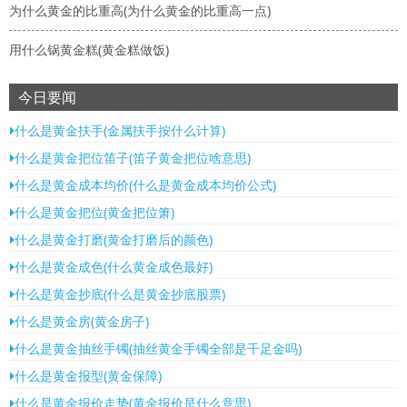
为什么黄金的比重高(为什么黄金的比重高一点)
用什么锅黄金糕(黄金糕做饭)
今日要闻
什么是黄金扶手(金属扶手按什么计算)
什么是黄金把位笛子(笛子黄金把位啥意思)
什么是黄金成本均价(什么是黄金成本均价公式)
什么是黄金把位(黄金把位箫)
什么是黄金打磨(黄金打磨后的颜色)
什么是黄金成色(什么黄金成色最好)
什么是黄金抄底(什么是黄金抄底股票)
什么是黄金房(黄金房子)
什么是黄金抽丝手镯(抽丝黄金手镯全部是千足金吗)
什么是黄金报型(黄金保障)
什么是黄金报价走势(黄金报价是什么意思)