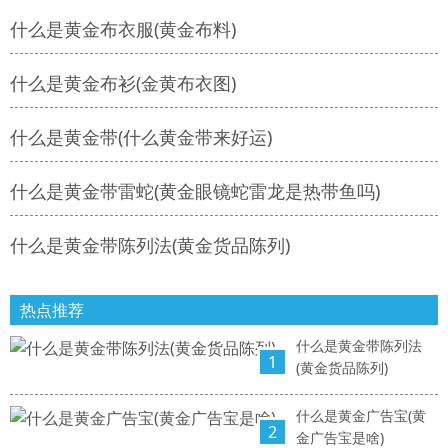
什么是黄金布衣服(黄金布料)
什么是黄金布衫(金黄布衣图)
什么是黄金带(什么黄金带来好运)
什么是黄金带雷蛇(黄金眼镜蛇雷龙是热带鱼吗)
什么是黄金带陈列法(黄金货品陈列)
热点推荐
什么是黄金带陈列法
1
(黄金货品陈列)
什么是黄金广告宝(黄
2
金广告宝是啥)