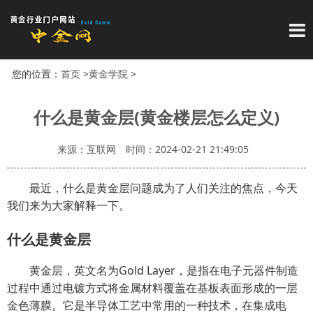
导
您的位置：
首页
>
黄金学院
>
什么是黄金层(黄金楼层怎么定义)
来源：互联网
时间：2024-02-21 21:49:05
最近，什么是黄金层问题成为了人们关注的焦点，今天
我们来为大家解释一下。
什么是黄金层
黄金层，英文名为Gold Layer，是指在电子元器件制造
过程中通过电镀方式将金属材料覆盖在基板表面形成的一层
金色薄膜。它是半导体工艺中常用的一种技术，在集成电