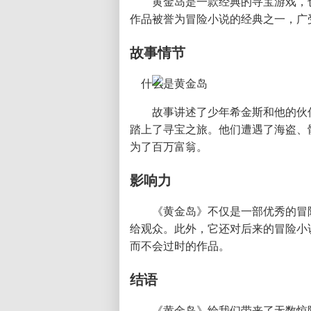
黄金岛是一款经典的寻宝游戏，
作品被誉为冒险小说的经典之一，广
故事情节
故事讲述了少年希金斯和他的伙
踏上了寻宝之旅。他们遭遇了海盗、
为了百万富翁。
影响力
《黄金岛》不仅是一部优秀的冒
给观众。此外，它还对后来的冒险小
而不会过时的作品。
结语
《黄金岛》给我们带来了无数惊