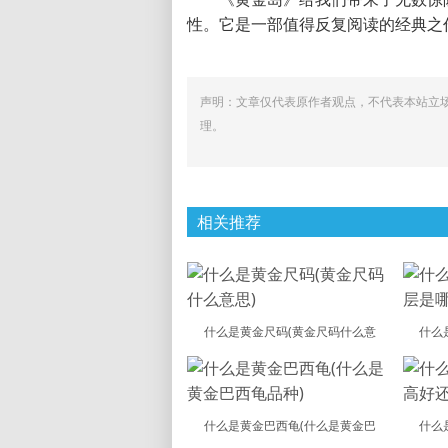
性。它是一部值得反复阅读的经典之
声明：文章仅代表原作者观点，不代表本站立
理。
相关推荐
什么是黄金尺码(黄金尺码什么意
什么
什么是黄金巴西龟(什么是黄金巴
什么