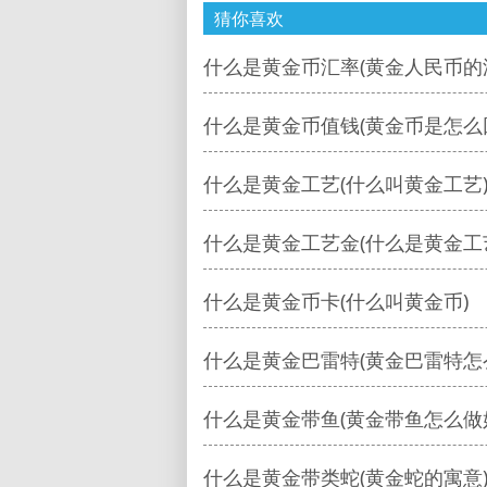
猜你喜欢
什么是黄金币汇率(黄金人民币的
什么是黄金币值钱(黄金币是怎么
什么是黄金工艺(什么叫黄金工艺
什么是黄金工艺金(什么是黄金工
什么是黄金币卡(什么叫黄金币)
什么是黄金巴雷特(黄金巴雷特怎
什么是黄金带鱼(黄金带鱼怎么做
什么是黄金带类蛇(黄金蛇的寓意