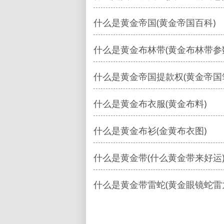
什么是黄金帝国(黄金帝国百科)
什么是黄金布林带(黄金布林带参
什么是黄金帝国提款权(黄金帝国
什么是黄金布衣服(黄金布料)
什么是黄金布衫(金黄布衣图)
什么是黄金带(什么黄金带来好运
什么是黄金带雷蛇(黄金眼镜蛇雷