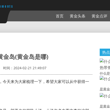
首页
黄金头条
黄金点评
热点
黄金岛(黄金岛是哪)
时间：2024-02-21 21:49:07
什么是
，今天来为大家梳理一下，希望大家可以从中获得一
是黄金
是黄金