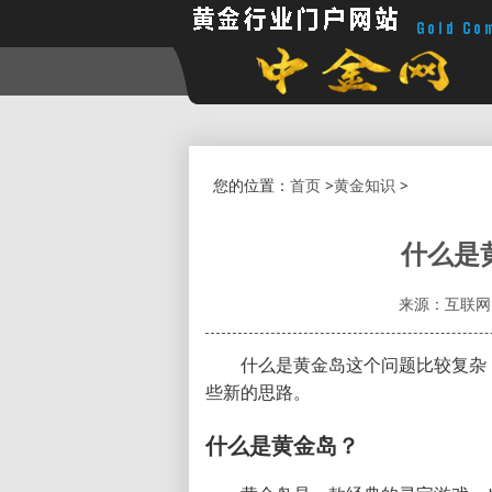
您的位置：
首页
>
黄金知识
>
什么是
来源：互联网
什么是黄金岛这个问题比较复杂
些新的思路。
什么是黄金岛？