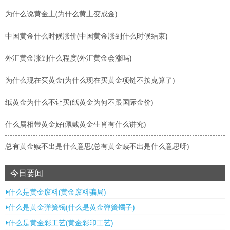
为什么说黄金土(为什么黄土变成金)
中国黄金什么时候涨价(中国黄金涨到什么时候结束)
外汇黄金涨到什么程度(外汇黄金会涨吗)
为什么现在买黄金(为什么现在买黄金项链不按克算了)
纸黄金为什么不让买(纸黄金为何不跟国际金价)
什么属相带黄金好(佩戴黄金生肖有什么讲究)
总有黄金赎不出是什么意思(总有黄金赎不出是什么意思呀)
今日要闻
什么是黄金废料(黄金废料骗局)
什么是黄金弹簧镯(什么是黄金弹簧镯子)
什么是黄金彩工艺(黄金彩印工艺)