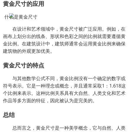
黄金尺寸的应用
在设计和艺术领域中，黄金尺寸被广泛应用。例如，在
画布上划分出的线条、形状和色彩之间的比例就需要遵循黄
金比例。在建筑设计中，建筑师通常会运用黄金比例来确保
建筑物的外观更加优美。
黄金尺寸的特点
与其他数学公式不同，黄金比例没有一个确定的数字或
符号表示。它是一种理念或概念，并且通常采取1：1.618这
个比例来表示。这种比例关系具有大自然、人类文化和艺术
作品等多方面的特征，因此被认为是完美的。
总结
总而言之，黄金尺寸是一种美学概念，它与自然、人类