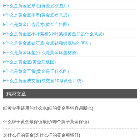
什么是黄金底形态(黄金底纹图片)
什么是黄金底手串(黄金底啥意思)
什么是黄金广告尺寸(黄金广告图)
什么是黄金底小叶紫檀(小叶紫檀黄金底是什么意思)
什么是黄金底钻石底(金底钻和银底钻的区别)
什么是黄金床垫(什么是黄金床垫材质)
什么是黄金底(黄金底板图)
什么是黄金干货(黄金是干什么的)
什么是黄金成交量(成交量10条黄金口诀)
精彩文章
细黄金手链用的什么水(细的黄金手链容易断么)
什么牌子黄金最保值最好(哪个牌子黄金保值)
选什么样的黄金(选什么样的黄金项链好)