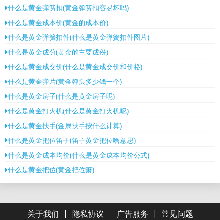
什么是黄金弹簧扣(黄金弹簧扣容易坏吗)
什么是黄金成本价(黄金的成本价)
什么是黄金弹簧扣件(什么是黄金弹簧扣件图片)
什么是黄金成分(黄金的主要成份)
什么是黄金成交价(什么是黄金成交价和价格)
什么是黄金弹片(黄金弹头多少钱一个)
什么是黄金房子(什么是黄金房子呢)
什么是黄金打火机(什么是黄金打火机呢)
什么是黄金扶手(金属扶手按什么计算)
什么是黄金把位笛子(笛子黄金把位啥意思)
什么是黄金成本均价(什么是黄金成本均价公式)
什么是黄金把位(黄金把位箫)
|
|
|
关于我们
隐私协议
广告服务
常见问题