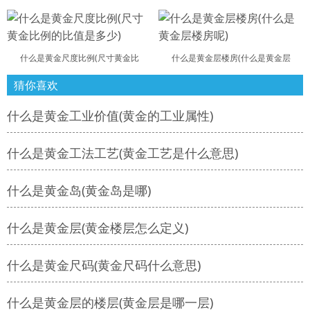
什么是黄金尺度比例(尺寸黄金比
什么是黄金层楼房(什么是黄金层
猜你喜欢
什么是黄金工业价值(黄金的工业属性)
什么是黄金工法工艺(黄金工艺是什么意思)
什么是黄金岛(黄金岛是哪)
什么是黄金层(黄金楼层怎么定义)
什么是黄金尺码(黄金尺码什么意思)
什么是黄金层的楼层(黄金层是哪一层)