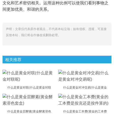
文化和艺术密切相关。运用这种比例可以使我们看到事物之
间更加优美、和谐的关系。
声明：文章仅代表原作者观点，不代表本站立场；如有侵权、违规，可直接
反馈本站，我们将会作修改或删除处理。
相关推荐
什么是黄金对联(什么是黄金对联
什么是黄金对冲交易(什么是黄金
什么是黄金层酵素(黄金酵素溶色
什么是黄金工本费(黄金的工本费