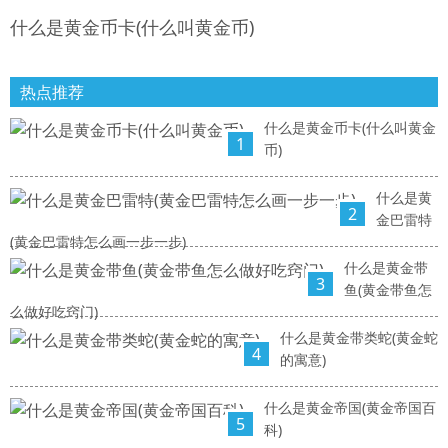
什么是黄金币卡(什么叫黄金币)
热点推荐
什么是黄金币卡(什么叫黄金
1
币)
什么是黄
2
金巴雷特
(黄金巴雷特怎么画一步一步)
什么是黄金带
3
鱼(黄金带鱼怎
么做好吃窍门)
什么是黄金带类蛇(黄金蛇
4
的寓意)
什么是黄金帝国(黄金帝国百
5
科)