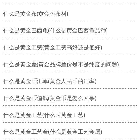
什么是黄金布(黄金色布料)
什么是黄金巴西龟(什么是黄金巴西龟品种)
什么是黄金工费(黄金工费高好还是低好)
什么是黄金差(黄金品牌差价是不是纯度的问题)
什么是黄金币汇率(黄金人民币的汇率)
什么是黄金币值钱(黄金币是怎么回事)
什么是黄金工艺(什么叫黄金工艺)
什么是黄金工艺金(什么是黄金工艺金属)