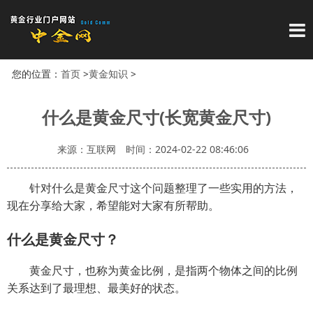
导
您的位置：
首页
>
黄金知识
>
什么是黄金尺寸(长宽黄金尺寸)
来源：互联网
时间：2024-02-22 08:46:06
针对什么是黄金尺寸这个问题整理了一些实用的方法，
现在分享给大家，希望能对大家有所帮助。
什么是黄金尺寸？
黄金尺寸，也称为黄金比例，是指两个物体之间的比例
关系达到了最理想、最美好的状态。