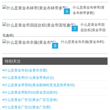
什么是黄金布林带(黄
6
金布林带参数)
什么是黄金帝国
7
提款权(黄金帝国
笔趣阁)
什么是黄金布衣服(黄金布料)
8
特别关注
什么是黄金布衫(金黄布衣图)
什么是黄金带(什么黄金带来好运)
什么是黄金带雷蛇(黄金眼镜蛇雷龙是热带鱼吗)
什么是黄金带陈列法(黄金货品陈列)
什么是黄金广告宝(黄金广告宝是啥)
什么是黄金广告位(黄金广告图)