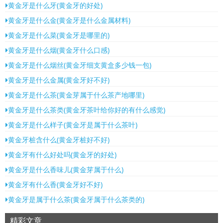
黄金牙是什么牙(黄金牙的好处)
黄金牙是什么金(黄金牙是什么金属材料)
黄金牙是什么菜(黄金牙是哪里的)
黄金牙是什么烟(黄金牙什么口感)
黄金牙是什么烟丝(黄金牙细支黄盒多少钱一包)
黄金牙是什么金属(黄金牙好不好)
黄金牙是什么茶(黄金芽属于什么茶产地哪里)
黄金牙是什么茶类(黄金牙茶叶给你好的有什么感觉)
黄金牙是什么样子(黄金牙是属于什么茶叶)
黄金牙桩含什么(黄金牙桩好不好)
黄金牙有什么好处吗(黄金牙的好处)
黄金牙是什么香味儿(黄金芽属于什么)
黄金牙有什么香(黄金牙好不好)
黄金牙是属于什么茶(黄金牙属于什么茶类的)
精彩文章