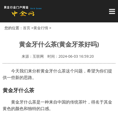
导
您的位置：
首页
>
黄金行情
>
黄金牙什么茶(黄金牙茶好吗)
来源：互联网
时间：2024-06-03 16:59:20
今天我们来分析黄金牙什么茶这个问题，希望为你们提
供一些新的思路。
黄金牙什么茶
黄金牙什么茶是一种来自中国的传统茶叶，得名于其金
黄色的颜色和独特的口感。