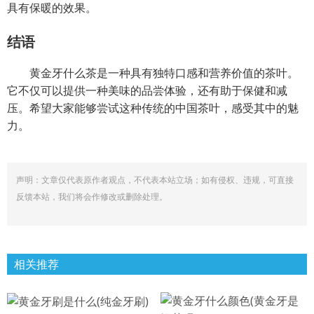
具有保暖的效果。
结语
黄金牙什么茶是一种具有独特口感和营养价值的茶叶。
它不仅可以提供一种美味的品尝体验，还有助于保健和减
压。希望大家能够尝试这种传统的中国茶叶，感受其中的魅
力。
声明：文章仅代表原作者观点，不代表本站立场；如有侵权、违规，可直接
反馈本站，我们将会作修改或删除处理。
相关推荐