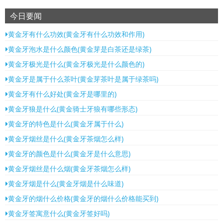
今日要闻
黄金牙有什么功效(黄金牙有什么功效和作用)
黄金牙泡水是什么颜色(黄金芽是白茶还是绿茶)
黄金牙极光是什么(黄金牙极光是什么颜色的)
黄金牙是属于什么茶叶(黄金芽茶叶是属于绿茶吗)
黄金牙有什么好处(黄金牙是哪里的)
黄金牙狼是什么(黄金骑士牙狼有哪些形态)
黄金牙的特色是什么(黄金牙属于什么)
黄金牙烟丝是什么(黄金牙茶烟怎么样)
黄金牙的颜色是什么(黄金牙是什么意思)
黄金牙烟丝是什么烟(黄金牙茶烟怎么样)
黄金牙烟是什么(黄金牙烟是什么味道)
黄金牙的烟什么价格(黄金牙的烟什么价格能买到)
黄金牙签寓意什么(黄金牙签好吗)