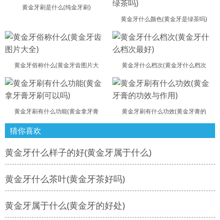
黄金牙刷是什么(纯金牙刷)
黄金牙什么颜色(黄金牙是绿茶吗)
黄金牙俗称什么(黄金牙齿图片大
黄金牙什么档次(黄金牙什么档次
黄金牙刷有什么功能(黄金拿牙膏
黄金牙刷有什么功效(黄金牙膏的
猜你喜欢
黄金牙什么样子的好(黄金牙属于什么)
黄金牙什么茶叶(黄金牙茶好吗)
黄金牙属于什么(黄金牙的好处)