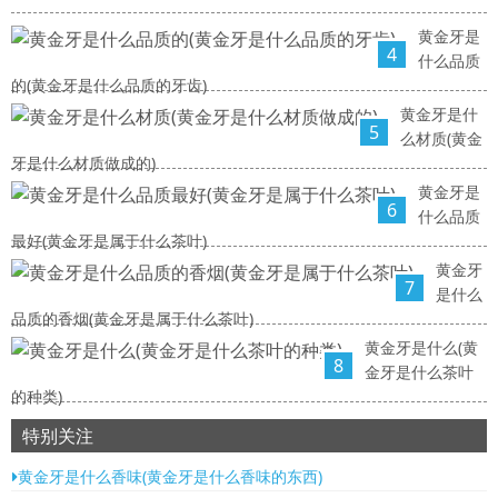
黄金牙是
4
什么品质
的(黄金牙是什么品质的牙齿)
黄金牙是什
5
么材质(黄金
牙是什么材质做成的)
黄金牙是
6
什么品质
最好(黄金牙是属于什么茶叶)
黄金牙
7
是什么
品质的香烟(黄金牙是属于什么茶叶)
黄金牙是什么(黄
8
金牙是什么茶叶
的种类)
特别关注
黄金牙是什么香味(黄金牙是什么香味的东西)