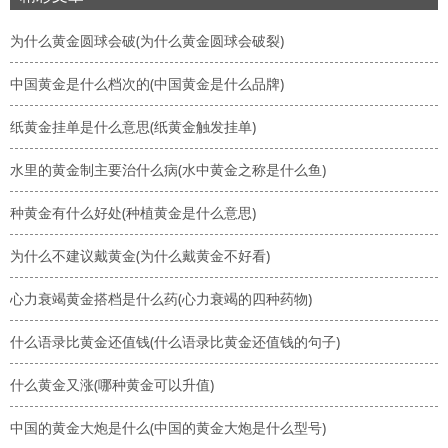
为什么黄金圆球会破(为什么黄金圆球会破裂)
中国黄金是什么档次的(中国黄金是什么品牌)
纸黄金挂单是什么意思(纸黄金触发挂单)
水里的黄金制主要治什么病(水中黄金之称是什么鱼)
种黄金有什么好处(种植黄金是什么意思)
为什么不建议戴黄金(为什么戴黄金不好看)
心力衰竭黄金搭档是什么药(心力衰竭的四种药物)
什么语录比黄金还值钱(什么语录比黄金还值钱的句子)
什么黄金又涨(哪种黄金可以升值)
中国的黄金大炮是什么(中国的黄金大炮是什么型号)