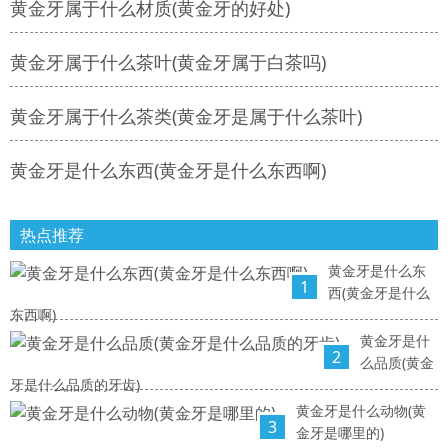
黄金牙属于什么材质(黄金牙的好处)
黄金牙属于什么茶叶(黄金牙属于白茶吗)
黄金牙属于什么茶类(黄金牙是属于什么茶叶)
黄金牙是什么东西(黄金牙是什么东西啊)
热点推荐
黄金牙是什么东
1
西(黄金牙是什么
东西啊)
黄金牙是什
2
么品质(黄金
牙是什么品质的牙齿)
黄金牙是什么动物(黄
3
金牙是哪里的)