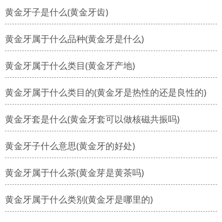
黄金牙子是什么(黄金牙齿)
黄金牙属于什么品种(黄金牙是什么)
黄金牙属于什么类目(黄金牙产地)
黄金牙属于什么类目的(黄金牙是热性的还是良性的)
黄金牙套是什么(黄金牙套可以做核磁共振吗)
黄金牙子什么意思(黄金牙的好处)
黄金牙属于什么茶(黄金芽是黄茶吗)
黄金牙属于什么类别(黄金牙是哪里的)