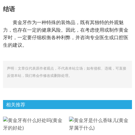
结语
黄金牙作为一种特殊的装饰品，既有其独特的外观魅
力，也存在一定的健康风险。因此，在考虑使用或制作黄金
牙时，一定要仔细权衡各种利弊，并咨询专业医生或口腔医
生的建议。
声明：文章仅代表原作者观点，不代表本站立场；如有侵权、违规，可直接
反馈本站，我们将会作修改或删除处理。
相关推荐