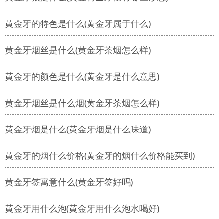
黄金牙的特色是什么(黄金牙属于什么)
黄金牙烟丝是什么(黄金牙茶烟怎么样)
黄金牙的颜色是什么(黄金牙是什么意思)
黄金牙烟丝是什么烟(黄金牙茶烟怎么样)
黄金牙烟是什么(黄金牙烟是什么味道)
黄金牙的烟什么价格(黄金牙的烟什么价格能买到)
黄金牙签寓意什么(黄金牙签好吗)
黄金牙用什么泡(黄金牙用什么泡水喝好)