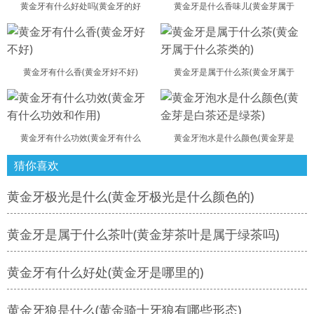
黄金牙有什么好处吗(黄金牙的好
黄金牙是什么香味儿(黄金芽属于
黄金牙有什么香(黄金牙好不好)
黄金牙是属于什么茶(黄金牙属于
黄金牙有什么功效(黄金牙有什么
黄金牙泡水是什么颜色(黄金芽是
猜你喜欢
黄金牙极光是什么(黄金牙极光是什么颜色的)
黄金牙是属于什么茶叶(黄金芽茶叶是属于绿茶吗)
黄金牙有什么好处(黄金牙是哪里的)
黄金牙狼是什么(黄金骑士牙狼有哪些形态)