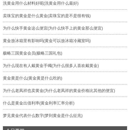
洗黄金用什么材料好呢(洗黄金用什么最好)
卖珠宝的黄金是什么黄金(卖珠宝的是不是很有钱)
为什么快手黄金这么便宜(为什么快手上的黄金那么便宜)
黄金放冰箱里有影响吗(黄金可以放冰箱冷藏室吗)
极略三国黄金会员(极略三国礼包)
为什么现在有人戴黄金手镯(为什么很多人喜欢戴黄金)
黄金黄是什么(黄金黄是什么吃的)
为什么老凤祥也卖黄金(为什么老凤祥的黄金价格比其他的便宜)
什么是黄金出借利率(黄金利率汇率分析)
梦见黄金代表什么数字(梦到黄金是什么征兆)