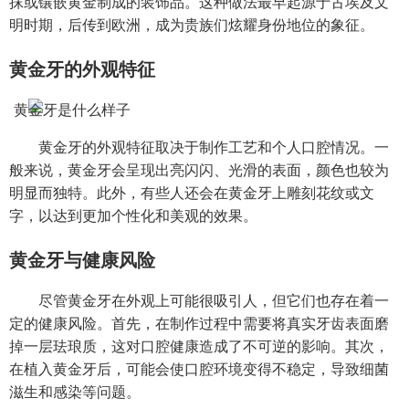
抹或镶嵌黄金制成的装饰品。这种做法最早起源于古埃及文
明时期，后传到欧洲，成为贵族们炫耀身份地位的象征。
黄金牙的外观特征
黄金牙的外观特征取决于制作工艺和个人口腔情况。一
般来说，黄金牙会呈现出亮闪闪、光滑的表面，颜色也较为
明显而独特。此外，有些人还会在黄金牙上雕刻花纹或文
字，以达到更加个性化和美观的效果。
黄金牙与健康风险
尽管黄金牙在外观上可能很吸引人，但它们也存在着一
定的健康风险。首先，在制作过程中需要将真实牙齿表面磨
掉一层珐琅质，这对口腔健康造成了不可逆的影响。其次，
在植入黄金牙后，可能会使口腔环境变得不稳定，导致细菌
滋生和感染等问题。