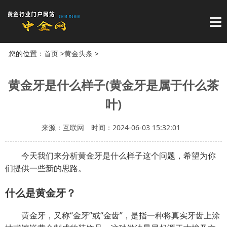
导
您的位置：
首页
>
黄金头条
>
黄金牙是什么样子(黄金牙是属于什么茶
叶)
来源：互联网
时间：2024-06-03 15:32:01
今天我们来分析黄金牙是什么样子这个问题，希望为你
们提供一些新的思路。
什么是黄金牙？
黄金牙，又称“金牙”或“金齿”，是指一种将真实牙齿上涂