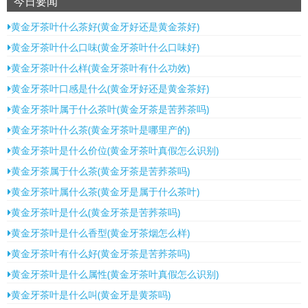
今日要闻
黄金牙茶叶什么茶好(黄金牙好还是黄金茶好)
黄金牙茶叶什么口味(黄金牙茶叶什么口味好)
黄金牙茶叶什么样(黄金牙茶叶有什么功效)
黄金牙茶叶口感是什么(黄金牙好还是黄金茶好)
黄金牙茶叶属于什么茶叶(黄金牙茶是苦荞茶吗)
黄金牙茶叶什么茶(黄金牙茶叶是哪里产的)
黄金牙茶叶是什么价位(黄金牙茶叶真假怎么识别)
黄金牙茶属于什么茶(黄金牙茶是苦荞茶吗)
黄金牙茶叶属什么茶(黄金牙是属于什么茶叶)
黄金牙茶叶是什么(黄金牙茶是苦荞茶吗)
黄金牙茶叶是什么香型(黄金牙茶烟怎么样)
黄金牙茶叶有什么好(黄金牙茶是苦荞茶吗)
黄金牙茶叶是什么属性(黄金牙茶叶真假怎么识别)
黄金牙茶叶是什么叫(黄金牙是黄茶吗)