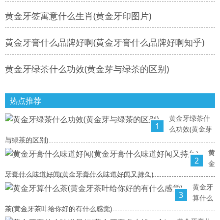
黄金牙签寓意什么生肖(黄金牙印图片)
黄金牙膏什么品牌好啊(黄金牙膏什么品牌好啊知乎)
黄金牙绿茶什么功效(黄金芽与绿茶的区别)
热点推荐
黄金牙绿茶什
1
么功效(黄金芽
与绿茶的区别)
黄
2
金
牙膏什么味道好闻(黄金牙膏什么味道好闻又持久)
黄金牙
3
算什么
茶(黄金牙茶叶给你好的有什么感觉)