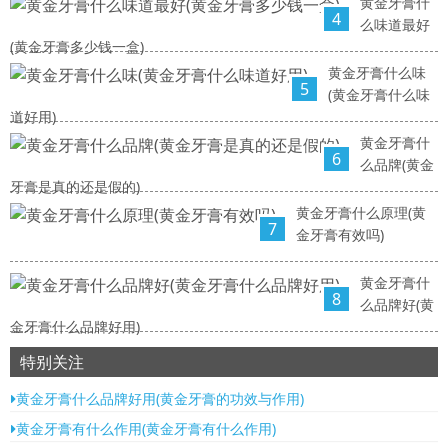
黄金牙膏什
4
么味道最好
(黄金牙膏多少钱一盒)
黄金牙膏什么味
5
(黄金牙膏什么味
道好用)
黄金牙膏什
6
么品牌(黄金
牙膏是真的还是假的)
黄金牙膏什么原理(黄
7
金牙膏有效吗)
黄金牙膏什
8
么品牌好(黄
金牙膏什么品牌好用)
特别关注
黄金牙膏什么品牌好用(黄金牙膏的功效与作用)
黄金牙膏有什么作用(黄金牙膏有什么作用)