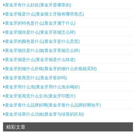
黄金牙有什么好处(黄金牙是哪里的)
黄金牙狼是什么(黄金骑士牙狼有哪些形态)
黄金牙的特色是什么(黄金牙属于什么)
黄金牙烟丝是什么(黄金牙茶烟怎么样)
黄金牙的颜色是什么(黄金牙是什么意思)
黄金牙烟丝是什么烟(黄金牙茶烟怎么样)
黄金牙烟是什么(黄金牙烟是什么味道)
黄金牙的烟什么价格(黄金牙的烟什么价格能买到)
黄金牙签寓意什么(黄金牙签好吗)
黄金牙用什么泡(黄金牙用什么泡水喝好)
黄金牙签寓意什么生肖(黄金牙印图片)
黄金牙膏什么品牌好啊(黄金牙膏什么品牌好啊知乎)
黄金牙绿茶什么功效(黄金芽与绿茶的区别)
精彩文章