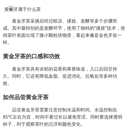
黄金牙茶采摘后经过晾凉、揉捻、发酵等多个步骤而
成。其中最特别的是发酵环节，使用了独特的“揉搓”技术，使
得茶叶表面出现了微小颗粒状物质，看起来像是金色牙齿一
样。
黄金牙茶的口感和功效
黄金牙茶具有浓郁的花香和果香味道，入口后回甘持
久。同时，它还有降低血脂、促进消化、抗氧化等多种功
效。
如何品尝黄金牙茶
品尝黄金牙茶需要注意控制水温和时间。水温控制在
85℃左右为宜，时间不要过长以避免苦涩。同时要选择透明
杯子，利于观察茶叶的沉浮和颜色变化。