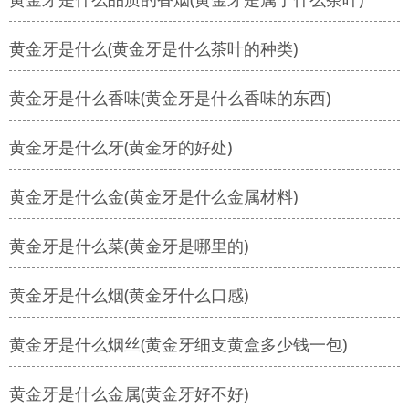
黄金牙是什么(黄金牙是什么茶叶的种类)
黄金牙是什么香味(黄金牙是什么香味的东西)
黄金牙是什么牙(黄金牙的好处)
黄金牙是什么金(黄金牙是什么金属材料)
黄金牙是什么菜(黄金牙是哪里的)
黄金牙是什么烟(黄金牙什么口感)
黄金牙是什么烟丝(黄金牙细支黄盒多少钱一包)
黄金牙是什么金属(黄金牙好不好)