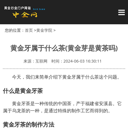
导
您的位置：
首页
>
黄金学院
>
黄金牙属于什么茶(黄金芽是黄茶吗)
来源：互联网
时间：2024-06-03 16:30:11
今天，我们来简单介绍下黄金牙属于什么茶这个问题。
什么是黄金牙茶
黄金牙茶是一种传统的中国茶，产于福建省安溪县。它
属于乌龙茶的一种，是通过特殊的制作工艺而得到的。
黄金牙茶的制作方法