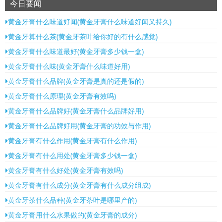
今日要闻
黄金牙膏什么味道好闻(黄金牙膏什么味道好闻又持久)
黄金牙算什么茶(黄金牙茶叶给你好的有什么感觉)
黄金牙膏什么味道最好(黄金牙膏多少钱一盒)
黄金牙膏什么味(黄金牙膏什么味道好用)
黄金牙膏什么品牌(黄金牙膏是真的还是假的)
黄金牙膏什么原理(黄金牙膏有效吗)
黄金牙膏什么品牌好(黄金牙膏什么品牌好用)
黄金牙膏什么品牌好用(黄金牙膏的功效与作用)
黄金牙膏有什么作用(黄金牙膏有什么作用)
黄金牙膏有什么用处(黄金牙膏多少钱一盒)
黄金牙膏有什么好处(黄金牙膏有效吗)
黄金牙膏有什么成分(黄金牙膏有什么成分组成)
黄金牙茶什么品种(黄金牙茶叶是哪里产的)
黄金牙膏用什么水果做的(黄金牙膏的成分)