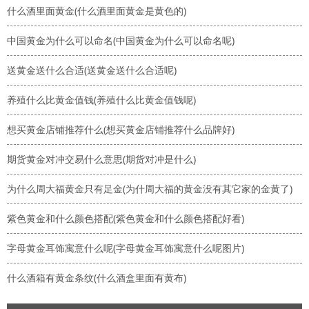
什么酒里面黄金(什么酒里面黄金是黄色的)
中国黄金为什么可以命名(中国黄金为什么可以命名呢)
送黄金送什么合适(送黄金送什么合适呢)
养殖什么比黄金值钱(养殖什么比黄金值钱呢)
想买黄金店铺推荐什么(想买黄金店铺推荐什么品牌好)
期货黄金对冲交易什么意思(期货对冲是什么)
为什么周大福黄金只有足金(为什周大福的黄金没有其它家的金黄了)
紫色黄金和什么颜色搭配(紫色黄金和什么颜色搭配好看)
字母黄金耳饰寓意什么呢(字母黄金耳饰寓意什么呢图片)
什么酒箱有黄金条纹(什么酒盒里面有黄布)