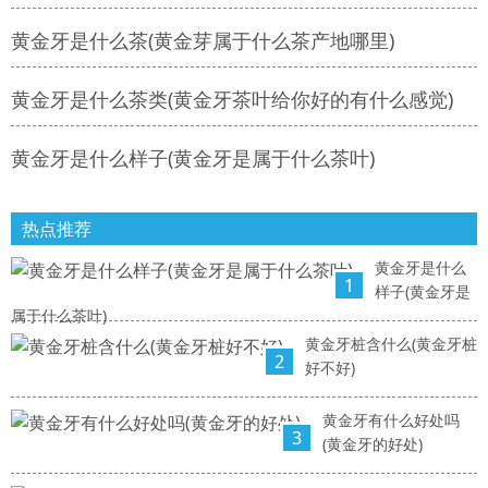
黄金牙是什么茶(黄金芽属于什么茶产地哪里)
黄金牙是什么茶类(黄金牙茶叶给你好的有什么感觉)
黄金牙是什么样子(黄金牙是属于什么茶叶)
热点推荐
黄金牙是什么
1
样子(黄金牙是
属于什么茶叶)
黄金牙桩含什么(黄金牙桩
2
好不好)
黄金牙有什么好处吗
3
(黄金牙的好处)