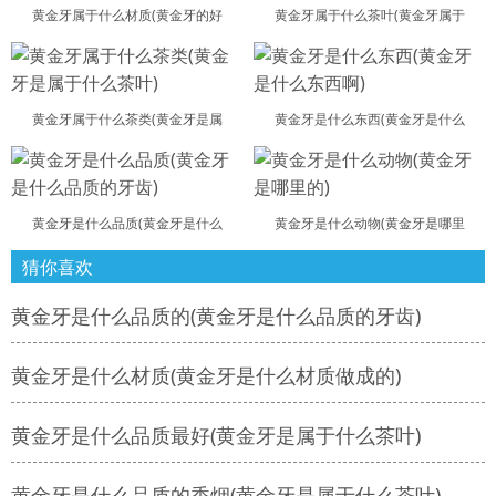
黄金牙属于什么材质(黄金牙的好
黄金牙属于什么茶叶(黄金牙属于
黄金牙属于什么茶类(黄金牙是属
黄金牙是什么东西(黄金牙是什么
黄金牙是什么品质(黄金牙是什么
黄金牙是什么动物(黄金牙是哪里
猜你喜欢
黄金牙是什么品质的(黄金牙是什么品质的牙齿)
黄金牙是什么材质(黄金牙是什么材质做成的)
黄金牙是什么品质最好(黄金牙是属于什么茶叶)
黄金牙是什么品质的香烟(黄金牙是属于什么茶叶)