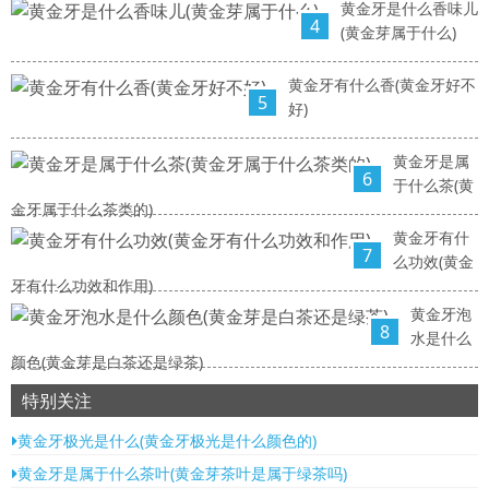
黄金牙是什么香味儿
4
(黄金芽属于什么)
黄金牙有什么香(黄金牙好不
5
好)
黄金牙是属
6
于什么茶(黄
金牙属于什么茶类的)
黄金牙有什
7
么功效(黄金
牙有什么功效和作用)
黄金牙泡
8
水是什么
颜色(黄金芽是白茶还是绿茶)
特别关注
黄金牙极光是什么(黄金牙极光是什么颜色的)
黄金牙是属于什么茶叶(黄金芽茶叶是属于绿茶吗)