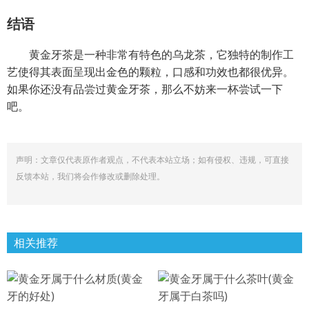
结语
黄金牙茶是一种非常有特色的乌龙茶，它独特的制作工
艺使得其表面呈现出金色的颗粒，口感和功效也都很优异。
如果你还没有品尝过黄金牙茶，那么不妨来一杯尝试一下
吧。
声明：文章仅代表原作者观点，不代表本站立场；如有侵权、违规，可直接
反馈本站，我们将会作修改或删除处理。
相关推荐