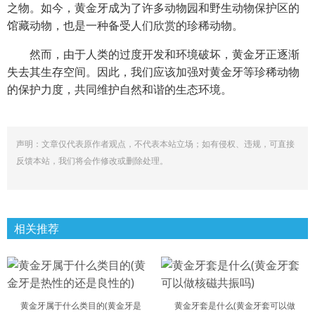
之物。如今，黄金牙成为了许多动物园和野生动物保护区的
馆藏动物，也是一种备受人们欣赏的珍稀动物。
然而，由于人类的过度开发和环境破坏，黄金牙正逐渐
失去其生存空间。因此，我们应该加强对黄金牙等珍稀动物
的保护力度，共同维护自然和谐的生态环境。
声明：文章仅代表原作者观点，不代表本站立场；如有侵权、违规，可直接
反馈本站，我们将会作修改或删除处理。
相关推荐
黄金牙属于什么类目的(黄金牙是
黄金牙套是什么(黄金牙套可以做