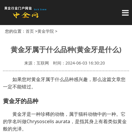
导
您的位置：
首页
>
黄金学院
>
黄金牙属于什么品种(黄金牙是什么)
来源：互联网
时间：2024-06-03 16:30:20
如果您对黄金牙属于什么品种感兴趣，那么这篇文章您
一定不能错过。
黄金牙的品种
黄金牙是一种珍稀的动物，属于猫科动物中的一种。它
的学名叫做Chrysoscelis aurata，是指其身上有着类似黄金
般的光泽。