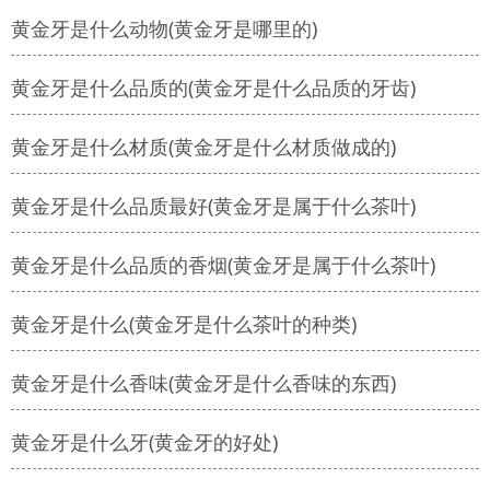
黄金牙是什么动物(黄金牙是哪里的)
黄金牙是什么品质的(黄金牙是什么品质的牙齿)
黄金牙是什么材质(黄金牙是什么材质做成的)
黄金牙是什么品质最好(黄金牙是属于什么茶叶)
黄金牙是什么品质的香烟(黄金牙是属于什么茶叶)
黄金牙是什么(黄金牙是什么茶叶的种类)
黄金牙是什么香味(黄金牙是什么香味的东西)
黄金牙是什么牙(黄金牙的好处)