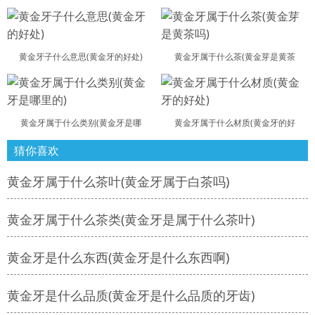
黄金牙子什么意思(黄金牙的好处)
黄金牙属于什么茶(黄金芽是黄茶
黄金牙属于什么类别(黄金牙是哪
黄金牙属于什么材质(黄金牙的好
猜你喜欢
黄金牙属于什么茶叶(黄金牙属于白茶吗)
黄金牙属于什么茶类(黄金牙是属于什么茶叶)
黄金牙是什么东西(黄金牙是什么东西啊)
黄金牙是什么品质(黄金牙是什么品质的牙齿)