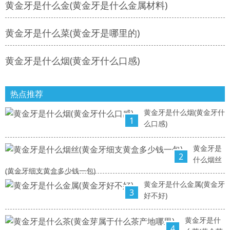
黄金牙是什么金(黄金牙是什么金属材料)
黄金牙是什么菜(黄金牙是哪里的)
黄金牙是什么烟(黄金牙什么口感)
热点推荐
黄金牙是什么烟(黄金牙什
1
么口感)
黄金牙是
2
什么烟丝
(黄金牙细支黄盒多少钱一包)
黄金牙是什么金属(黄金牙
3
好不好)
黄金牙是什
4