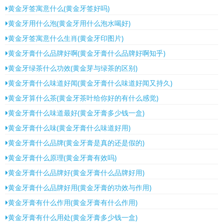
黄金牙签寓意什么(黄金牙签好吗)
黄金牙用什么泡(黄金牙用什么泡水喝好)
黄金牙签寓意什么生肖(黄金牙印图片)
黄金牙膏什么品牌好啊(黄金牙膏什么品牌好啊知乎)
黄金牙绿茶什么功效(黄金芽与绿茶的区别)
黄金牙膏什么味道好闻(黄金牙膏什么味道好闻又持久)
黄金牙算什么茶(黄金牙茶叶给你好的有什么感觉)
黄金牙膏什么味道最好(黄金牙膏多少钱一盒)
黄金牙膏什么味(黄金牙膏什么味道好用)
黄金牙膏什么品牌(黄金牙膏是真的还是假的)
黄金牙膏什么原理(黄金牙膏有效吗)
黄金牙膏什么品牌好(黄金牙膏什么品牌好用)
黄金牙膏什么品牌好用(黄金牙膏的功效与作用)
黄金牙膏有什么作用(黄金牙膏有什么作用)
黄金牙膏有什么用处(黄金牙膏多少钱一盒)