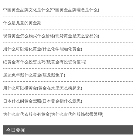
中国黄金品牌文化是什么(中国黄金品牌理念是什么)
什么是儿童的黄金期
现货黄金怎么购买什么价格(现货黄金是怎么交易的)
用什么可以熔化黄金(什么化学能融化黄金)
纸黄金有什么投资技巧(纸黄金有投资价值吗)
属龙兔年戴什么黄金(属龙戴兔子)
用什么可以捞黄金(黄金在水里怎么捞起来)
日本什么叫黄金驾照(日本黄金指什么意思)
为什么古代衣服会有黄金(为什么古代的服饰都很繁琐)
今日要闻