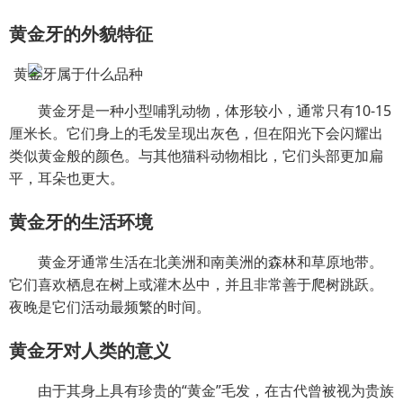
黄金牙的外貌特征
黄金牙是一种小型哺乳动物，体形较小，通常只有10-15
厘米长。它们身上的毛发呈现出灰色，但在阳光下会闪耀出
类似黄金般的颜色。与其他猫科动物相比，它们头部更加扁
平，耳朵也更大。
黄金牙的生活环境
黄金牙通常生活在北美洲和南美洲的森林和草原地带。
它们喜欢栖息在树上或灌木丛中，并且非常善于爬树跳跃。
夜晚是它们活动最频繁的时间。
黄金牙对人类的意义
由于其身上具有珍贵的“黄金”毛发，在古代曾被视为贵族