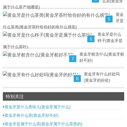
么茶(黄金芽
属于什么茶产地哪里)
黄金
5
牙是
什么茶类(黄金牙茶叶给你好的有什么感觉)
黄金牙是什么
6
样子(黄金牙是
属于什么茶叶)
黄金牙桩含什么(黄金牙桩
7
好不好)
黄金牙有什么好处吗
8
(黄金牙的好处)
特别关注
黄金牙是什么香味儿(黄金芽属于什么)
黄金牙有什么香(黄金牙好不好)
黄金牙是属于什么茶(黄金牙属于什么茶类的)