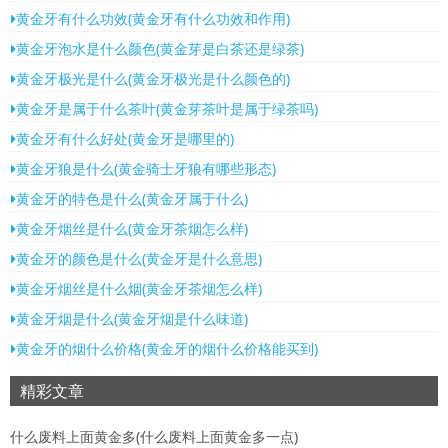
黄金牙有什么功效(黄金牙有什么功效和作用)
黄金牙泡水是什么颜色(黄金芽是白茶还是绿茶)
黄金牙极光是什么(黄金牙极光是什么颜色的)
黄金牙是属于什么茶叶(黄金芽茶叶是属于绿茶吗)
黄金牙有什么好处(黄金牙是哪里的)
黄金牙狼是什么(黄金骑士牙狼有哪些形态)
黄金牙的特色是什么(黄金牙属于什么)
黄金牙烟丝是什么(黄金牙茶烟怎么样)
黄金牙的颜色是什么(黄金牙是什么意思)
黄金牙烟丝是什么烟(黄金牙茶烟怎么样)
黄金牙烟是什么(黄金牙烟是什么味道)
黄金牙的烟什么价格(黄金牙的烟什么价格能买到)
精彩文章
什么废料上面黄金多(什么废料上面黄金多一点)