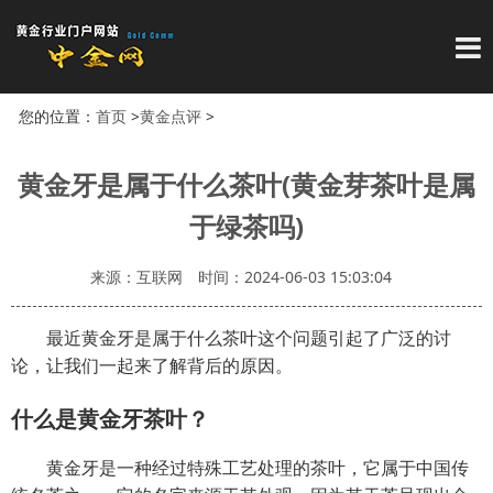
导
您的位置：
首页
>
黄金点评
>
黄金牙是属于什么茶叶(黄金芽茶叶是属
于绿茶吗)
来源：互联网
时间：2024-06-03 15:03:04
最近黄金牙是属于什么茶叶这个问题引起了广泛的讨
论，让我们一起来了解背后的原因。
什么是黄金牙茶叶？
黄金牙是一种经过特殊工艺处理的茶叶，它属于中国传