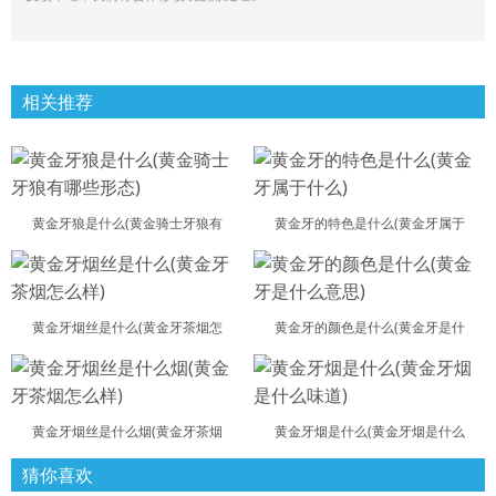
相关推荐
黄金牙狼是什么(黄金骑士牙狼有
黄金牙的特色是什么(黄金牙属于
黄金牙烟丝是什么(黄金牙茶烟怎
黄金牙的颜色是什么(黄金牙是什
黄金牙烟丝是什么烟(黄金牙茶烟
黄金牙烟是什么(黄金牙烟是什么
猜你喜欢