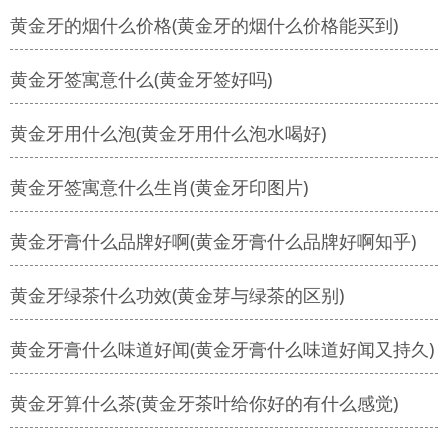
黄金牙的烟什么价格(黄金牙的烟什么价格能买到)
黄金牙签寓意什么(黄金牙签好吗)
黄金牙用什么泡(黄金牙用什么泡水喝好)
黄金牙签寓意什么生肖(黄金牙印图片)
黄金牙膏什么品牌好啊(黄金牙膏什么品牌好啊知乎)
黄金牙绿茶什么功效(黄金芽与绿茶的区别)
黄金牙膏什么味道好闻(黄金牙膏什么味道好闻又持久)
黄金牙算什么茶(黄金牙茶叶给你好的有什么感觉)