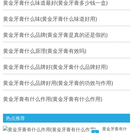
黄金牙膏什么味道最好(黄金牙膏多少钱一盒)
黄金牙膏什么味(黄金牙膏什么味道好用)
黄金牙膏什么品牌(黄金牙膏是真的还是假的)
黄金牙膏什么原理(黄金牙膏有效吗)
黄金牙膏什么品牌好(黄金牙膏什么品牌好用)
黄金牙膏什么品牌好用(黄金牙膏的功效与作用)
黄金牙膏有什么作用(黄金牙膏有什么作用)
热点推荐
黄金牙膏有什