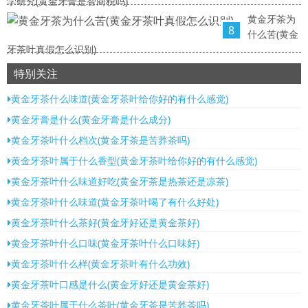
学研究(黄金牙膏是智商税吗)
黄金牙茶为
8
什么苦(黄金
牙茶叶真假怎么识别)
特别关注
黄金牙茶什么味道(黄金牙茶叶给你好的有什么感觉)
黄金牙膏是什么(黄金牙膏是什么成分)
黄金牙茶叶什么档次(黄金牙茶是苦荞茶吗)
黄金牙茶叶属于什么香型(黄金牙茶叶给你好的有什么感觉)
黄金牙茶叶什么味道好吃(黄金牙茶是热茶还是凉茶)
黄金牙茶叶什么味道(黄金牙茶叶喝了有什么好处)
黄金牙茶叶什么茶好(黄金牙好还是黄金茶好)
黄金牙茶叶什么口味(黄金牙茶叶什么口味好)
黄金牙茶叶什么样(黄金牙茶叶有什么功效)
黄金牙茶叶口感是什么(黄金牙好还是黄金茶好)
黄金牙茶叶属于什么茶叶(黄金牙茶是苦荞茶吗)