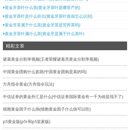
黄金牙茶叶什么茶(黄金牙茶叶是哪里产的)
黄金牙茶叶是什么价位(黄金牙茶叶真假怎么识别)
黄金牙茶属于什么茶(黄金牙茶是苦荞茶吗)
黄金牙茶叶属什么茶(黄金牙是属于什么茶叶)
精彩文章
诸葛黄金分割率视频(王者荣耀诸葛亮黄金分割率视频)
中国黄金团购什么套路(中国黄金团购是真的吗)
方舟指令黄金(方舟指令玩法)
中信证券的黄金外汇是什么(中信证券国际黄金有一千为啥提现不了)
细胞黄金因子什么病(细胞黄金因子什么病可以吃)
p5黄金版(p5r和p5皇家版)