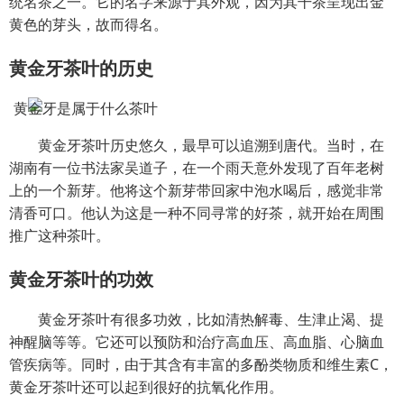
统名茶之一。它的名字来源于其外观，因为其干茶呈现出金
黄色的芽头，故而得名。
黄金牙茶叶的历史
黄金牙茶叶历史悠久，最早可以追溯到唐代。当时，在
湖南有一位书法家吴道子，在一个雨天意外发现了百年老树
上的一个新芽。他将这个新芽带回家中泡水喝后，感觉非常
清香可口。他认为这是一种不同寻常的好茶，就开始在周围
推广这种茶叶。
黄金牙茶叶的功效
黄金牙茶叶有很多功效，比如清热解毒、生津止渴、提
神醒脑等等。它还可以预防和治疗高血压、高血脂、心脑血
管疾病等。同时，由于其含有丰富的多酚类物质和维生素C，
黄金牙茶叶还可以起到很好的抗氧化作用。