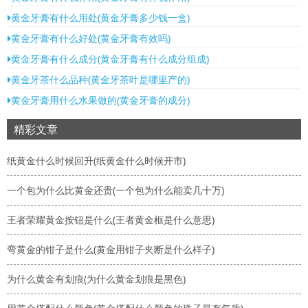
黄金牙膏有什么用处(黄金牙膏多少钱一盒)
黄金牙膏有什么好处(黄金牙膏有效吗)
黄金牙膏有什么成分(黄金牙膏有什么成分组成)
黄金牙茶什么品种(黄金牙茶叶是哪里产的)
黄金牙膏用什么水果做的(黄金牙膏的成分)
精彩文章
纸黄金什么时候回升(纸黄金什么时候开市)
一个包为什么比黄金还贵(一个包为什么能卖几十万)
王者荣耀黄金按钮是什么(王者黄金框是什么意思)
弯黄金的钳子是什么(黄金用钳子夹断是什么样子)
为什么黄金有划痕(为什么黄金划痕是黑色)