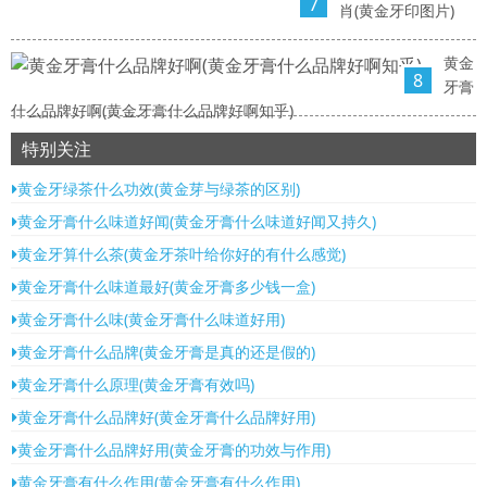
7
肖(黄金牙印图片)
黄金
8
牙膏
什么品牌好啊(黄金牙膏什么品牌好啊知乎)
特别关注
黄金牙绿茶什么功效(黄金芽与绿茶的区别)
黄金牙膏什么味道好闻(黄金牙膏什么味道好闻又持久)
黄金牙算什么茶(黄金牙茶叶给你好的有什么感觉)
黄金牙膏什么味道最好(黄金牙膏多少钱一盒)
黄金牙膏什么味(黄金牙膏什么味道好用)
黄金牙膏什么品牌(黄金牙膏是真的还是假的)
黄金牙膏什么原理(黄金牙膏有效吗)
黄金牙膏什么品牌好(黄金牙膏什么品牌好用)
黄金牙膏什么品牌好用(黄金牙膏的功效与作用)
黄金牙膏有什么作用(黄金牙膏有什么作用)