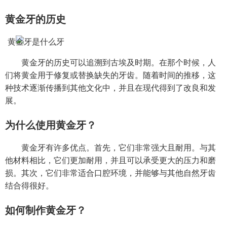
黄金牙的历史
黄金牙的历史可以追溯到古埃及时期。在那个时候，人
们将黄金用于修复或替换缺失的牙齿。随着时间的推移，这
种技术逐渐传播到其他文化中，并且在现代得到了改良和发
展。
为什么使用黄金牙？
黄金牙有许多优点。首先，它们非常强大且耐用。与其
他材料相比，它们更加耐用，并且可以承受更大的压力和磨
损。其次，它们非常适合口腔环境，并能够与其他自然牙齿
结合得很好。
如何制作黄金牙？