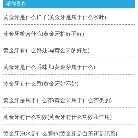
猜你喜欢
黄金牙是什么样子(黄金牙是属于什么茶叶)
黄金牙桩含什么(黄金牙桩好不好)
黄金牙有什么好处吗(黄金牙的好处)
黄金牙是什么香味儿(黄金芽属于什么)
黄金牙有什么香(黄金牙好不好)
黄金牙是属于什么茶(黄金牙属于什么茶类的)
黄金牙有什么功效(黄金牙有什么功效和作用)
黄金牙泡水是什么颜色(黄金芽是白茶还是绿茶)