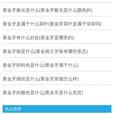
黄金牙极光是什么(黄金牙极光是什么颜色的)
黄金牙是属于什么茶叶(黄金芽茶叶是属于绿茶吗)
黄金牙有什么好处(黄金牙是哪里的)
黄金牙狼是什么(黄金骑士牙狼有哪些形态)
黄金牙的特色是什么(黄金牙属于什么)
黄金牙烟丝是什么(黄金牙茶烟怎么样)
黄金牙的颜色是什么(黄金牙是什么意思)
热点推荐