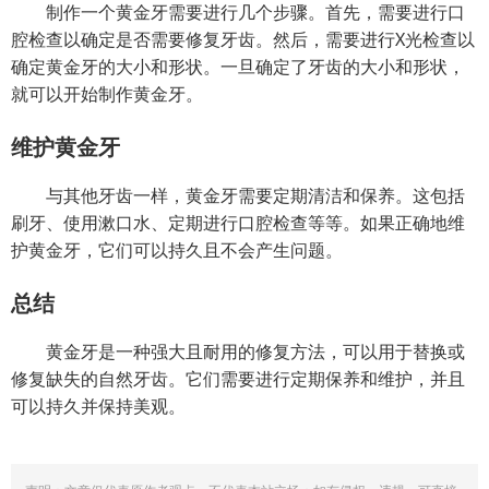
制作一个黄金牙需要进行几个步骤。首先，需要进行口
腔检查以确定是否需要修复牙齿。然后，需要进行X光检查以
确定黄金牙的大小和形状。一旦确定了牙齿的大小和形状，
就可以开始制作黄金牙。
维护黄金牙
与其他牙齿一样，黄金牙需要定期清洁和保养。这包括
刷牙、使用漱口水、定期进行口腔检查等等。如果正确地维
护黄金牙，它们可以持久且不会产生问题。
总结
黄金牙是一种强大且耐用的修复方法，可以用于替换或
修复缺失的自然牙齿。它们需要进行定期保养和维护，并且
可以持久并保持美观。