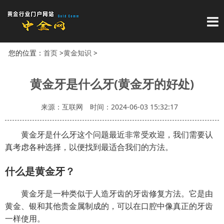
导
您的位置：
首页
>
黄金知识
>
黄金牙是什么牙(黄金牙的好处)
来源：互联网
时间：2024-06-03 15:32:17
黄金牙是什么牙这个问题最近非常受欢迎，我们需要认
真考虑各种选择，以便找到最适合我们的方法。
什么是黄金牙？
黄金牙是一种类似于人造牙齿的牙齿修复方法。它是由
黄金、银和其他贵金属制成的，可以在口腔中像真正的牙齿
一样使用。