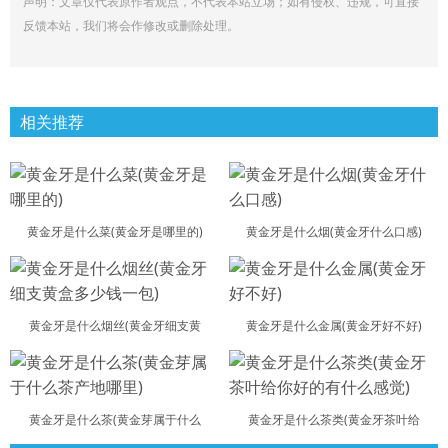
声明：文章仅代表原作者观点，不代表本站立场；如有侵权、违规，可直接
反馈本站，我们将会作修改或删除处理。
相关推荐
黄金牙是什么菜(黄金牙是哪里的)
黄金牙是什么烟(黄金牙什么口感)
黄金牙是什么烟丝(黄金牙细支黄
黄金牙是什么金属(黄金牙好不好)
黄金牙是什么茶(黄金芽属于什么
黄金牙是什么茶类(黄金牙茶叶给