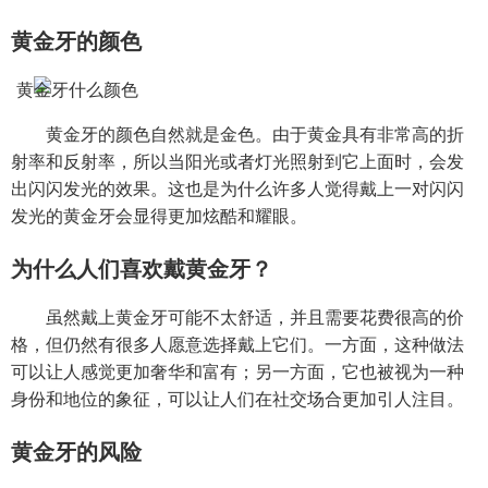
黄金牙的颜色
黄金牙的颜色自然就是金色。由于黄金具有非常高的折
射率和反射率，所以当阳光或者灯光照射到它上面时，会发
出闪闪发光的效果。这也是为什么许多人觉得戴上一对闪闪
发光的黄金牙会显得更加炫酷和耀眼。
为什么人们喜欢戴黄金牙？
虽然戴上黄金牙可能不太舒适，并且需要花费很高的价
格，但仍然有很多人愿意选择戴上它们。一方面，这种做法
可以让人感觉更加奢华和富有；另一方面，它也被视为一种
身份和地位的象征，可以让人们在社交场合更加引人注目。
黄金牙的风险