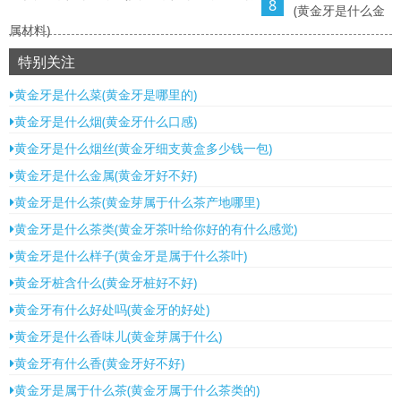
8
(黄金牙是什么金
属材料)
特别关注
黄金牙是什么菜(黄金牙是哪里的)
黄金牙是什么烟(黄金牙什么口感)
黄金牙是什么烟丝(黄金牙细支黄盒多少钱一包)
黄金牙是什么金属(黄金牙好不好)
黄金牙是什么茶(黄金芽属于什么茶产地哪里)
黄金牙是什么茶类(黄金牙茶叶给你好的有什么感觉)
黄金牙是什么样子(黄金牙是属于什么茶叶)
黄金牙桩含什么(黄金牙桩好不好)
黄金牙有什么好处吗(黄金牙的好处)
黄金牙是什么香味儿(黄金芽属于什么)
黄金牙有什么香(黄金牙好不好)
黄金牙是属于什么茶(黄金牙属于什么茶类的)