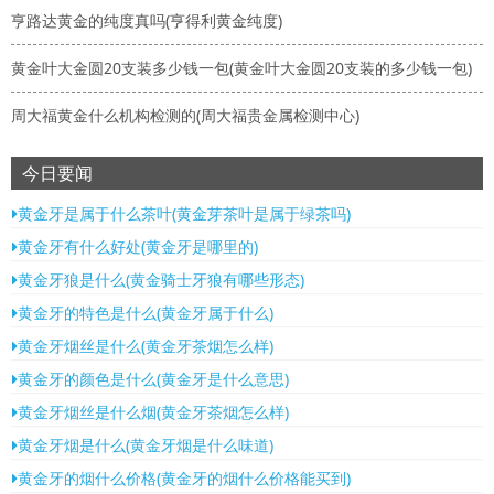
亨路达黄金的纯度真吗(亨得利黄金纯度)
黄金叶大金圆20支装多少钱一包(黄金叶大金圆20支装的多少钱一包)
周大福黄金什么机构检测的(周大福贵金属检测中心)
今日要闻
黄金牙是属于什么茶叶(黄金芽茶叶是属于绿茶吗)
黄金牙有什么好处(黄金牙是哪里的)
黄金牙狼是什么(黄金骑士牙狼有哪些形态)
黄金牙的特色是什么(黄金牙属于什么)
黄金牙烟丝是什么(黄金牙茶烟怎么样)
黄金牙的颜色是什么(黄金牙是什么意思)
黄金牙烟丝是什么烟(黄金牙茶烟怎么样)
黄金牙烟是什么(黄金牙烟是什么味道)
黄金牙的烟什么价格(黄金牙的烟什么价格能买到)