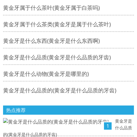
黄金牙属于什么茶叶(黄金牙属于白茶吗)
黄金牙属于什么茶类(黄金牙是属于什么茶叶)
黄金牙是什么东西(黄金牙是什么东西啊)
黄金牙是什么品质(黄金牙是什么品质的牙齿)
黄金牙是什么动物(黄金牙是哪里的)
黄金牙是什么品质的(黄金牙是什么品质的牙齿)
热点推荐
黄金牙是
1
什么品质
的(黄金牙是什么品质的牙齿)