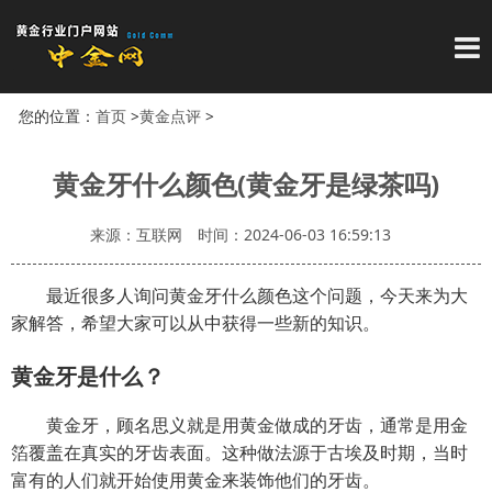
导
您的位置：
首页
>
黄金点评
>
黄金牙什么颜色(黄金牙是绿茶吗)
来源：互联网
时间：2024-06-03 16:59:13
最近很多人询问黄金牙什么颜色这个问题，今天来为大
家解答，希望大家可以从中获得一些新的知识。
黄金牙是什么？
黄金牙，顾名思义就是用黄金做成的牙齿，通常是用金
箔覆盖在真实的牙齿表面。这种做法源于古埃及时期，当时
富有的人们就开始使用黄金来装饰他们的牙齿。