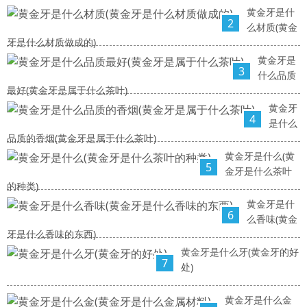
黄金牙是什
2
么材质(黄金
牙是什么材质做成的)
黄金牙是
3
什么品质
最好(黄金牙是属于什么茶叶)
黄金牙
4
是什么
品质的香烟(黄金牙是属于什么茶叶)
黄金牙是什么(黄
5
金牙是什么茶叶
的种类)
黄金牙是什
6
么香味(黄金
牙是什么香味的东西)
黄金牙是什么牙(黄金牙的好
7
处)
黄金牙是什么金