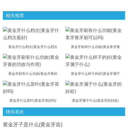
相关推荐
黄金牙什么档次(黄金牙什么档次
黄金牙刷有什么功能(黄金拿牙膏
黄金牙刷有什么功效(黄金牙膏的
黄金牙什么样子的好(黄金牙属于
黄金牙什么茶叶(黄金牙茶好吗)
黄金牙属于什么(黄金牙的好处)
猜你喜欢
黄金牙子是什么(黄金牙齿)