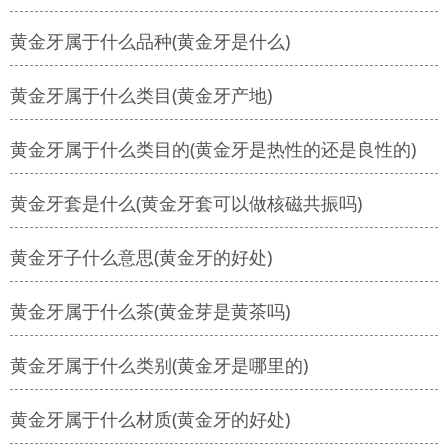
黄金牙属于什么品种(黄金牙是什么)
黄金牙属于什么类目(黄金牙产地)
黄金牙属于什么类目的(黄金牙是热性的还是良性的)
黄金牙套是什么(黄金牙套可以做核磁共振吗)
黄金牙子什么意思(黄金牙的好处)
黄金牙属于什么茶(黄金芽是黄茶吗)
黄金牙属于什么类别(黄金牙是哪里的)
黄金牙属于什么材质(黄金牙的好处)