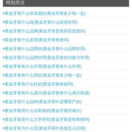
特别关注
黄金牙膏什么味道最好(黄金牙膏多少钱一盒)
黄金牙膏什么味(黄金牙膏什么味道好用)
黄金牙膏什么品牌(黄金牙膏是真的还是假的)
黄金牙膏什么原理(黄金牙膏有效吗)
黄金牙膏什么品牌好(黄金牙膏什么品牌好用)
黄金牙膏什么品牌好用(黄金牙膏的功效与作用)
黄金牙膏有什么作用(黄金牙膏有什么作用)
黄金牙膏有什么用处(黄金牙膏多少钱一盒)
黄金牙膏有什么好处(黄金牙膏有效吗)
黄金牙膏有什么成分(黄金牙膏有什么成分组成)
黄金牙茶什么品种(黄金牙茶叶是哪里产的)
黄金牙膏用什么水果做的(黄金牙膏的成分)
黄金牙膏是什么大学研究(黄金牙膏是智商税吗)
黄金牙茶为什么苦(黄金牙茶叶真假怎么识别)