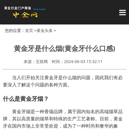
导
您的位置：
首页
>
黄金头条
>
黄金牙是什么烟(黄金牙什么口感)
来源：互联网
时间：2024-06-03 15:32:11
当人们开始关注黄金牙是什么烟的问题，因此我们有必
要深入了解这个问题的各种方面。
什么是黄金牙烟？
黄金牙烟是一种香烟品牌，属于国内知名的高端烟草品
牌，其以高质量的烟草和特殊的生产工艺著称。目前，黄金
牙在国内市场上非常受欢迎，成为了一种时尚和奢华的象