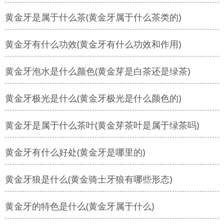
黄金牙是属于什么茶(黄金牙属于什么茶类的)
黄金牙有什么功效(黄金牙有什么功效和作用)
黄金牙泡水是什么颜色(黄金芽是白茶还是绿茶)
黄金牙极光是什么(黄金牙极光是什么颜色的)
黄金牙是属于什么茶叶(黄金芽茶叶是属于绿茶吗)
黄金牙有什么好处(黄金牙是哪里的)
黄金牙狼是什么(黄金骑士牙狼有哪些形态)
黄金牙的特色是什么(黄金牙属于什么)