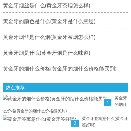
黄金牙烟丝是什么(黄金牙茶烟怎么样)
黄金牙的颜色是什么(黄金牙是什么意思)
黄金牙烟丝是什么烟(黄金牙茶烟怎么样)
黄金牙烟是什么(黄金牙烟是什么味道)
黄金牙的烟什么价格(黄金牙的烟什么价格能买到)
热点推荐
黄金牙
1
的烟什
么价格(黄金牙的烟什么价格能买到)
黄金牙签寓意什么(黄金牙
2
签好吗)