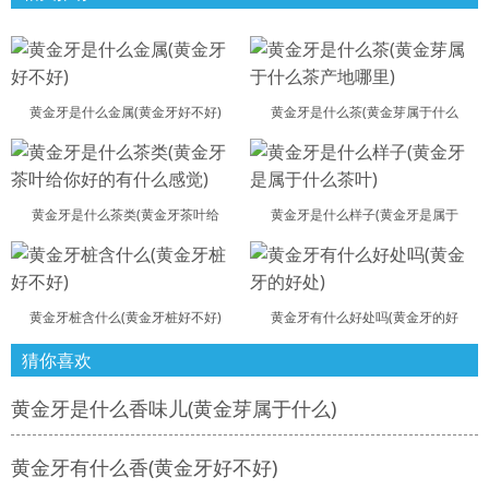
黄金牙是什么金属(黄金牙好不好)
黄金牙是什么茶(黄金芽属于什么
黄金牙是什么茶类(黄金牙茶叶给
黄金牙是什么样子(黄金牙是属于
黄金牙桩含什么(黄金牙桩好不好)
黄金牙有什么好处吗(黄金牙的好
猜你喜欢
黄金牙是什么香味儿(黄金芽属于什么)
黄金牙有什么香(黄金牙好不好)