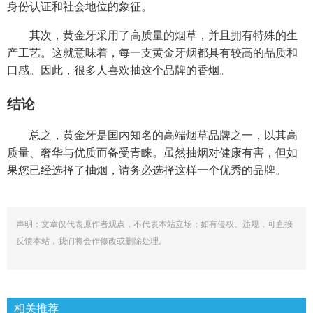
身份认证和社会地位的象征。
其次，黄金牙采用了高质量的烟草，并且拥有特殊的生
产工艺。这就意味着，每一支黄金牙烟都具有较高的品质和
口感。因此，很多人喜欢抽这个品牌的香烟。
结论
总之，黄金牙是国内知名的高端烟草品牌之一，以其高
质量、奢华与优质而备受青睐。虽然抽烟对健康有害，但如
果您已经选择了抽烟，请务必选择这样一个优秀的品牌。
声明：文章仅代表原作者观点，不代表本站立场；如有侵权、违规，可直接
反馈本站，我们将会作修改或删除处理。
相关推荐