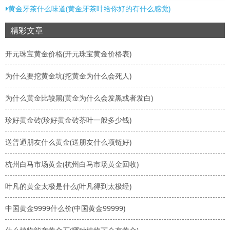
黄金牙茶什么味道(黄金牙茶叶给你好的有什么感觉)
精彩文章
开元珠宝黄金价格(开元珠宝黄金价格表)
为什么要挖黄金坑(挖黄金为什么会死人)
为什么黄金比较黑(黄金为什么会发黑或者发白)
珍好黄金砖(珍好黄金砖茶叶一般多少钱)
送普通朋友什么黄金(送朋友什么项链好)
杭州白马市场黄金(杭州白马市场黄金回收)
叶凡的黄金太极是什么(叶凡得到太极经)
中国黄金9999什么价(中国黄金99999)