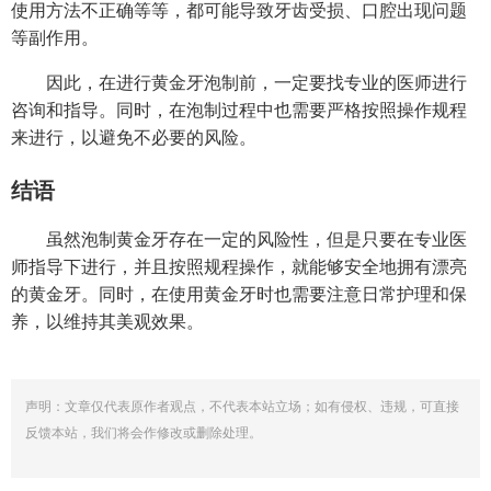
使用方法不正确等等，都可能导致牙齿受损、口腔出现问题
等副作用。
因此，在进行黄金牙泡制前，一定要找专业的医师进行
咨询和指导。同时，在泡制过程中也需要严格按照操作规程
来进行，以避免不必要的风险。
结语
虽然泡制黄金牙存在一定的风险性，但是只要在专业医
师指导下进行，并且按照规程操作，就能够安全地拥有漂亮
的黄金牙。同时，在使用黄金牙时也需要注意日常护理和保
养，以维持其美观效果。
声明：文章仅代表原作者观点，不代表本站立场；如有侵权、违规，可直接
反馈本站，我们将会作修改或删除处理。