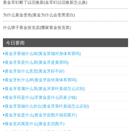
黄金耳钉断了以旧换新(金耳钉以旧换新怎么换)
为什么黄金变色(黄金为什么会变黑变白)
什么牌子黄金按克卖(哪家黄金按克算)
今日要闻
黄金牙香烟什么味(黄金芽烟对身体有害吗)
黄金牙茶是什么茶(黄金牙是黄茶吗)
黄金牙齿什么意思(黄金牙好不好)
黄金牙长什么样(黄金牙齿对身体有害吗)
黄金牙茶属什么茶(黄金牙茶叶真假怎么识别)
黄金牙药是什么(牙黄金是什么药多少钱)
黄金牙茶烟什么价位(黄金牙茶叶真假怎么识别)
黄金牙齿是什么(黄金牙齿图片搞笑图片)
黄金玄武寓意什么(黄金玄武图片)