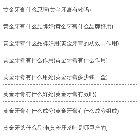
黄金牙膏什么原理(黄金牙膏有效吗)
黄金牙膏什么品牌好(黄金牙膏什么品牌好用)
黄金牙膏什么品牌好用(黄金牙膏的功效与作用)
黄金牙膏有什么作用(黄金牙膏有什么作用)
黄金牙膏有什么用处(黄金牙膏多少钱一盒)
黄金牙膏有什么好处(黄金牙膏有效吗)
黄金牙膏有什么成分(黄金牙膏有什么成分组成)
黄金牙茶什么品种(黄金牙茶叶是哪里产的)