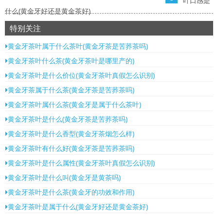
叶口感是
什么(黄金牙好还是黄金茶好)
特别关注
黄金牙茶叶属于什么茶叶(黄金牙茶是苦荞茶吗)
黄金牙茶叶什么茶(黄金牙茶叶是哪里产的)
黄金牙茶叶是什么价位(黄金牙茶叶真假怎么识别)
黄金牙茶属于什么茶(黄金牙茶是苦荞茶吗)
黄金牙茶叶属什么茶(黄金牙是属于什么茶叶)
黄金牙茶叶是什么(黄金牙茶是苦荞茶吗)
黄金牙茶叶是什么香型(黄金牙茶烟怎么样)
黄金牙茶叶有什么好(黄金牙茶是苦荞茶吗)
黄金牙茶叶是什么属性(黄金牙茶叶真假怎么识别)
黄金牙茶叶是什么叫(黄金牙是黄茶吗)
黄金牙茶叶是什么茶(黄金牙的功效和作用)
黄金牙茶叶是属于什么(黄金牙好还是黄金茶好)