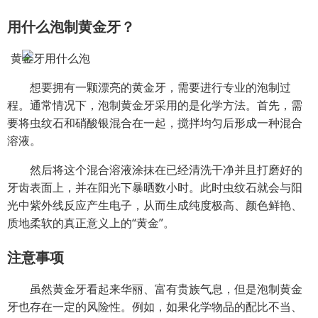
用什么泡制黄金牙？
想要拥有一颗漂亮的黄金牙，需要进行专业的泡制过
程。通常情况下，泡制黄金牙采用的是化学方法。首先，需
要将虫纹石和硝酸银混合在一起，搅拌均匀后形成一种混合
溶液。
然后将这个混合溶液涂抹在已经清洗干净并且打磨好的
牙齿表面上，并在阳光下暴晒数小时。此时虫纹石就会与阳
光中紫外线反应产生电子，从而生成纯度极高、颜色鲜艳、
质地柔软的真正意义上的“黄金”。
注意事项
虽然黄金牙看起来华丽、富有贵族气息，但是泡制黄金
牙也存在一定的风险性。例如，如果化学物品的配比不当、