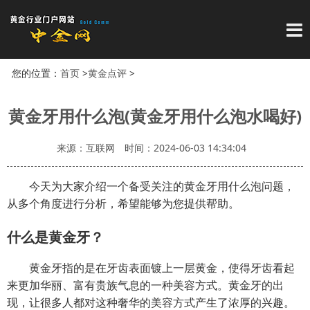
导
您的位置：
首页
>
黄金点评
>
黄金牙用什么泡(黄金牙用什么泡水喝好)
来源：互联网
时间：2024-06-03 14:34:04
今天为大家介绍一个备受关注的黄金牙用什么泡问题，
从多个角度进行分析，希望能够为您提供帮助。
什么是黄金牙？
黄金牙指的是在牙齿表面镀上一层黄金，使得牙齿看起
来更加华丽、富有贵族气息的一种美容方式。黄金牙的出
现，让很多人都对这种奢华的美容方式产生了浓厚的兴趣。