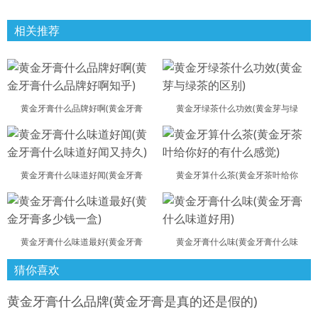
相关推荐
黄金牙膏什么品牌好啊(黄金牙膏
黄金牙绿茶什么功效(黄金芽与绿
黄金牙膏什么味道好闻(黄金牙膏
黄金牙算什么茶(黄金牙茶叶给你
黄金牙膏什么味道最好(黄金牙膏
黄金牙膏什么味(黄金牙膏什么味
猜你喜欢
黄金牙膏什么品牌(黄金牙膏是真的还是假的)