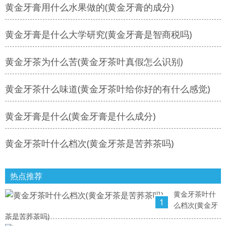
黄金牙膏用什么水果做的(黄金牙膏的成分)
黄金牙膏是什么大学研究(黄金牙膏是智商税吗)
黄金牙茶为什么苦(黄金牙茶叶真假怎么识别)
黄金牙茶什么味道(黄金牙茶叶给你好的有什么感觉)
黄金牙膏是什么(黄金牙膏是什么成分)
黄金牙茶叶什么档次(黄金牙茶是苦荞茶吗)
热点推荐
黄金牙茶叶什
1
么档次(黄金牙
茶是苦荞茶吗)