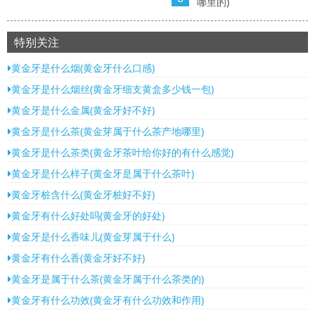
哪里的)
特别关注
黄金牙是什么烟(黄金牙什么口感)
黄金牙是什么烟丝(黄金牙细支黄盒多少钱一包)
黄金牙是什么金属(黄金牙好不好)
黄金牙是什么茶(黄金芽属于什么茶产地哪里)
黄金牙是什么茶类(黄金牙茶叶给你好的有什么感觉)
黄金牙是什么样子(黄金牙是属于什么茶叶)
黄金牙桩含什么(黄金牙桩好不好)
黄金牙有什么好处吗(黄金牙的好处)
黄金牙是什么香味儿(黄金芽属于什么)
黄金牙有什么香(黄金牙好不好)
黄金牙是属于什么茶(黄金牙属于什么茶类的)
黄金牙有什么功效(黄金牙有什么功效和作用)