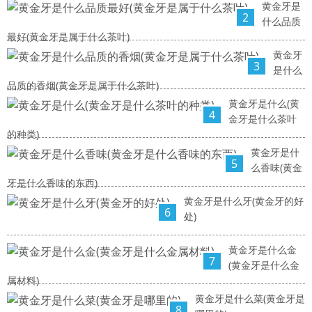
黄金牙是
2
什么品质
最好(黄金牙是属于什么茶叶)
黄金牙
3
是什么
品质的香烟(黄金牙是属于什么茶叶)
黄金牙是什么(黄
4
金牙是什么茶叶
的种类)
黄金牙是什
5
么香味(黄金
牙是什么香味的东西)
黄金牙是什么牙(黄金牙的好
6
处)
黄金牙是什么金
7
(黄金牙是什么金
属材料)
黄金牙是什么菜(黄金牙是
8