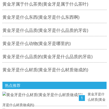
黄金牙属于什么茶类(黄金牙是属于什么茶叶)
黄金牙是什么东西(黄金牙是什么东西啊)
黄金牙是什么品质(黄金牙是什么品质的牙齿)
黄金牙是什么动物(黄金牙是哪里的)
黄金牙是什么品质的(黄金牙是什么品质的牙齿)
黄金牙是什么材质(黄金牙是什么材质做成的)
热点推荐
黄金牙是什
1
么材质(黄金
牙是什么材质做成的)