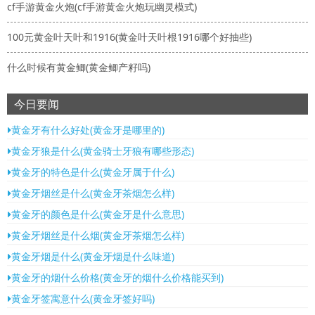
cf手游黄金火炮(cf手游黄金火炮玩幽灵模式)
100元黄金叶天叶和1916(黄金叶天叶根1916哪个好抽些)
什么时候有黄金鲫(黄金鲫产籽吗)
今日要闻
黄金牙有什么好处(黄金牙是哪里的)
黄金牙狼是什么(黄金骑士牙狼有哪些形态)
黄金牙的特色是什么(黄金牙属于什么)
黄金牙烟丝是什么(黄金牙茶烟怎么样)
黄金牙的颜色是什么(黄金牙是什么意思)
黄金牙烟丝是什么烟(黄金牙茶烟怎么样)
黄金牙烟是什么(黄金牙烟是什么味道)
黄金牙的烟什么价格(黄金牙的烟什么价格能买到)
黄金牙签寓意什么(黄金牙签好吗)