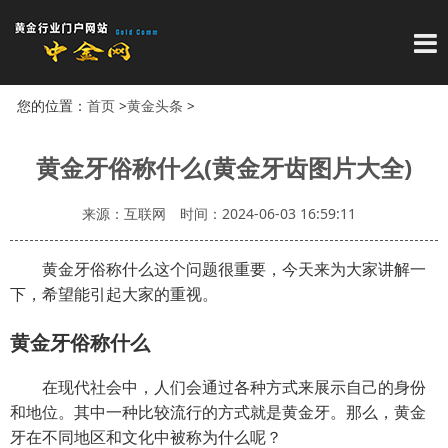
导
您的位置：
首页
>
黄金头条
>
黄金牙俗称什么(黄金牙齿图片大全)
来源：互联网
时间：2024-06-03 16:59:11
黄金牙俗称什么这个问题很重要，今天来为大家讲解一
下，希望能引起大家的重视。
黄金牙俗称什么
在现代社会中，人们会通过各种方式来展示自己的身份
和地位。其中一种比较流行的方式就是黄金牙。那么，黄金
牙在不同地区和文化中被称为什么呢？