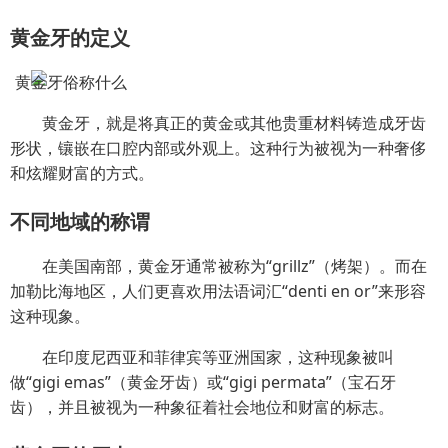
黄金牙的定义
黄金牙，就是将真正的黄金或其他贵重材料铸造成牙齿
形状，镶嵌在口腔内部或外观上。这种行为被视为一种奢侈
和炫耀财富的方式。
不同地域的称谓
在美国南部，黄金牙通常被称为“grillz”（烤架）。而在
加勒比海地区，人们更喜欢用法语词汇“denti en or”来形容
这种现象。
在印度尼西亚和菲律宾等亚洲国家，这种现象被叫
做“gigi emas”（黄金牙齿）或“gigi permata”（宝石牙
齿），并且被视为一种象征着社会地位和财富的标志。