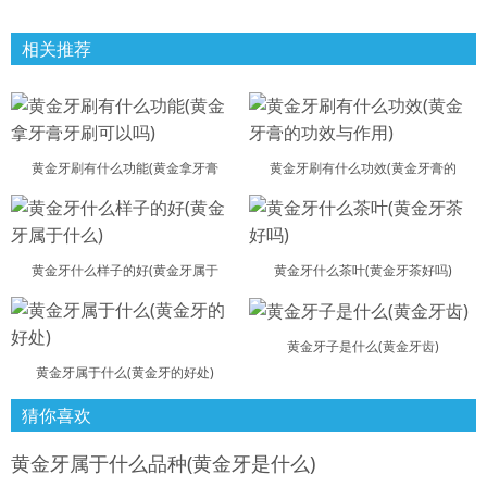
相关推荐
黄金牙刷有什么功能(黄金拿牙膏
黄金牙刷有什么功效(黄金牙膏的
黄金牙什么样子的好(黄金牙属于
黄金牙什么茶叶(黄金牙茶好吗)
黄金牙子是什么(黄金牙齿)
黄金牙属于什么(黄金牙的好处)
猜你喜欢
黄金牙属于什么品种(黄金牙是什么)