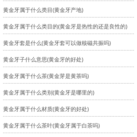
黄金牙属于什么类目(黄金牙产地)
黄金牙属于什么类目的(黄金牙是热性的还是良性的)
黄金牙套是什么(黄金牙套可以做核磁共振吗)
黄金牙子什么意思(黄金牙的好处)
黄金牙属于什么茶(黄金芽是黄茶吗)
黄金牙属于什么类别(黄金牙是哪里的)
黄金牙属于什么材质(黄金牙的好处)
黄金牙属于什么茶叶(黄金牙属于白茶吗)