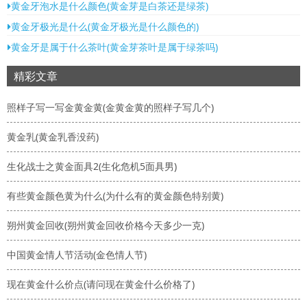
黄金牙泡水是什么颜色(黄金芽是白茶还是绿茶)
黄金牙极光是什么(黄金牙极光是什么颜色的)
黄金牙是属于什么茶叶(黄金芽茶叶是属于绿茶吗)
精彩文章
照样子写一写金黄金黄(金黄金黄的照样子写几个)
黄金乳(黄金乳香没药)
生化战士之黄金面具2(生化危机5面具男)
有些黄金颜色黄为什么(为什么有的黄金颜色特别黄)
朔州黄金回收(朔州黄金回收价格今天多少一克)
中国黄金情人节活动(金色情人节)
现在黄金什么价点(请问现在黄金什么价格了)