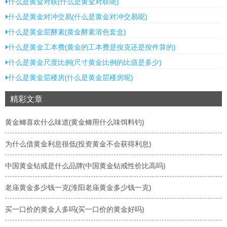
什么是黄金对联(什么是黄金对联呢)
什么是黄金对冲交易(什么是黄金对冲交易呢)
什么是黄金层酵素(黄金酵素溶色套盒)
什么是黄金工本费(黄金的工本费是按克还是按件算的)
什么是黄金尺度比例(尺寸黄金比例的比值是多少)
什么是黄金层楼房(什么是黄金层楼房呢)
精彩文章
黄金鲫喜欢什么味道(黄金鲫用什么味饵料钓)
为什么借黄金利息很低(投资黄金不会获得利息)
中国黄金钻戒是什么品牌(中国黄金钻戒性价比高吗)
老庙黄金多少钱一克(淮阳老庙黄金多少钱一克)
买一口价的黄金人多吗(买一口价的黄金好吗)