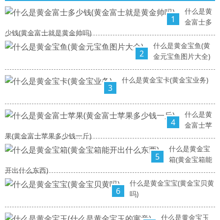
什么是黄
1
金富士多
少钱(黄金富士就是黄金帅吗)
什么是黄金宝鱼(黄
2
金元宝鱼图片大全)
什么是黄金宝卡(黄金宝业务)
3
什么是黄
4
金富士苹
果(黄金富士苹果多少钱一斤)
什么是黄金宝
5
箱(黄金宝箱能
开出什么东西)
什么是黄金宝宝(黄金宝贝黄
6
吗)
什么是黄金宝玉