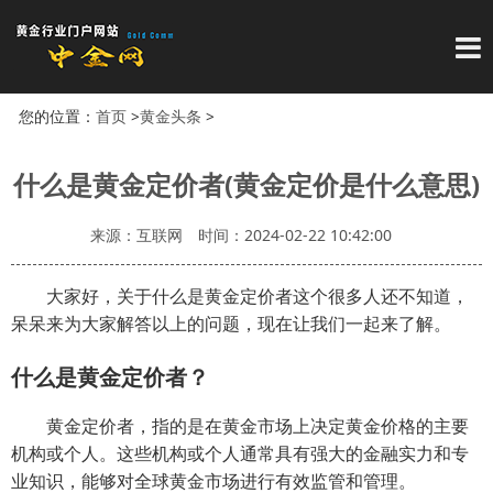
导
您的位置：
首页
>
黄金头条
>
什么是黄金定价者(黄金定价是什么意思)
来源：互联网
时间：2024-02-22 10:42:00
大家好，关于什么是黄金定价者这个很多人还不知道，
呆呆来为大家解答以上的问题，现在让我们一起来了解。
什么是黄金定价者？
黄金定价者，指的是在黄金市场上决定黄金价格的主要
机构或个人。这些机构或个人通常具有强大的金融实力和专
业知识，能够对全球黄金市场进行有效监管和管理。