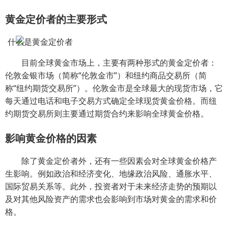
黄金定价者的主要形式
目前全球黄金市场上，主要有两种形式的黄金定价者：
伦敦金银市场（简称“伦敦金市”）和纽约商品交易所（简
称“纽约期货交易所”）。伦敦金市是全球最大的现货市场，它
每天通过电话和电子交易方式确定全球现货黄金价格。而纽
约期货交易所则主要通过期货合约来影响全球黄金价格。
影响黄金价格的因素
除了黄金定价者外，还有一些因素会对全球黄金价格产
生影响。例如政治和经济变化、地缘政治风险、通胀水平、
国际贸易关系等。此外，投资者对于未来经济走势的预期以
及对其他风险资产的需求也会影响到市场对黄金的需求和价
格。