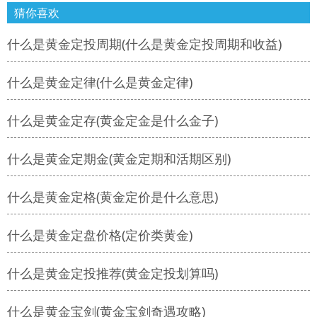
猜你喜欢
什么是黄金定投周期(什么是黄金定投周期和收益)
什么是黄金定律(什么是黄金定律)
什么是黄金定存(黄金定金是什么金子)
什么是黄金定期金(黄金定期和活期区别)
什么是黄金定格(黄金定价是什么意思)
什么是黄金定盘价格(定价类黄金)
什么是黄金定投推荐(黄金定投划算吗)
什么是黄金宝剑(黄金宝剑奇遇攻略)