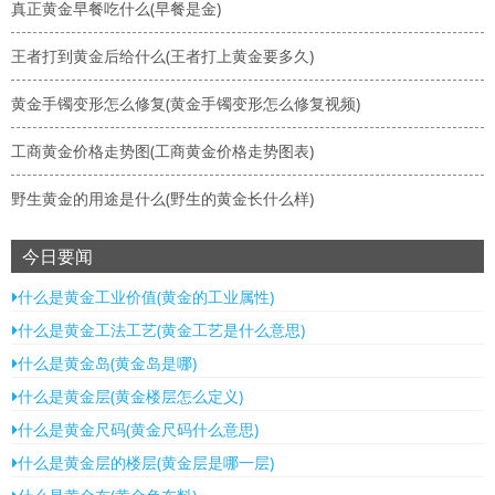
真正黄金早餐吃什么(早餐是金)
王者打到黄金后给什么(王者打上黄金要多久)
黄金手镯变形怎么修复(黄金手镯变形怎么修复视频)
工商黄金价格走势图(工商黄金价格走势图表)
野生黄金的用途是什么(野生的黄金长什么样)
今日要闻
什么是黄金工业价值(黄金的工业属性)
什么是黄金工法工艺(黄金工艺是什么意思)
什么是黄金岛(黄金岛是哪)
什么是黄金层(黄金楼层怎么定义)
什么是黄金尺码(黄金尺码什么意思)
什么是黄金层的楼层(黄金层是哪一层)