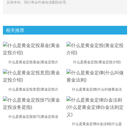
反馈本站，我们将会作修改或删除处理。
相关推荐
什么是黄金定投基金(黄金定投介
什么是黄金定投(黄金定投介绍)
什么是黄金定投意思(黄金定投介
什么是黄金定律(什么叫做黄金法
什么是黄金定投技巧(黄金定投业
什么是黄金定律白金法则(什么是