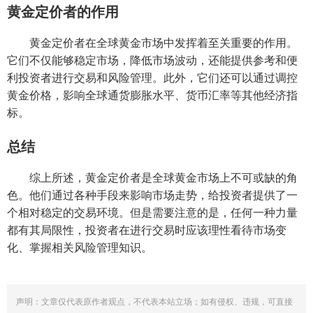
黄金定价者的作用
黄金定价者在全球黄金市场中发挥着至关重要的作用。
它们不仅能够稳定市场，降低市场波动，还能提供参考和便
利投资者进行交易和风险管理。此外，它们还可以通过调控
黄金价格，影响全球通货膨胀水平、货币汇率等其他经济指
标。
总结
综上所述，黄金定价者是全球黄金市场上不可或缺的角
色。他们通过各种手段来影响市场走势，给投资者提供了一
个相对稳定的交易环境。但是需要注意的是，任何一种力量
都有其局限性，投资者在进行交易时应该理性看待市场变
化、掌握相关风险管理知识。
声明：文章仅代表原作者观点，不代表本站立场；如有侵权、违规，可直接