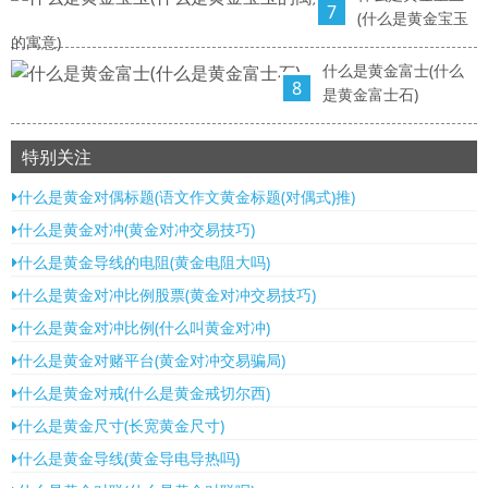
7
(什么是黄金宝玉
的寓意)
什么是黄金富士(什么
8
是黄金富士石)
特别关注
什么是黄金对偶标题(语文作文黄金标题(对偶式)推)
什么是黄金对冲(黄金对冲交易技巧)
什么是黄金导线的电阻(黄金电阻大吗)
什么是黄金对冲比例股票(黄金对冲交易技巧)
什么是黄金对冲比例(什么叫黄金对冲)
什么是黄金对赌平台(黄金对冲交易骗局)
什么是黄金对戒(什么是黄金戒切尔西)
什么是黄金尺寸(长宽黄金尺寸)
什么是黄金导线(黄金导电导热吗)