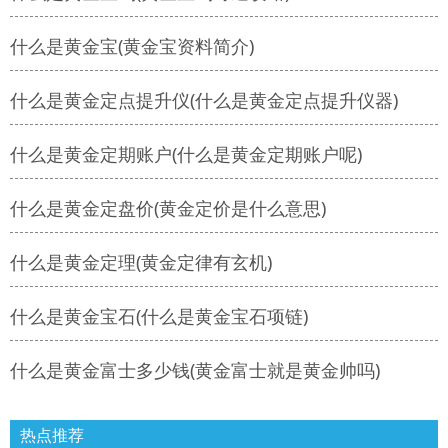
什么是黄金宝(黄金宝资料简介)
什么是黄金定点提升仪(什么是黄金定点提升仪器)
什么是黄金定期账户(什么是黄金定期账户呢)
什么是黄金定盘价(黄金定价是什么意思)
什么是黄金定理(黄金定律有玄机)
什么是黄金宝石(什么是黄金宝石项链)
什么是黄金富士多少钱(黄金富士就是黄金帅吗)
热点推荐