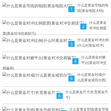
什么是黄金导线的电
1
阻(黄金电阻大吗)
什么是黄金
2
对冲比例股
票(黄金对冲交易技巧)
什么是黄金对冲比例
3
(什么叫黄金对冲)
什么是黄金对赌
4
平台(黄金对冲交
易骗局)
什么是黄金对戒(什
5
么是黄金戒切尔西)
什么是黄金尺寸(长宽黄金尺
6
寸)
什么是黄金导线(黄金导电