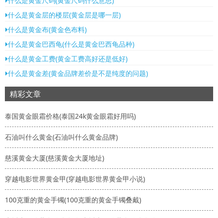
什么是黄金尺码(黄金尺码什么意思)
什么是黄金层的楼层(黄金层是哪一层)
什么是黄金布(黄金色布料)
什么是黄金巴西龟(什么是黄金巴西龟品种)
什么是黄金工费(黄金工费高好还是低好)
什么是黄金差(黄金品牌差价是不是纯度的问题)
精彩文章
泰国黄金眼霜价格(泰国24k黄金眼霜好用吗)
石油叫什么黄金(石油叫什么黄金品牌)
慈溪黄金大厦(慈溪黄金大厦地址)
穿越电影世界黄金甲(穿越电影世界黄金甲小说)
100克重的黄金手镯(100克重的黄金手镯叠戴)