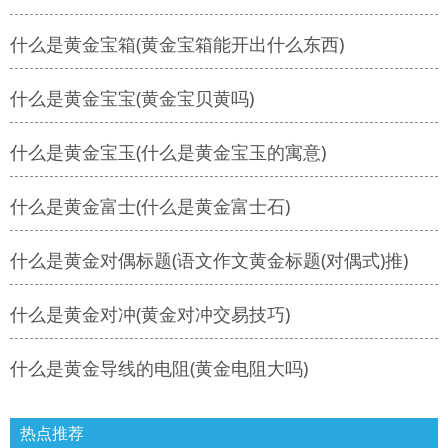
什么是黄金宝箱(黄金宝箱能开出什么东西)
什么是黄金宝宝(黄金宝贝黄吗)
什么是黄金宝玉(什么是黄金宝玉的寓意)
什么是黄金富士(什么是黄金富士石)
什么是黄金对偶标题(语文作文黄金标题(对偶式)推)
什么是黄金对冲(黄金对冲交易技巧)
什么是黄金导线的电阻(黄金电阻大吗)
热点推荐