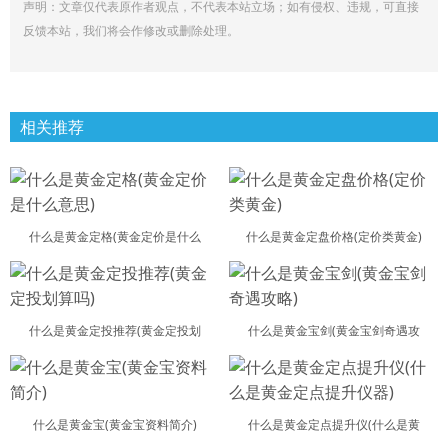
声明：文章仅代表原作者观点，不代表本站立场；如有侵权、违规，可直接
反馈本站，我们将会作修改或删除处理。
相关推荐
什么是黄金定格(黄金定价是什么
什么是黄金定盘价格(定价类黄金)
什么是黄金定投推荐(黄金定投划
什么是黄金宝剑(黄金宝剑奇遇攻
什么是黄金宝(黄金宝资料简介)
什么是黄金定点提升仪(什么是黄