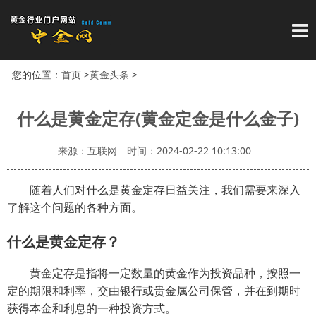
导
您的位置：
首页
>
黄金头条
>
什么是黄金定存(黄金定金是什么金子)
来源：互联网
时间：2024-02-22 10:13:00
随着人们对什么是黄金定存日益关注，我们需要来深入
了解这个问题的各种方面。
什么是黄金定存？
黄金定存是指将一定数量的黄金作为投资品种，按照一
定的期限和利率，交由银行或贵金属公司保管，并在到期时
获得本金和利息的一种投资方式。