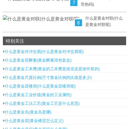
7
导热吗)
什么是黄金对联(什么
8
是黄金对联呢)
特别关注
什么是黄金对冲交易(什么是黄金对冲交易呢)
什么是黄金层酵素(黄金酵素溶色套盒)
什么是黄金工本费(黄金的工本费是按克还是按件算的)
什么是黄金尺度比例(尺寸黄金比例的比值是多少)
什么是黄金层楼房(什么是黄金层楼房呢)
什么是黄金工业价值(黄金的工业属性)
什么是黄金工法工艺(黄金工艺是什么意思)
什么是黄金岛(黄金岛是哪)
什么是黄金层(黄金楼层怎么定义)