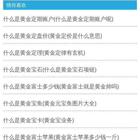
猜你喜欢
什么是黄金定期账户(什么是黄金定期账户呢)
什么是黄金定盘价(黄金定价是什么意思)
什么是黄金定理(黄金定律有玄机)
什么是黄金宝石(什么是黄金宝石项链)
什么是黄金富士多少钱(黄金富士就是黄金帅吗)
什么是黄金宝鱼(黄金元宝鱼图片大全)
什么是黄金宝卡(黄金宝业务)
什么是黄金富士苹果(黄金富士苹果多少钱一斤)