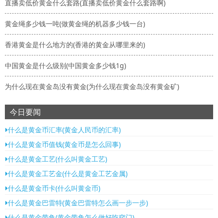
直播卖低价黄金什么套路(直播卖低价黄金什么套路啊)
黄金绳多少钱一吨(做黄金绳的机器多少钱一台)
香港黄金是什么地方的(香港的黄金从哪里来的)
中国黄金是什么级别(中国黄金多少钱1g)
为什么现在黄金岛没有黄金(为什么现在黄金岛没有黄金矿)
今日要闻
什么是黄金币汇率(黄金人民币的汇率)
什么是黄金币值钱(黄金币是怎么回事)
什么是黄金工艺(什么叫黄金工艺)
什么是黄金工艺金(什么是黄金工艺金属)
什么是黄金币卡(什么叫黄金币)
什么是黄金巴雷特(黄金巴雷特怎么画一步一步)
什么是黄金带鱼(黄金带鱼怎么做好吃窍门)