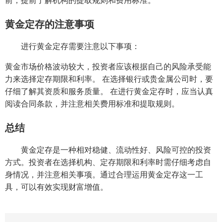
前，提前了解机构的提取规则和费用标准。
黄金定存的注意事项
进行黄金定存需要注意以下事项：
黄金市场价格波动较大，投资者应该根据自己的风险承受能
力来选择定存期限和利率。 在选择银行或贵金属公司时，要
仔细了解其资质和服务质量。 在进行黄金定存时，应当认真
阅读合同条款，并注意相关费用标准和提取规则。
总结
黄金定存是一种相对稳健、流动性好、风险可控的投资
方式。投资者在选择机构、定存期限和利率时需仔细考虑自
身情况，并注意相关事项。通过合理运用黄金定存这一工
具，可以有效实现财富增值。