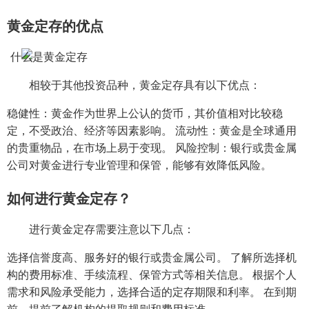
黄金定存的优点
相较于其他投资品种，黄金定存具有以下优点：
稳健性：黄金作为世界上公认的货币，其价值相对比较稳
定，不受政治、经济等因素影响。 流动性：黄金是全球通用
的贵重物品，在市场上易于变现。 风险控制：银行或贵金属
公司对黄金进行专业管理和保管，能够有效降低风险。
如何进行黄金定存？
进行黄金定存需要注意以下几点：
选择信誉度高、服务好的银行或贵金属公司。 了解所选择机
构的费用标准、手续流程、保管方式等相关信息。 根据个人
需求和风险承受能力，选择合适的定存期限和利率。 在到期