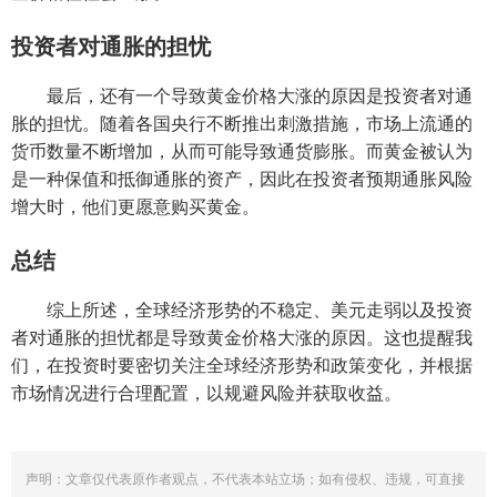
投资者对通胀的担忧
最后，还有一个导致黄金价格大涨的原因是投资者对通
胀的担忧。随着各国央行不断推出刺激措施，市场上流通的
货币数量不断增加，从而可能导致通货膨胀。而黄金被认为
是一种保值和抵御通胀的资产，因此在投资者预期通胀风险
增大时，他们更愿意购买黄金。
总结
综上所述，全球经济形势的不稳定、美元走弱以及投资
者对通胀的担忧都是导致黄金价格大涨的原因。这也提醒我
们，在投资时要密切关注全球经济形势和政策变化，并根据
市场情况进行合理配置，以规避风险并获取收益。
声明：文章仅代表原作者观点，不代表本站立场；如有侵权、违规，可直接