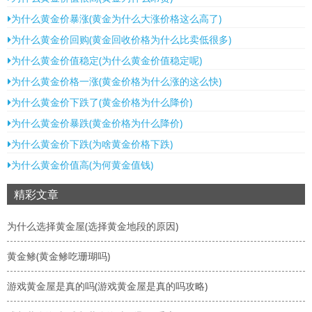
为什么黄金价暴涨(黄金为什么大涨价格这么高了)
为什么黄金价回购(黄金回收价格为什么比卖低很多)
为什么黄金价值稳定(为什么黄金价值稳定呢)
为什么黄金价格一涨(黄金价格为什么涨的这么快)
为什么黄金价下跌了(黄金价格为什么降价)
为什么黄金价暴跌(黄金价格为什么降价)
为什么黄金价下跌(为啥黄金价格下跌)
为什么黄金价值高(为何黄金值钱)
精彩文章
为什么选择黄金屋(选择黄金地段的原因)
黄金鲹(黄金鲹吃珊瑚吗)
游戏黄金屋是真的吗(游戏黄金屋是真的吗攻略)