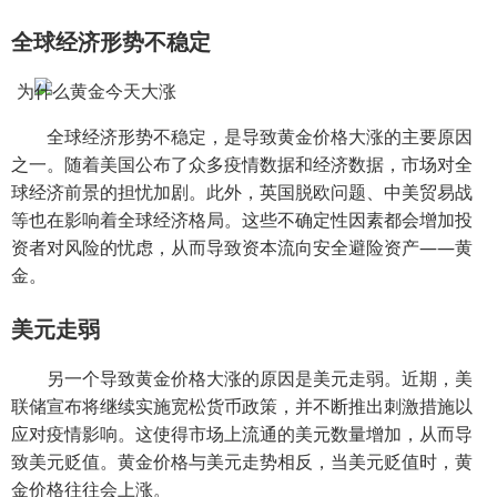
全球经济形势不稳定
全球经济形势不稳定，是导致黄金价格大涨的主要原因
之一。随着美国公布了众多疫情数据和经济数据，市场对全
球经济前景的担忧加剧。此外，英国脱欧问题、中美贸易战
等也在影响着全球经济格局。这些不确定性因素都会增加投
资者对风险的忧虑，从而导致资本流向安全避险资产——黄
金。
美元走弱
另一个导致黄金价格大涨的原因是美元走弱。近期，美
联储宣布将继续实施宽松货币政策，并不断推出刺激措施以
应对疫情影响。这使得市场上流通的美元数量增加，从而导
致美元贬值。黄金价格与美元走势相反，当美元贬值时，黄
金价格往往会上涨。