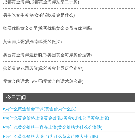
成都黄金海岸(成都黄金海岸别墅二手房)
男生吃女生黄金(女的说吃黄金是什么)
购买优酷黄金会员(购买优酷黄金会员有优惠吗)
黄金南瓜粥(黄金南瓜粥的做法)
奥园黄金海岸最新消息(奥园黄金海岸房价走势)
燕郊黄金花园房价(燕郊黄金花园房价走势)
卖黄金的话术与技巧(卖黄金的话术怎么讲)
今日要闻
为什么黄金价会下调(黄金价为什么跌)
为什么黄金价格上涨黄金etf跌(黄金etf减仓但黄金上涨)
为什么黄金价格一直在上涨(黄金价格为什么会涨跌)
为什么黄金价格大涨了(为什么黄金价格大涨了呢)