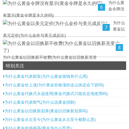
为什么黄
6
金令牌没
有显示(黄金令牌是永久的吗)
为什么
7
黄金以
美元定价(为什么金价与美元成反比)
8
为什么黄金以旧换新不收费(为什么黄金以旧换新克变
特别关注
为什么黄金代表财富(为什么黄金值钱有什么用)
为什么黄金价上涨(为什黄金价格涨的这么快还会下跌吗)
为什么黄金代换式永远使用(黄金代换式只能在近地使用吗)
为什么黄金代表财气(为什么说黄金招财)
为什么黄金以旧换新划算(黄金以旧换新划算吗)
为什么黄金从古至今(为什么黄金从古至今都那么贵)
为什么黄金价值很高(黄金为什么昂贵)