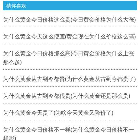
猜你喜欢
为什么黄金今日价格这么贵(今日黄金价格为什么大涨)
为什么黄金今天这么便宜(黄金现在为什么价格这么高)
为什么黄金今日价格那么高(今日黄金价格为什么上涨
那么多)
为什么黄金从古到今都贵(为什么黄金从古到今都贵了)
为什么黄金从古到今都很贵(为什么黄金还是那么贵)
为什么黄金今天贵了(为啥今天黄金又降价了)
为什么黄金今日价格不一样(为什么黄金今日价格不一
样呢)