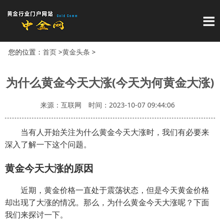
导
您的位置：
首页
>
黄金头条
>
为什么黄金今天大涨(今天为何黄金大涨)
来源：互联网
时间：2023-10-07 09:44:06
当有人开始关注为什么黄金今天大涨时，我们有必要来
深入了解一下这个问题。
黄金今天大涨的原因
近期，黄金价格一直处于震荡状态，但是今天黄金价格
却出现了大涨的情况。那么，为什么黄金今天大涨呢？下面
我们来探讨一下。