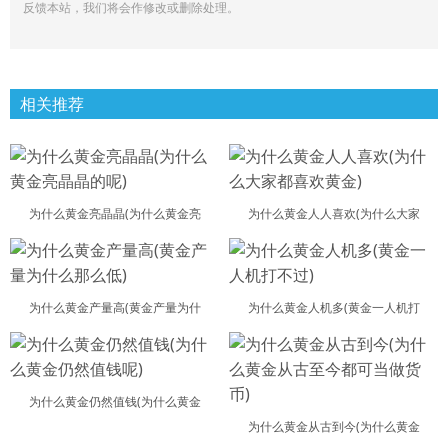
反馈本站，我们将会作修改或删除处理。
相关推荐
为什么黄金亮晶晶(为什么黄金亮
为什么黄金人人喜欢(为什么大家
为什么黄金产量高(黄金产量为什
为什么黄金人机多(黄金一人机打
为什么黄金仍然值钱(为什么黄金
为什么黄金从古到今(为什么黄金