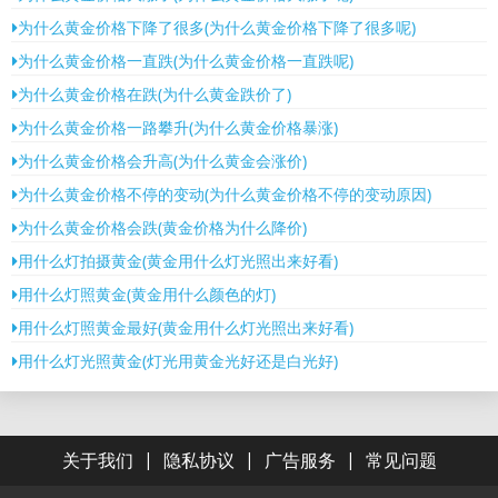
为什么黄金价格下降了很多(为什么黄金价格下降了很多呢)
为什么黄金价格一直跌(为什么黄金价格一直跌呢)
为什么黄金价格在跌(为什么黄金跌价了)
为什么黄金价格一路攀升(为什么黄金价格暴涨)
为什么黄金价格会升高(为什么黄金会涨价)
为什么黄金价格不停的变动(为什么黄金价格不停的变动原因)
为什么黄金价格会跌(黄金价格为什么降价)
用什么灯拍摄黄金(黄金用什么灯光照出来好看)
用什么灯照黄金(黄金用什么颜色的灯)
用什么灯照黄金最好(黄金用什么灯光照出来好看)
用什么灯光照黄金(灯光用黄金光好还是白光好)
|
|
|
关于我们
隐私协议
广告服务
常见问题