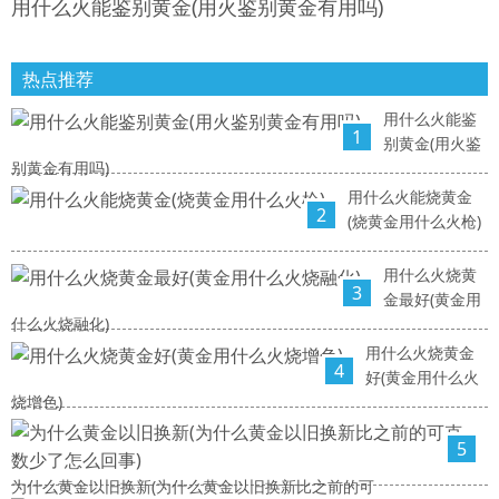
用什么火能鉴别黄金(用火鉴别黄金有用吗)
热点推荐
用什么火能鉴
1
别黄金(用火鉴
别黄金有用吗)
用什么火能烧黄金
2
(烧黄金用什么火枪)
用什么火烧黄
3
金最好(黄金用
什么火烧融化)
用什么火烧黄金
4
好(黄金用什么火
烧增色)
5
为什么黄金以旧换新(为什么黄金以旧换新比之前的可