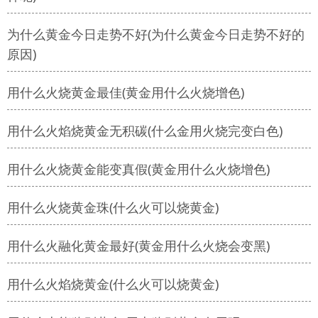
为什么黄金今日走势不好(为什么黄金今日走势不好的
原因)
用什么火烧黄金最佳(黄金用什么火烧增色)
用什么火焰烧黄金无积碳(什么金用火烧完变白色)
用什么火烧黄金能变真假(黄金用什么火烧增色)
用什么火烧黄金珠(什么火可以烧黄金)
用什么火融化黄金最好(黄金用什么火烧会变黑)
用什么火焰烧黄金(什么火可以烧黄金)