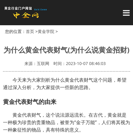
导
您的位置：
首页
>
黄金学院
>
为什么黄金代表财气(为什么说黄金招财)
来源：互联网
时间：2023-10-07 08:46:03
今天来为大家剖析为什么黄金代表财气这个问题，希望
通过深入分析，为大家提供一些新的思路。
黄金代表财气的由来
黄金代表财气，这个说法源远流长。在古代，黄金就是
一种极为珍贵的贵重物品，被誉为“金子万能”，人们将其视为
一种象征性的物品，具有特殊的意义。