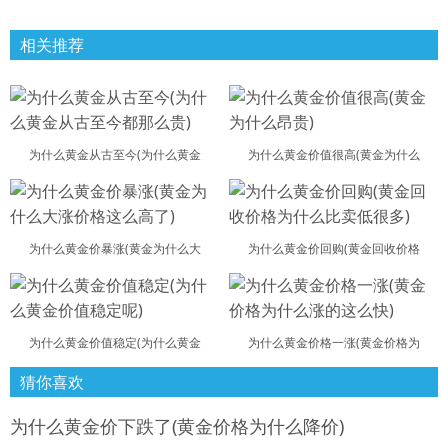
相关推荐
为什么黄金从古至今(为什么黄金
为什么黄金价值很高(黄金为什么
为什么黄金价暴涨(黄金为什么大
为什么黄金价回购(黄金回收价格
为什么黄金价值稳定(为什么黄金
为什么黄金价格一涨(黄金价格为
猜你喜欢
为什么黄金价下跌了(黄金价格为什么降价)