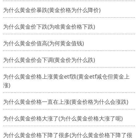
为什么黄金价暴跌(黄金价格为什么降价)
为什么黄金价下跌(为啥黄金价格下跌)
为什么黄金价值高(为何黄金值钱)
为什么黄金价会下调(黄金价为什么跌)
为什么黄金价格上涨黄金etf跌(黄金etf减仓但黄金上
涨)
为什么黄金价格一直在上涨(黄金价格为什么会涨跌)
为什么黄金价格大涨了(为什么黄金价格大涨了呢)
为什么黄金价格下降了很多(为什么黄金价格下降了很