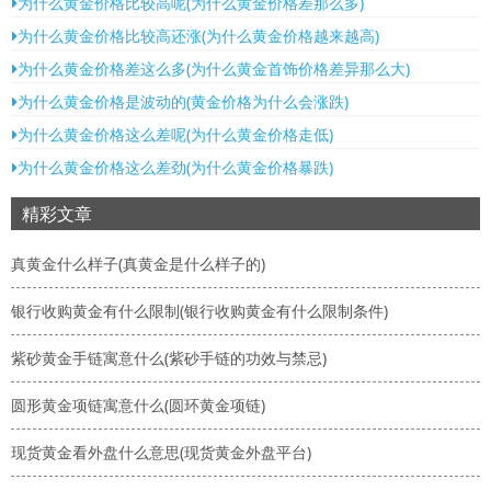
为什么黄金价格比较高呢(为什么黄金价格差那么多)
为什么黄金价格比较高还涨(为什么黄金价格越来越高)
为什么黄金价格差这么多(为什么黄金首饰价格差异那么大)
为什么黄金价格是波动的(黄金价格为什么会涨跌)
为什么黄金价格这么差呢(为什么黄金价格走低)
为什么黄金价格这么差劲(为什么黄金价格暴跌)
精彩文章
真黄金什么样子(真黄金是什么样子的)
银行收购黄金有什么限制(银行收购黄金有什么限制条件)
紫砂黄金手链寓意什么(紫砂手链的功效与禁忌)
圆形黄金项链寓意什么(圆环黄金项链)
现货黄金看外盘什么意思(现货黄金外盘平台)