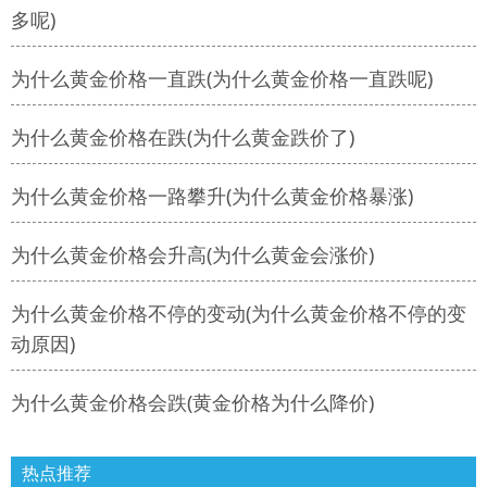
多呢)
为什么黄金价格一直跌(为什么黄金价格一直跌呢)
为什么黄金价格在跌(为什么黄金跌价了)
为什么黄金价格一路攀升(为什么黄金价格暴涨)
为什么黄金价格会升高(为什么黄金会涨价)
为什么黄金价格不停的变动(为什么黄金价格不停的变
动原因)
为什么黄金价格会跌(黄金价格为什么降价)
热点推荐