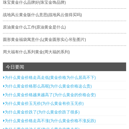
珠宝黄金什么品牌好(珠宝金饰品牌)
战地风云黄金版什么意思(战地风云值得买吗)
原油黄金什么工作(原油黄金是什么)
圆形黄金福袋寓意什么(黄金圆形实心吊坠图片)
周大福有什么系列黄金(周大福的系列)
今日要闻
为什么黄金价格走高走低(黄金价格为什么居高不下)
为什么黄金价格那么高呢(为什么黄金价格这么贵)
为什么黄金价格越来越高了(为什么黄金的价格会变)
为什么黄金价玉无价(为什么黄金有价玉无价)
为什么黄金价跌了(为什么黄金价跌了很多)
为什么黄金价格走高不涨(为什么黄金价格不涨反跌)