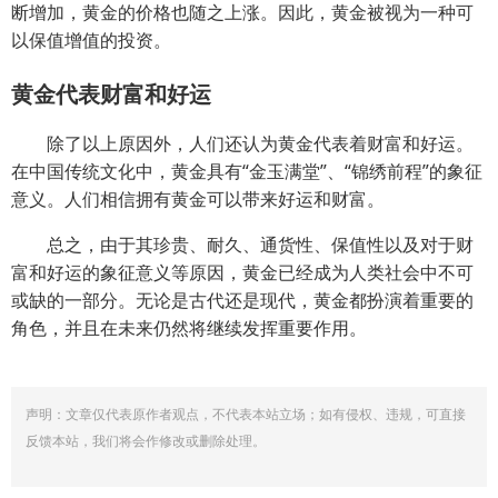
断增加，黄金的价格也随之上涨。因此，黄金被视为一种可
以保值增值的投资。
黄金代表财富和好运
除了以上原因外，人们还认为黄金代表着财富和好运。
在中国传统文化中，黄金具有“金玉满堂”、“锦绣前程”的象征
意义。人们相信拥有黄金可以带来好运和财富。
总之，由于其珍贵、耐久、通货性、保值性以及对于财
富和好运的象征意义等原因，黄金已经成为人类社会中不可
或缺的一部分。无论是古代还是现代，黄金都扮演着重要的
角色，并且在未来仍然将继续发挥重要作用。
声明：文章仅代表原作者观点，不代表本站立场；如有侵权、违规，可直接
反馈本站，我们将会作修改或删除处理。