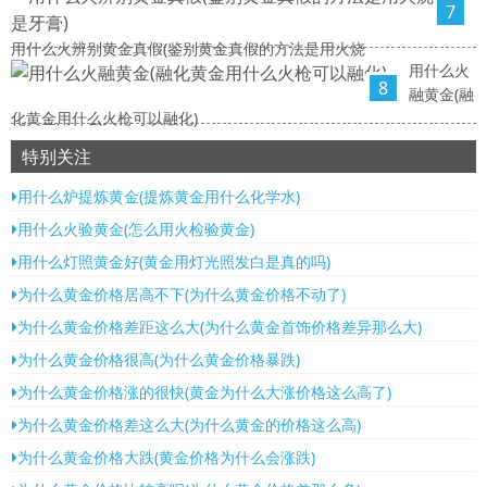
7
用什么火辨别黄金真假(鉴别黄金真假的方法是用火烧
用什么火
8
融黄金(融
化黄金用什么火枪可以融化)
特别关注
用什么炉提炼黄金(提炼黄金用什么化学水)
用什么火验黄金(怎么用火检验黄金)
用什么灯照黄金好(黄金用灯光照发白是真的吗)
为什么黄金价格居高不下(为什么黄金价格不动了)
为什么黄金价格差距这么大(为什么黄金首饰价格差异那么大)
为什么黄金价格很高(为什么黄金价格暴跌)
为什么黄金价格涨的很快(黄金为什么大涨价格这么高了)
为什么黄金价格差这么大(为什么黄金的价格这么高)
为什么黄金价格大跌(黄金价格为什么会涨跌)