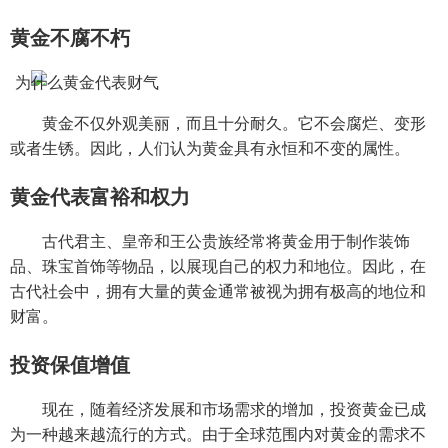
黄金不腐不朽
黄金不仅外观美丽，而且十分耐久。它不会腐烂、变形
或者生锈。因此，人们认为黄金具有永恒和不变的属性。
黄金代表富裕和权力
古代君主、皇帝和王公贵族经常将黄金用于制作装饰
品、珠宝首饰等物品，以展现自己的权力和地位。因此，在
古代社会中，拥有大量的黄金通常被视为拥有极高的地位和
财富。
投资保值增值
现在，随着经济发展和市场需求的增加，投资黄金已成
为一种越来越流行的方式。由于全球范围内对黄金的需求不