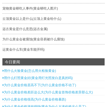
宠物黄金蟒吃人事件(黄金蟒吃人图片)
云顶黄金以上是什么(云顶上黄金给什么)
远古黄金是什么意思(远古金属)
为什么黄金会被腐蚀(黄金容易被什么腐蚀)
运黄金什么车(黄金车能开吗)
今日要闻
用什么火验黄金(怎么用火检验黄金)
用什么灯照黄金好(黄金用灯光照发白是真的吗)
为什么黄金价格居高不下(为什么黄金价格不动了)
为什么黄金价格差距这么大(为什么黄金首饰价格差异那么大)
为什么黄金价格很高(为什么黄金价格暴跌)
为什么黄金价格涨的很快(黄金为什么大涨价格这么高了)