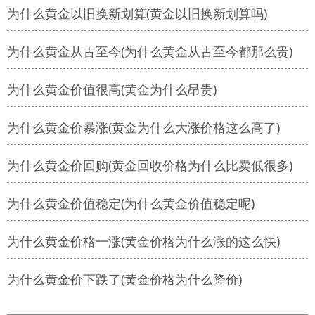
为什么黄金以旧换新划算(黄金以旧换新划算吗)
为什么黄金从古至今(为什么黄金从古至今都那么贵)
为什么黄金价值很高(黄金为什么昂贵)
为什么黄金价暴涨(黄金为什么大涨价格这么高了)
为什么黄金价回购(黄金回收价格为什么比卖低很多)
为什么黄金价值稳定(为什么黄金价值稳定呢)
为什么黄金价格一涨(黄金价格为什么涨的这么快)
为什么黄金价下跌了(黄金价格为什么降价)