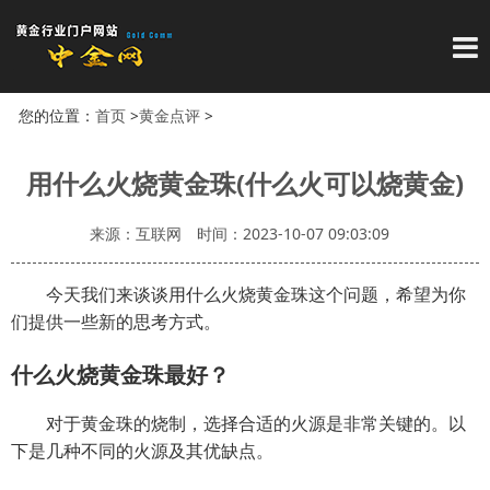
导
您的位置：
首页
>
黄金点评
>
用什么火烧黄金珠(什么火可以烧黄金)
来源：互联网
时间：2023-10-07 09:03:09
今天我们来谈谈用什么火烧黄金珠这个问题，希望为你
们提供一些新的思考方式。
什么火烧黄金珠最好？
对于黄金珠的烧制，选择合适的火源是非常关键的。以
下是几种不同的火源及其优缺点。