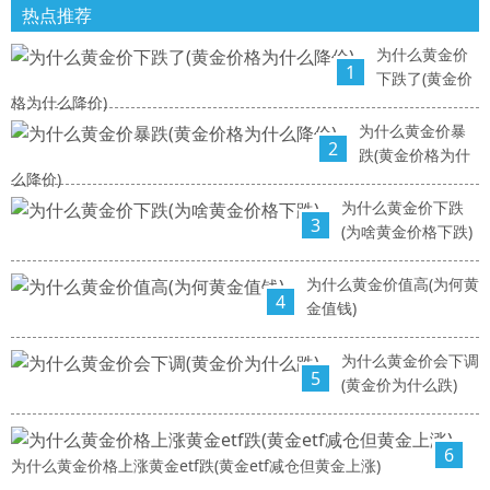
热点推荐
为什么黄金价
1
下跌了(黄金价
格为什么降价)
为什么黄金价暴
2
跌(黄金价格为什
么降价)
为什么黄金价下跌
3
(为啥黄金价格下跌)
为什么黄金价值高(为何黄
4
金值钱)
为什么黄金价会下调
5
(黄金价为什么跌)
6
为什么黄金价格上涨黄金etf跌(黄金etf减仓但黄金上涨)