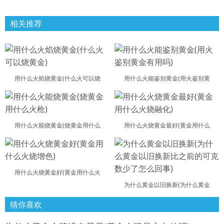
相关推荐
用什么火焰烧黄金(什么火可以烧
用什么火能鉴别黄金(用火鉴别黄
用什么火能烧黄金(烧黄金用什么
用什么火烧黄金最好(黄金用什么
用什么火烧黄金好(黄金用什么火
为什么黄金以旧换新(为什么黄金
猜你喜欢