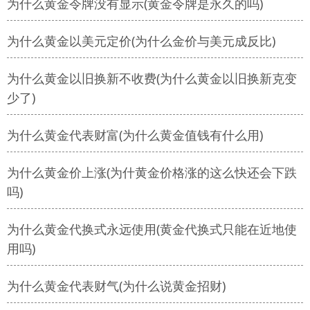
为什么黄金令牌没有显示(黄金令牌是永久的吗)
为什么黄金以美元定价(为什么金价与美元成反比)
为什么黄金以旧换新不收费(为什么黄金以旧换新克变
少了)
为什么黄金代表财富(为什么黄金值钱有什么用)
为什么黄金价上涨(为什黄金价格涨的这么快还会下跌
吗)
为什么黄金代换式永远使用(黄金代换式只能在近地使
用吗)
为什么黄金代表财气(为什么说黄金招财)