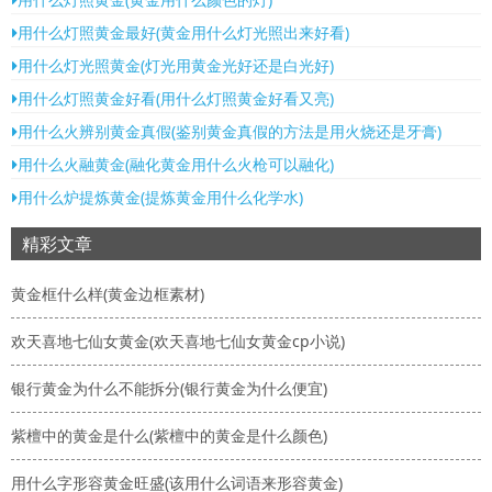
用什么灯照黄金最好(黄金用什么灯光照出来好看)
用什么灯光照黄金(灯光用黄金光好还是白光好)
用什么灯照黄金好看(用什么灯照黄金好看又亮)
用什么火辨别黄金真假(鉴别黄金真假的方法是用火烧还是牙膏)
用什么火融黄金(融化黄金用什么火枪可以融化)
用什么炉提炼黄金(提炼黄金用什么化学水)
精彩文章
黄金框什么样(黄金边框素材)
欢天喜地七仙女黄金(欢天喜地七仙女黄金cp小说)
银行黄金为什么不能拆分(银行黄金为什么便宜)
紫檀中的黄金是什么(紫檀中的黄金是什么颜色)
用什么字形容黄金旺盛(该用什么词语来形容黄金)