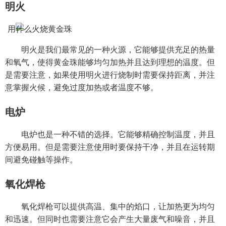
明火
明火是我们最常见的一种火源，它能够提供充足的热量
和氧气，使得黄金珠能够均匀加热并且达到理想的温度。但
是需要注意，如果使用明火进行烧制时需要保持距离，并注
意掌握火候，避免过度加热或者温度不够。
电炉
电炉也是一种不错的选择。它能够精确控制温度，并且
方便易用。但是需要注意使用时要保持干净，并且在运转期
间避免碰触等操作。
氧化焊枪
氧化焊枪可以提供高温、集中的焰口，让加热更为均匀
和迅速。但同时也需要注意它会产生大量废气和噪音，并且