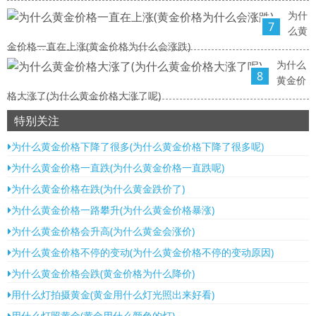
为什
7
么黄
金价格一直在上涨(黄金价格为什么会涨跌)
为什么
8
黄金价
格大涨了(为什么黄金价格大涨了呢)
特别关注
为什么黄金价格下降了很多(为什么黄金价格下降了很多呢)
为什么黄金价格一直跌(为什么黄金价格一直跌呢)
为什么黄金价格在跌(为什么黄金跌价了)
为什么黄金价格一路攀升(为什么黄金价格暴涨)
为什么黄金价格会升高(为什么黄金会涨价)
为什么黄金价格不停的变动(为什么黄金价格不停的变动原因)
为什么黄金价格会跌(黄金价格为什么降价)
用什么灯拍摄黄金(黄金用什么灯光照出来好看)
用什么灯照黄金(黄金用什么颜色的灯)