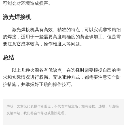
可能会对环境造成损害。
激光焊接机
激光焊接机具有高效、精准的特点，可以实现非常精细
的焊接，适用于一些需要高度精确度的黄金珠加工。但是需
要注意它成本较高，操作难度大等问题。
总结
以上几种火源各有优缺点，在选择时需要根据自己的需
求和实际情况进行权衡。无论哪种方式，都需要注意安全防
护措施，并掌握好正确的操作技巧。
声明：文章仅代表原作者观点，不代表本站立场；如有侵权、违规，可直接
反馈本站，我们将会作修改或删除处理。