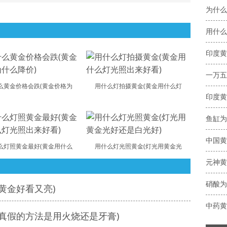
为什么
用什么
印度黄
么黄金价格会跌(黄金价格为
用什么灯拍摄黄金(黄金用什么灯
印度黄
中国黄
么灯照黄金最好(黄金用什么
用什么灯光照黄金(灯光用黄金光
黄金好看又亮)
真假的方法是用火烧还是牙膏)