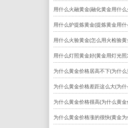
用什么火融黄金(融化黄金用什么
用什么炉提炼黄金(提炼黄金用什
用什么火验黄金(怎么用火检验黄
用什么灯照黄金好(黄金用灯光照
为什么黄金价格居高不下(为什么
为什么黄金价格差距这么大(为什
为什么黄金价格很高(为什么黄金
为什么黄金价格涨的很快(黄金为