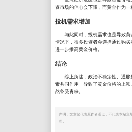
资市场的信心会下降，而黄金作为一
投机需求增加
与此同时，投机需求也是导致黄
情况下，很多投资者会选择通过购买
进一步推高黄金价格。
结论
综上所述，政治不稳定性、通胀
素共同作用，导致了黄金价格的上涨
然备受青睐。
声明：文章仅代表原作者观点，不代表本站立
理。