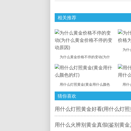
相关推荐
为什
为什么黄金价格不停的变动(为什
用什么灯照黄金(黄金用什么颜色
用什
猜你喜欢
用什么灯照黄金好看(用什么灯照
用什么火辨别黄金真假(鉴别黄金