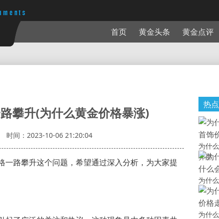
首页
黄金头条
黄金点评
热点
路攀升(为什么黄金价格暴涨)
时间：2023-10-06 21:20:04
为什么
异那
格一路攀升这个问题，希望通过深入分析，为大家提
为什么
为什么