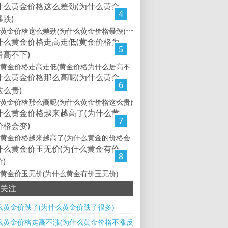
4
黄金价格这么差劲(为什么黄金价格暴跌)
5
黄金价格走高走低(黄金价格为什么居高不
6
黄金价格那么高呢(为什么黄金价格这么贵)
7
黄金价格越来越高了(为什么黄金的价格会
8
黄金价玉无价(为什么黄金有价玉无价)
关注
么黄金价跌了(为什么黄金价跌了很多)
么黄金价格走高不涨(为什么黄金价格不涨反跌)