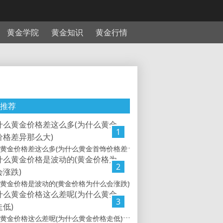
黄金学院
黄金知识
黄金行情
推荐
1
黄金价格差这么多(为什么黄金首饰价格差
2
黄金价格是波动的(黄金价格为什么会涨跌)
3
黄金价格这么差呢(为什么黄金价格走低)