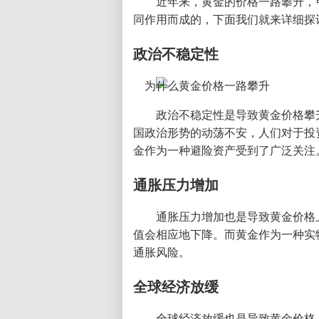
近年来，黄金的价格一路攀升，
同作用而成的，下面我们就来详细探
政治不稳定性
政治不稳定性是导致黄金价格攀
国政治形势的动荡不安，人们对于投
金作为一种避险资产受到了广泛关注
通胀压力增加
通胀压力增加也是导致黄金价格
值会相应地下降。而黄金作为一种实
通胀风险。
全球经济放缓
全球经济放缓也是导致黄金价格