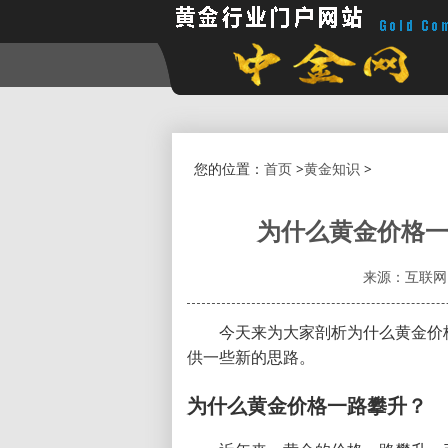
您的位置：
首页
>
黄金知识
>
为什么黄金价格一
来源：互联网
今天来为大家剖析为什么黄金价
供一些新的思路。
为什么黄金价格一路攀升？