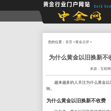
您的位置：
首页
>
黄金点评
>
为什么黄金以旧换新不
来源：互联网
越来越多的人关注为什么黄金以
响。
为什么黄金以旧换新不收费