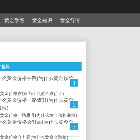
黄金学院
黄金知识
黄金行情
推荐
1
黄金价格在跌(为什么黄金跌价了)
2
黄金价格一路攀升(为什么黄金价格暴涨)
3
黄金价格会升高(为什么黄金会涨价)