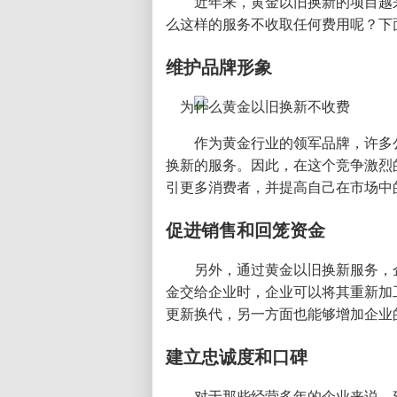
近年来，黄金以旧换新的项目越
么这样的服务不收取任何费用呢？下
维护品牌形象
作为黄金行业的领军品牌，许多
换新的服务。因此，在这个竞争激烈
引更多消费者，并提高自己在市场中
促进销售和回笼资金
另外，通过黄金以旧换新服务，
金交给企业时，企业可以将其重新加
更新换代，另一方面也能够增加企业
建立忠诚度和口碑
对于那些经营多年的企业来说，