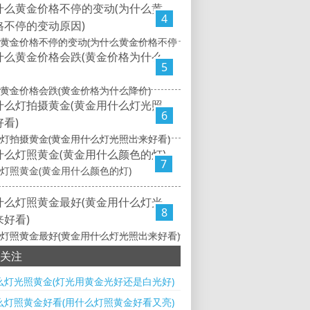
4
黄金价格不停的变动(为什么黄金价格不停
5
黄金价格会跌(黄金价格为什么降价)
6
灯拍摄黄金(黄金用什么灯光照出来好看)
7
灯照黄金(黄金用什么颜色的灯)
8
灯照黄金最好(黄金用什么灯光照出来好看)
关注
么灯光照黄金(灯光用黄金光好还是白光好)
么灯照黄金好看(用什么灯照黄金好看又亮)