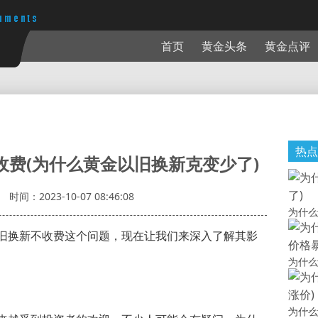
首页
黄金头条
黄金点评
热点
收费(为什么黄金以旧换新克变少了)
时间：2023-10-07 08:46:08
为什么
旧换新不收费这个问题，现在让我们来深入了解其影
为什么
为什么