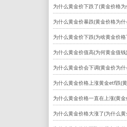
为什么黄金价下跌了(黄金价格为
为什么黄金价暴跌(黄金价格为什
为什么黄金价下跌(为啥黄金价格
为什么黄金价值高(为何黄金值钱
为什么黄金价会下调(黄金价为什
为什么黄金价格上涨黄金etf跌(黄
为什么黄金价格一直在上涨(黄金
为什么黄金价格大涨了(为什么黄