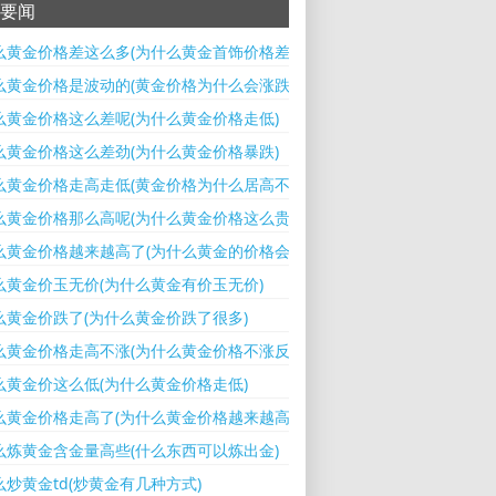
要闻
么黄金价格差这么多(为什么黄金首饰价格差异那么大)
么黄金价格是波动的(黄金价格为什么会涨跌)
么黄金价格这么差呢(为什么黄金价格走低)
么黄金价格这么差劲(为什么黄金价格暴跌)
么黄金价格走高走低(黄金价格为什么居高不下)
么黄金价格那么高呢(为什么黄金价格这么贵)
么黄金价格越来越高了(为什么黄金的价格会变)
么黄金价玉无价(为什么黄金有价玉无价)
么黄金价跌了(为什么黄金价跌了很多)
么黄金价格走高不涨(为什么黄金价格不涨反跌)
么黄金价这么低(为什么黄金价格走低)
么黄金价格走高了(为什么黄金价格越来越高)
么炼黄金含金量高些(什么东西可以炼出金)
么炒黄金td(炒黄金有几种方式)