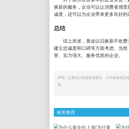
换新的服务，企业可以让消费者感受
诚度，还可以为企业带来更多良好的
总结
综上所述，黄金以旧换新不收费
建立忠诚度和口碑等方面考虑。当然
誉、实力强大、服务优质的企业。
声明：文章仅代表原作者观点，不代表本站立
理。
相关推荐