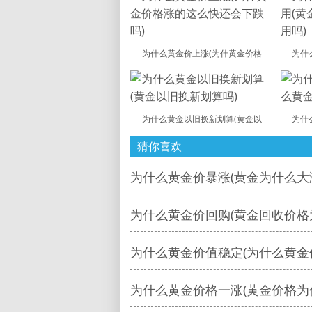
为什么黄金价上涨(为什黄金价格
为什
为什么黄金以旧换新划算(黄金以
为什
猜你喜欢
为什么黄金价暴涨(黄金为什么大
为什么黄金价回购(黄金回收价格
为什么黄金价值稳定(为什么黄金
为什么黄金价格一涨(黄金价格为