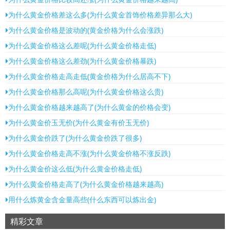
为什么黄金价格差这么多(为什么黄金首饰价格差异那么大)
为什么黄金价格是波动的(黄金价格为什么会涨跌)
为什么黄金价格这么差呢(为什么黄金价格走低)
为什么黄金价格这么差劲(为什么黄金价格暴跌)
为什么黄金价格走高走低(黄金价格为什么居高不下)
为什么黄金价格那么高呢(为什么黄金价格这么贵)
为什么黄金价格越来越高了(为什么黄金的价格会变)
为什么黄金价玉无价(为什么黄金有价玉无价)
为什么黄金价跌了(为什么黄金价跌了很多)
为什么黄金价格走高不涨(为什么黄金价格不涨反跌)
为什么黄金价这么低(为什么黄金价格走低)
为什么黄金价格走高了(为什么黄金价格越来越高)
用什么炼黄金含金量高些(什么东西可以炼出金)
精彩文章