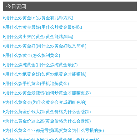
今日要闻
用什么炒黄金td(炒黄金有几种方式)
用什么炒黄金最好(用什么炒黄金最好吃)
用什么烤出来的黄金(黄金能烤黑吗)
用什么炒黄金好(用什么炒黄金好吃又简单)
用什么炼黄金(怎么炼制黄金)
用什么炼纯黄金(用什么炼纯黄金最好)
用什么炒纸黄金好(如何炒纸黄金才能赚钱)
用什么炼手机黄金(手机冶炼黄金)
用什么炒黄金最赚钱(如何炒黄金才能赚更多)
为什么黄金会(为什么黄金会变成铜红色的)
为什么黄金价钱大跌(黄金价格为什么会涨跌)
为什么黄金价这么高(黄金价格为什么会暴涨)
为什么黄金企业都是亏损(现货黄金为什么亏损的多)
为什么黄金价钱不同(为什么黄金饰品价格不一样)