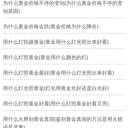
为什么黄金价格不停的变动(为什么黄金价格不停的变
动原因)
为什么黄金价格会跌(黄金价格为什么降价)
用什么灯拍摄黄金(黄金用什么灯光照出来好看)
用什么灯照黄金(黄金用什么颜色的灯)
用什么灯照黄金最好(黄金用什么灯光照出来好看)
用什么灯光照黄金(灯光用黄金光好还是白光好)
用什么灯照黄金好看(用什么灯照黄金好看又亮)
用什么火辨别黄金真假(鉴别黄金真假的方法是用火烧
还是牙膏)