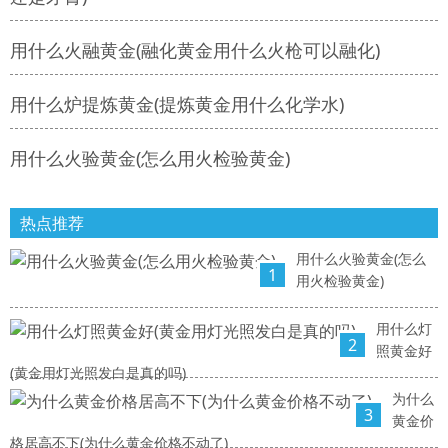
用什么火融黄金(融化黄金用什么火枪可以融化)
用什么炉提炼黄金(提炼黄金用什么化学水)
用什么火验黄金(怎么用火检验黄金)
热点推荐
用什么火验黄金(怎么
1
用火检验黄金)
用什么灯
2
照黄金好
(黄金用灯光照发白是真的吗)
为什么
3
黄金价
格居高不下(为什么黄金价格不动了)