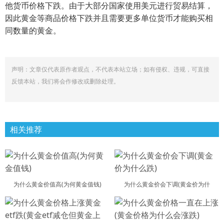
他货币价格下跌。由于大部分国家使用美元进行贸易结算，
因此黄金等商品价格下跌并且需要更多单位货币才能购买相
同数量的黄金。
声明：文章仅代表原作者观点，不代表本站立场；如有侵权、违规，可直接
反馈本站，我们将会作修改或删除处理。
相关推荐
为什么黄金价值高(为何黄金值钱)
为什么黄金价会下调(黄金价为什