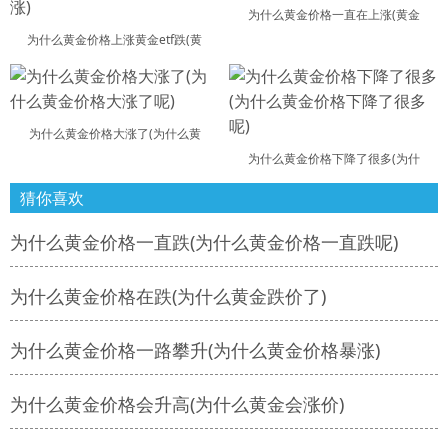
为什么黄金价格一直在上涨(黄金
为什么黄金价格上涨黄金etf跌(黄
为什么黄金价格大涨了(为什么黄
为什么黄金价格下降了很多(为什
猜你喜欢
为什么黄金价格一直跌(为什么黄金价格一直跌呢)
为什么黄金价格在跌(为什么黄金跌价了)
为什么黄金价格一路攀升(为什么黄金价格暴涨)
为什么黄金价格会升高(为什么黄金会涨价)