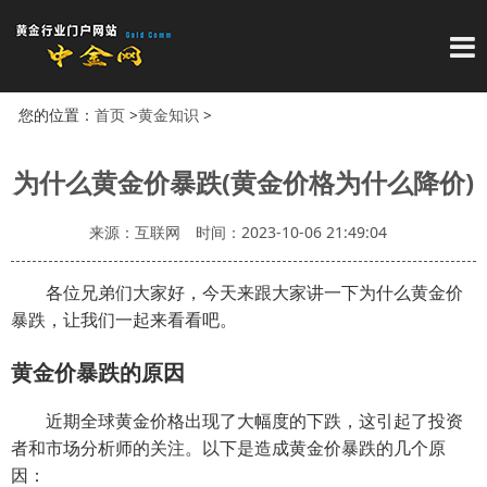
导
您的位置：
首页
>
黄金知识
>
为什么黄金价暴跌(黄金价格为什么降价)
来源：互联网
时间：2023-10-06 21:49:04
各位兄弟们大家好，今天来跟大家讲一下为什么黄金价
暴跌，让我们一起来看看吧。
黄金价暴跌的原因
近期全球黄金价格出现了大幅度的下跌，这引起了投资
者和市场分析师的关注。以下是造成黄金价暴跌的几个原
因：