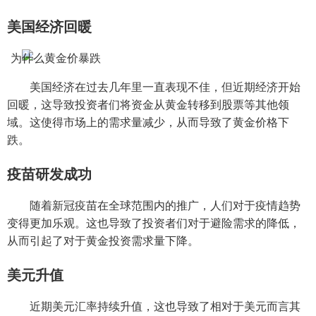
美国经济回暖
美国经济在过去几年里一直表现不佳，但近期经济开始
回暖，这导致投资者们将资金从黄金转移到股票等其他领
域。这使得市场上的需求量减少，从而导致了黄金价格下
跌。
疫苗研发成功
随着新冠疫苗在全球范围内的推广，人们对于疫情趋势
变得更加乐观。这也导致了投资者们对于避险需求的降低，
从而引起了对于黄金投资需求量下降。
美元升值
近期美元汇率持续升值，这也导致了相对于美元而言其