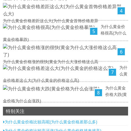
4
为什么黄金价格差距这么大(为什么黄金首饰价格差异
为什么黄金价
5
格很高(为什么
黄金价格暴跌)
6
为什么黄金价格涨的很快(黄金为什么大涨价格这么高
为什
7
么黄
金价格差这么大(为什么黄金的价格这么高)
为什么黄金
8
价格大跌(黄
金价格为什么会涨跌)
特别关注
为什么黄金价格比较高呢(为什么黄金价格差那么多)
为什么黄金价格比较高还涨(为什么黄金价格越来越高)