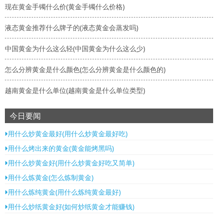
现在黄金手镯什么价(黄金手镯什么价格)
液态黄金推荐什么牌子的(液态黄金会蒸发吗)
中国黄金为什么这么轻(中国黄金为什么这么少)
怎么分辨黄金是什么颜色(怎么分辨黄金是什么颜色的)
越南黄金是什么单位(越南黄金是什么单位类型)
今日要闻
用什么炒黄金最好(用什么炒黄金最好吃)
用什么烤出来的黄金(黄金能烤黑吗)
用什么炒黄金好(用什么炒黄金好吃又简单)
用什么炼黄金(怎么炼制黄金)
用什么炼纯黄金(用什么炼纯黄金最好)
用什么炒纸黄金好(如何炒纸黄金才能赚钱)