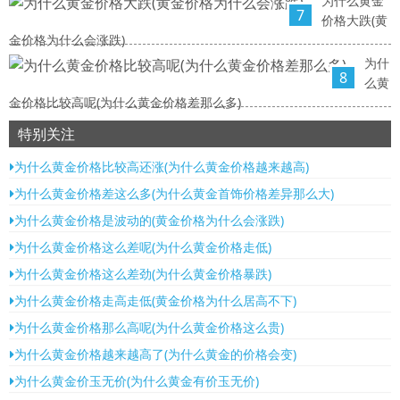
为什么黄金
7
价格大跌(黄
金价格为什么会涨跌)
为什
8
么黄
金价格比较高呢(为什么黄金价格差那么多)
特别关注
为什么黄金价格比较高还涨(为什么黄金价格越来越高)
为什么黄金价格差这么多(为什么黄金首饰价格差异那么大)
为什么黄金价格是波动的(黄金价格为什么会涨跌)
为什么黄金价格这么差呢(为什么黄金价格走低)
为什么黄金价格这么差劲(为什么黄金价格暴跌)
为什么黄金价格走高走低(黄金价格为什么居高不下)
为什么黄金价格那么高呢(为什么黄金价格这么贵)
为什么黄金价格越来越高了(为什么黄金的价格会变)
为什么黄金价玉无价(为什么黄金有价玉无价)