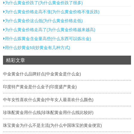
为什么黄金价跌了(为什么黄金价跌了很多)
为什么黄金价格走高不涨(为什么黄金价格不涨反跌)
为什么黄金价这么低(为什么黄金价格走低)
为什么黄金价格走高了(为什么黄金价格越来越高)
用什么炼黄金含金量高些(什么东西可以炼出金)
用什么炒黄金td(炒黄金有几种方式)
精彩文章
中金黄金什么品牌好点(中金黄金是什么金)
印度特产黄金是什么金子(印度盛产黄金)
中年女性喜欢什么黄金(中年女人最喜欢什么颜色)
珍珠配黄金用什么线(珍珠配黄金用什么线比较好)
珠宝黄金为什么不是主流(为什么中国珠宝的黄金便宜)