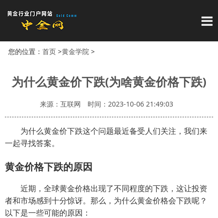
导
您的位置：
首页
>
黄金学院
>
为什么黄金价下跌(为啥黄金价格下跌)
来源：互联网
时间：2023-10-06 21:49:03
为什么黄金价下跌这个问题最近备受人们关注，我们来
一起寻找答案。
黄金价格下跌的原因
近期，全球黄金价格出现了不同程度的下跌，这让投资
者和市场感到十分惊讶。那么，为什么黄金价格会下跌呢？
以下是一些可能的原因：