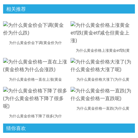
相关推荐
为什么黄金价会下调(黄金价为什
为什么黄金价格上涨黄金etf跌(黄
为什么黄金价格一直在上涨(黄金
为什么黄金价格大涨了(为什么黄
为什么黄金价格一直跌(为什么黄
为什么黄金价格下降了很多(为什
猜你喜欢