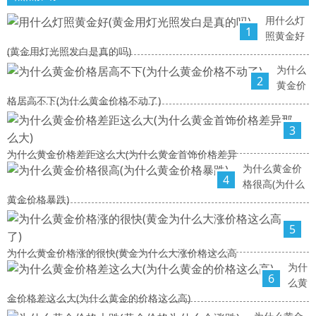
用什么灯
1
照黄金好
(黄金用灯光照发白是真的吗)
为什么
2
黄金价
格居高不下(为什么黄金价格不动了)
3
为什么黄金价格差距这么大(为什么黄金首饰价格差异
为什么黄金价
4
格很高(为什么
黄金价格暴跌)
5
为什么黄金价格涨的很快(黄金为什么大涨价格这么高
为什
6
么黄
金价格差这么大(为什么黄金的价格这么高)