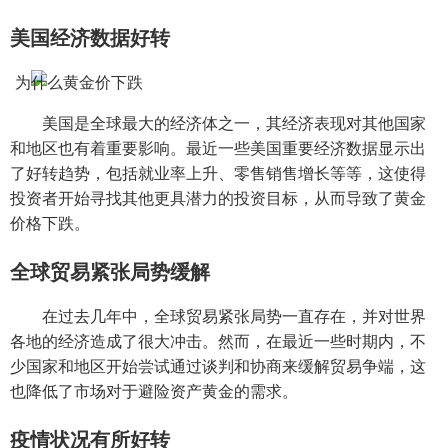
美国经济数据好转
美国是全球最大的经济体之一，其经济表现对其他国家
和地区也有着重要影响。最近一些美国重要经济数据显示出
了好转趋势，包括就业率上升、零售销售增长等等，这使得
投资者开始寻找其他更具潜力的投资目标，从而导致了黄金
价格下跌。
全球贸易紧张局势缓解
在过去几年中，全球贸易紧张局势一直存在，并对世界
各地的经济造成了很大冲击。然而，在最近一些时期内，不
少国家和地区开始尝试通过谈判和协商来缓解贸易争端，这
也降低了市场对于避险资产黄金的需求。
疫情状况有所好转