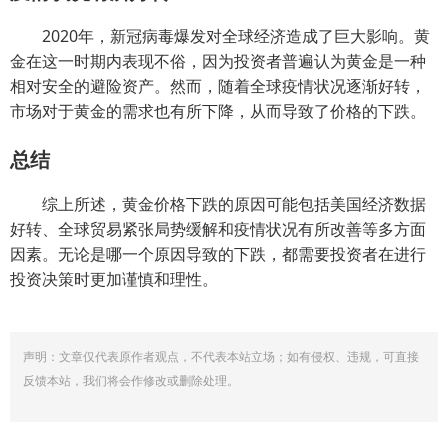
2020年，新冠病毒爆发对全球经济造成了巨大影响。黄
金在这一时期内表现不俗，因为投资者普遍认为黄金是一种
相对安全的避险资产。然而，随着全球疫情状况逐渐好转，
市场对于黄金的需求也有所下降，从而导致了价格的下跌。
总结
综上所述，黄金价格下跌的原因可能包括美国经济数据
好转、全球贸易紧张局势缓解和疫情状况有所改善等多方面
因素。无论是哪一个原因导致的下跌，都需要投资者在进行
投资决策时更加谨慎和理性。
声明：文章仅代表原作者观点，不代表本站立场；如有侵权、违规，可直接
反馈本站，我们将会作修改或删除处理。