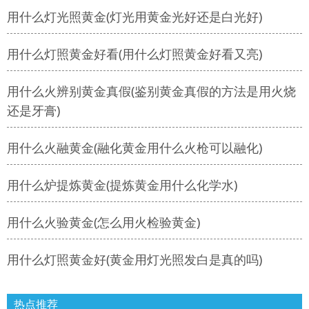
用什么灯光照黄金(灯光用黄金光好还是白光好)
用什么灯照黄金好看(用什么灯照黄金好看又亮)
用什么火辨别黄金真假(鉴别黄金真假的方法是用火烧
还是牙膏)
用什么火融黄金(融化黄金用什么火枪可以融化)
用什么炉提炼黄金(提炼黄金用什么化学水)
用什么火验黄金(怎么用火检验黄金)
用什么灯照黄金好(黄金用灯光照发白是真的吗)
热点推荐