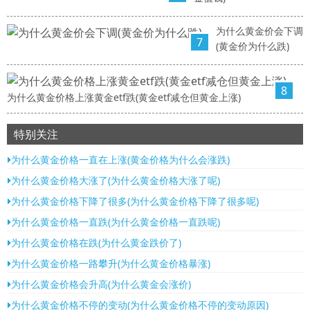
为什么黄金价会下调
7
(黄金价为什么跌)
8
为什么黄金价格上涨黄金etf跌(黄金etf减仓但黄金上涨)
特别关注
为什么黄金价格一直在上涨(黄金价格为什么会涨跌)
为什么黄金价格大涨了(为什么黄金价格大涨了呢)
为什么黄金价格下降了很多(为什么黄金价格下降了很多呢)
为什么黄金价格一直跌(为什么黄金价格一直跌呢)
为什么黄金价格在跌(为什么黄金跌价了)
为什么黄金价格一路攀升(为什么黄金价格暴涨)
为什么黄金价格会升高(为什么黄金会涨价)
为什么黄金价格不停的变动(为什么黄金价格不停的变动原因)