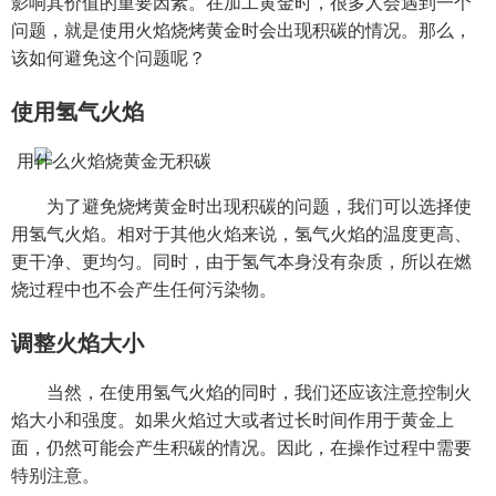
影响其价值的重要因素。在加工黄金时，很多人会遇到一个
问题，就是使用火焰烧烤黄金时会出现积碳的情况。那么，
该如何避免这个问题呢？
使用氢气火焰
为了避免烧烤黄金时出现积碳的问题，我们可以选择使
用氢气火焰。相对于其他火焰来说，氢气火焰的温度更高、
更干净、更均匀。同时，由于氢气本身没有杂质，所以在燃
烧过程中也不会产生任何污染物。
调整火焰大小
当然，在使用氢气火焰的同时，我们还应该注意控制火
焰大小和强度。如果火焰过大或者过长时间作用于黄金上
面，仍然可能会产生积碳的情况。因此，在操作过程中需要
特别注意。