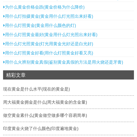
为什么黄金价格会跌(黄金价格为什么降价)
用什么灯拍摄黄金(黄金用什么灯光照出来好看)
用什么灯照黄金(黄金用什么颜色的灯)
用什么灯照黄金最好(黄金用什么灯光照出来好看)
用什么灯光照黄金(灯光用黄金光好还是白光好)
用什么灯照黄金好看(用什么灯照黄金好看又亮)
用什么火辨别黄金真假(鉴别黄金真假的方法是用火烧还是牙膏)
精彩文章
现在黄金是什么水平(现在的黄金是)
周大福黄金拥金是什么(周大福黄金的含金量)
做空黄金素什么(黄金做空做多哪个容易简单)
印度黄金火烧了什么颜色(印度遍地黄金)