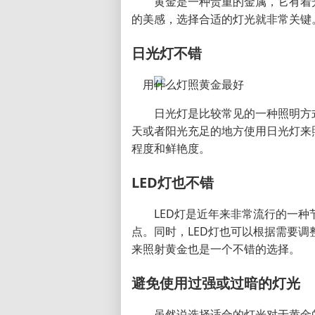
黄金是一种贵重的金属，它有着
的美感，选择合适的灯光就非常关键
日光灯不错
日光灯是比较常见的一种照明方
天或者阳光充足的地方使用日光灯来
程度和鲜艳度。
LED灯也不错
LED灯是近年来非常流行的一
点。同时，LED灯也可以根据需要调
来照射黄金也是一个不错的选择。
避免使用过强或过暗的灯光
虽然说选择适合的灯光对于黄金