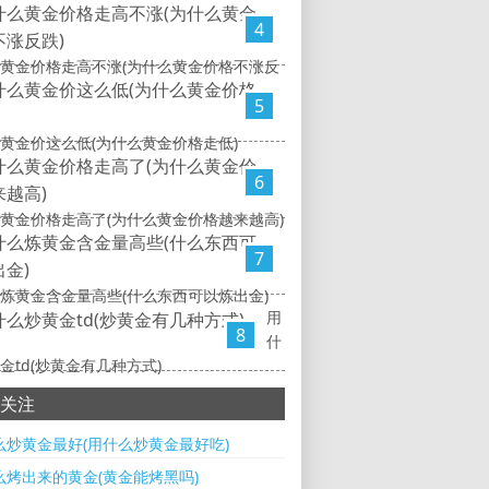
4
黄金价格走高不涨(为什么黄金价格不涨反
5
黄金价这么低(为什么黄金价格走低)
6
黄金价格走高了(为什么黄金价格越来越高)
7
炼黄金含金量高些(什么东西可以炼出金)
用
8
什
金td(炒黄金有几种方式)
关注
么炒黄金最好(用什么炒黄金最好吃)
么烤出来的黄金(黄金能烤黑吗)