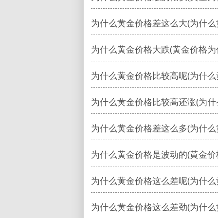
为什么黄金价格差这么大(为什么
为什么黄金价格大跌(黄金价格为
为什么黄金价格比较高呢(为什么
为什么黄金价格比较高还涨(为什
为什么黄金价格差这么多(为什么
为什么黄金价格是波动的(黄金价
为什么黄金价格这么差呢(为什么
为什么黄金价格这么差劲(为什么