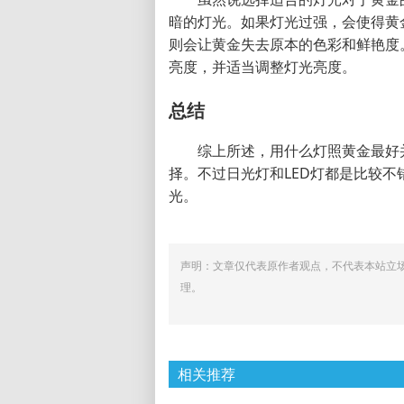
暗的灯光。如果灯光过强，会使得黄
则会让黄金失去原本的色彩和鲜艳度
亮度，并适当调整灯光亮度。
总结
综上所述，用什么灯照黄金最好
择。不过日光灯和LED灯都是比较
光。
声明：文章仅代表原作者观点，不代表本站立
理。
相关推荐