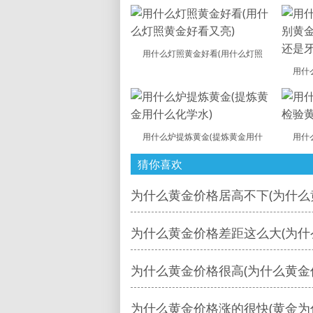
用什么灯照黄金好看(用什么灯照
用什
用什么炉提炼黄金(提炼黄金用什
用什
猜你喜欢
为什么黄金价格居高不下(为什么
为什么黄金价格差距这么大(为什
为什么黄金价格很高(为什么黄金
为什么黄金价格涨的很快(黄金为