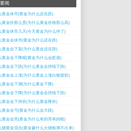
要闻
么黄金休市(黄金为什么还在跌)
么黄金价那么贵(为什么黄金价格那么高)
么黄金休市几天(今天黄金为什么停了)
么黄金会休市(黄金为什么还在跌)
么黄金会下架(为什么黄金还在跌)
么黄金会下降呢(黄金为什么会贬值)
么黄金会下跌(为什么黄金会持续下跌)
么黄金会上涨(为什么黄金上涨白银疲软)
么黄金会下调(为什么黄金下降)
么黄金会下降(为什么黄金会持续下跌)
么黄金会下掉价(为什么黄金降价)
么黄金会亏(黄金为什么会大跌)
么黄金会亮(黄金为什么有的亮有的暗)
么烧黄金混合(黄金掺什么火烧检测不出来)