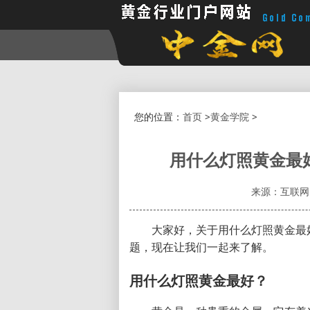
您的位置：
首页
>
黄金学院
>
用什么灯照黄金最
来源：互联网
大家好，关于用什么灯照黄金最
题，现在让我们一起来了解。
用什么灯照黄金最好？