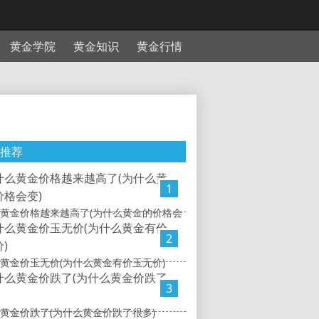
黄金学院
黄金知识
黄金行情
推荐
1
黄金价格越来越高了(为什么黄金的价格会
2
黄金价玉无价(为什么黄金有价玉无价)
3
黄金价跌了(为什么黄金价跌了很多)