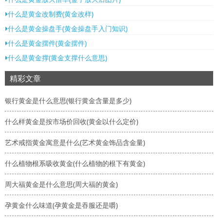
什么是黄金改制费(黄金改样)
什么是黄金操盘手(黄金操盘手入门知识)
什么是黄金摆件(黄金摆件)
什么是黄金撑(黄金支撑什么意思)
精彩文章
银行黄金是什么意思(银行黄金含量是多少)
什么样黄金是按市场价回收(黄金以什么定价)
艺术戒指黄金寓意是什么(艺术黄金饰品含金量)
什么植物根系吸收黄金(什么植物的根下有黄金)
周大福黄金是什么意思(周大福的黄金)
孕黄金什么味道(孕黄金是吞服还是嚼)