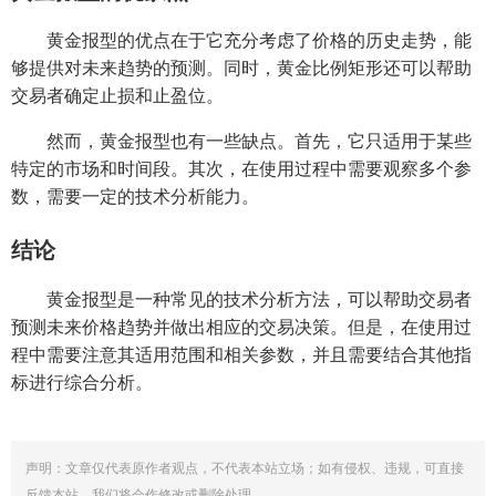
黄金报型的优点在于它充分考虑了价格的历史走势，能
够提供对未来趋势的预测。同时，黄金比例矩形还可以帮助
交易者确定止损和止盈位。
然而，黄金报型也有一些缺点。首先，它只适用于某些
特定的市场和时间段。其次，在使用过程中需要观察多个参
数，需要一定的技术分析能力。
结论
黄金报型是一种常见的技术分析方法，可以帮助交易者
预测未来价格趋势并做出相应的交易决策。但是，在使用过
程中需要注意其适用范围和相关参数，并且需要结合其他指
标进行综合分析。
声明：文章仅代表原作者观点，不代表本站立场；如有侵权、违规，可直接
反馈本站，我们将会作修改或删除处理。