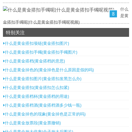
什么
8
是黄
金搭扣手镯呢(什么是黄金搭扣手镯呢视频)
特别关注
什么是黄金搭扣项链(黄金搭扣图片)
什么是黄金搭扣手镯(黄金搭扣手镯图片)
什么是黄金搭档(黄金搭档的意思)
什么是黄金掉色的(黄金掉色是什么原因是假的吗)
什么是黄金搭扣图片(黄金搭扣发黑怎么办)
什么是黄金搭扣(黄金搭扣怎么扣紧)
什么是黄金搭档杯(黄金搭档的用途)
什么是黄金搭档酒(黄金搭档酒多少钱一瓶)
什么是黄金掉色的现象(黄金掉色是正常的吗)
什么是黄金放票段(黄金票撤销)
什么是黄金放大倍率(金子放大后图片)