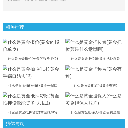
相关推荐
什么是黄金报价(黄金的报价单位)
什么是黄金把位箫(黄金把位萧是
什么是黄金抽拉(抽拉黄金手镯口
什么是黄金把称号(黄金有称)
什么是黄金抵押贷款(黄金抵押贷
什么是黄金担保人(什么是黄金担
猜你喜欢