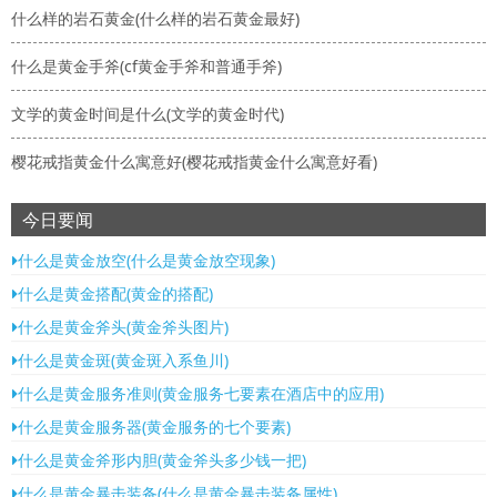
什么样的岩石黄金(什么样的岩石黄金最好)
什么是黄金手斧(cf黄金手斧和普通手斧)
文学的黄金时间是什么(文学的黄金时代)
樱花戒指黄金什么寓意好(樱花戒指黄金什么寓意好看)
今日要闻
什么是黄金放空(什么是黄金放空现象)
什么是黄金搭配(黄金的搭配)
什么是黄金斧头(黄金斧头图片)
什么是黄金斑(黄金斑入系鱼川)
什么是黄金服务准则(黄金服务七要素在酒店中的应用)
什么是黄金服务器(黄金服务的七个要素)
什么是黄金斧形内胆(黄金斧头多少钱一把)
什么是黄金暴击装备(什么是黄金暴击装备属性)