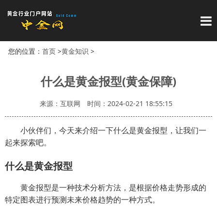
导
您的位置：
首页
>
黄金知识
>
什么是黄金报型(黄金保障)
来源：互联网
时间：2024-02-21 18:55:15
小伙伴们，今天来介绍一下什么是黄金报型，让我们一
起来探索吧。
什么是黄金报型
黄金报型是一种技术分析方法，是根据价格走势形成的
特定图表进行预测未来价格趋势的一种方式。