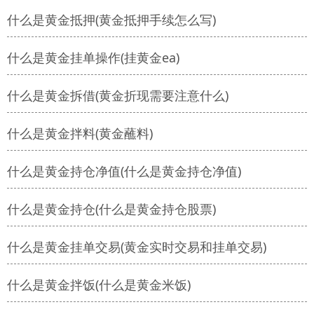
什么是黄金抵押(黄金抵押手续怎么写)
什么是黄金挂单操作(挂黄金ea)
什么是黄金拆借(黄金折现需要注意什么)
什么是黄金拌料(黄金蘸料)
什么是黄金持仓净值(什么是黄金持仓净值)
什么是黄金持仓(什么是黄金持仓股票)
什么是黄金挂单交易(黄金实时交易和挂单交易)
什么是黄金拌饭(什么是黄金米饭)