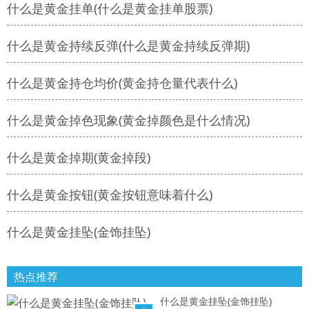
什么是黄金挂单(什么是黄金挂单股票)
什么是黄金持续反弹(什么是黄金持续反弹期)
什么是黄金持仓均价(黄金持仓量代表什么)
什么是黄金掉色现象(黄金掉颜色是什么情况)
什么是黄金掉期(黄金掉段)
什么是黄金按钮(黄金按钮意味着什么)
什么是黄金挂坠(金饰挂坠)
热点推荐
什么是黄金挂坠(金饰挂坠)