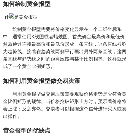
如何绘制黄金报型
绘制黄金报型需要将价格变化显示在一个二维坐标系
中，通常使用K线图或者蜡烛图。首先确定最高价和最低价，
然后通过连接最高价和最低价形成一条直线，这条直线被称
为趋势线。接着在趋势线两侧平行画出另外两条直线，这两
条直线与趋势线之间的距离应该与某个比例相等。这样就形
成了一个黄金比例矩形。
如何利用黄金报型做交易决策
利用黄金报型做交易决策需要观察价格走势是否符合黄
金比例矩形的规律。当价格突破矩形上方时，预示着价格将
会上涨；反之亦然。交易者可以根据这个信号进行买入或卖
出操作。
黄金报型的优缺点