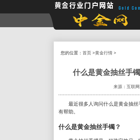
您的位置：
首页
>
黄金行情
>
什么是黄金抽丝手镯
来源：互联网
最近很多人询问什么是黄金抽丝
有帮助。
什么是黄金抽丝手镯？