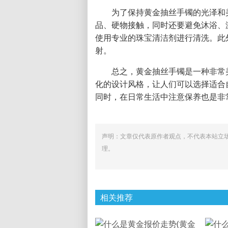
为了保持黄金抽丝手镯的光泽和
品、硬物接触，同时还要避免沐浴、
使用专业的珠宝清洁剂进行清洗。此
射。
总之，黄金抽丝手镯是一种非常
化的设计风格，让人们可以选择适合
同时，在日常生活中注意保养也是非
声明：文章仅代表原作者观点，不代表本站立
理。
相关推荐