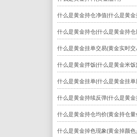
什么是黄金持仓净值(什么是黄金
什么是黄金持仓(什么是黄金持仓
什么是黄金挂单交易(黄金实时交
什么是黄金拌饭(什么是黄金米饭
什么是黄金挂单(什么是黄金挂单
什么是黄金持续反弹(什么是黄金
什么是黄金持仓均价(黄金持仓量
什么是黄金掉色现象(黄金掉颜色