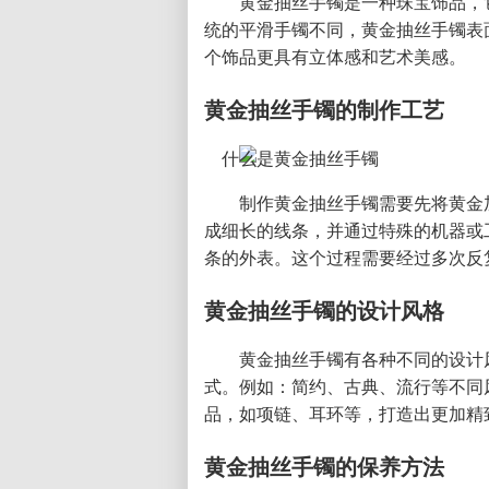
黄金抽丝手镯是一种珠宝饰品，
统的平滑手镯不同，黄金抽丝手镯表
个饰品更具有立体感和艺术美感。
黄金抽丝手镯的制作工艺
制作黄金抽丝手镯需要先将黄金
成细长的线条，并通过特殊的机器或
条的外表。这个过程需要经过多次反
黄金抽丝手镯的设计风格
黄金抽丝手镯有各种不同的设计
式。例如：简约、古典、流行等不同
品，如项链、耳环等，打造出更加精
黄金抽丝手镯的保养方法