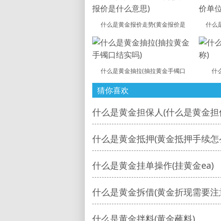
什么是黄金报价走势(黄金报价是
什么
什么是黄金抽拉(抽拉黄金手镯口
什
猜你喜欢
什么是黄金担保人(什么是黄金担
什么是黄金抵押(黄金抵押手续怎
什么是黄金挂单操作(挂黄金ea)
什么是黄金拆借(黄金折现需要注
什么是黄金拌料(黄金蘸料)