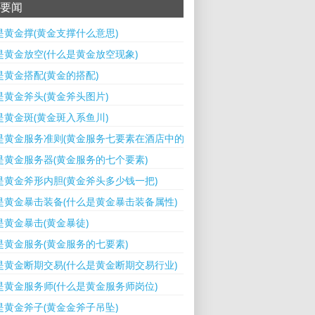
要闻
是黄金撑(黄金支撑什么意思)
是黄金放空(什么是黄金放空现象)
是黄金搭配(黄金的搭配)
是黄金斧头(黄金斧头图片)
是黄金斑(黄金斑入系鱼川)
是黄金服务准则(黄金服务七要素在酒店中的应用)
是黄金服务器(黄金服务的七个要素)
是黄金斧形内胆(黄金斧头多少钱一把)
是黄金暴击装备(什么是黄金暴击装备属性)
是黄金暴击(黄金暴徒)
是黄金服务(黄金服务的七要素)
是黄金断期交易(什么是黄金断期交易行业)
是黄金服务师(什么是黄金服务师岗位)
是黄金斧子(黄金金斧子吊坠)