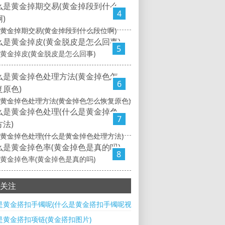
4
黄金掉期交易(黄金掉段到什么段位啊)
5
黄金掉皮(黄金脱皮是怎么回事)
6
黄金掉色处理方法(黄金掉色怎么恢复原色)
7
黄金掉色处理(什么是黄金掉色处理方法)
8
黄金掉色率(黄金掉色是真的吗)
关注
是黄金搭扣手镯呢(什么是黄金搭扣手镯呢视频)
是黄金搭扣项链(黄金搭扣图片)