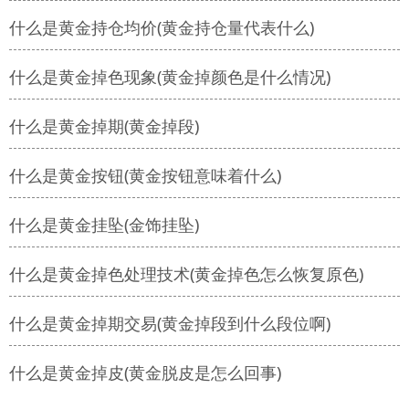
什么是黄金持仓均价(黄金持仓量代表什么)
什么是黄金掉色现象(黄金掉颜色是什么情况)
什么是黄金掉期(黄金掉段)
什么是黄金按钮(黄金按钮意味着什么)
什么是黄金挂坠(金饰挂坠)
什么是黄金掉色处理技术(黄金掉色怎么恢复原色)
什么是黄金掉期交易(黄金掉段到什么段位啊)
什么是黄金掉皮(黄金脱皮是怎么回事)