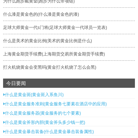
为什么跑步戴黄金(跑步为什么带项链)
什么漆是黄金色的(什么漆是黄金色的漆)
足球大师黄金一代s门将(足球大师黄金一代球员一览表)
什么是美术的黄金比例(美术的黄金比例是什么)
上海黄金期货手续费(上海期货交易所黄金期货手续费)
打火机烧黄金会变黑吗(黄金打火机烧了怎么会黑)
今日要闻
什么是黄金斑(黄金斑入系鱼川)
什么是黄金服务准则(黄金服务七要素在酒店中的应用)
什么是黄金服务器(黄金服务的七个要素)
什么是黄金斧形内胆(黄金斧头多少钱一把)
什么是黄金暴击装备(什么是黄金暴击装备属性)