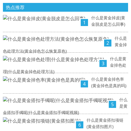
热点推荐
什么是黄金掉皮(黄
1
金脱皮是怎么回事)
什么是
2
黄金掉
色处理方法(黄金掉色怎么恢复原色)
什么是黄
3
金掉色处
理(什么是黄金掉色处理方法)
什么是黄金掉色率
4
(黄金掉色是真的吗)
什么
5
是黄
金搭扣手镯呢(什么是黄金搭扣手镯呢视频)
什么是黄金搭扣项链
6
(黄金搭扣图片)