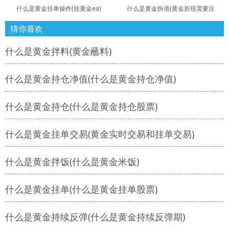
什么是黄金挂单操作(挂黄金ea)
什么是黄金拆借(黄金折现需要注
猜你喜欢
什么是黄金拌料(黄金蘸料)
什么是黄金持仓净值(什么是黄金持仓净值)
什么是黄金持仓(什么是黄金持仓股票)
什么是黄金挂单交易(黄金实时交易和挂单交易)
什么是黄金拌饭(什么是黄金米饭)
什么是黄金挂单(什么是黄金挂单股票)
什么是黄金持续反弹(什么是黄金持续反弹期)