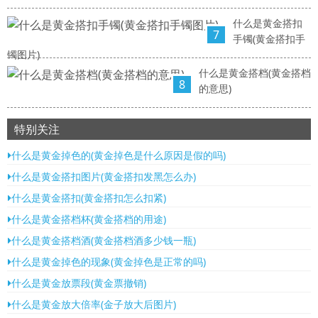
什么是黄金搭扣
7
手镯(黄金搭扣手
镯图片)
什么是黄金搭档(黄金搭档
8
的意思)
特别关注
什么是黄金掉色的(黄金掉色是什么原因是假的吗)
什么是黄金搭扣图片(黄金搭扣发黑怎么办)
什么是黄金搭扣(黄金搭扣怎么扣紧)
什么是黄金搭档杯(黄金搭档的用途)
什么是黄金搭档酒(黄金搭档酒多少钱一瓶)
什么是黄金掉色的现象(黄金掉色是正常的吗)
什么是黄金放票段(黄金票撤销)
什么是黄金放大倍率(金子放大后图片)