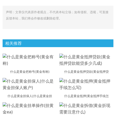
声明：文章仅代表原作者观点，不代表本站立场；如有侵权、违规，可直接
反馈本站，我们将会作修改或删除处理。
相关推荐
什么是黄金把称号(黄金有称)
什么是黄金抵押贷款(黄金抵押贷
什么是黄金担保人(什么是黄金担
什么是黄金抵押(黄金抵押手续怎