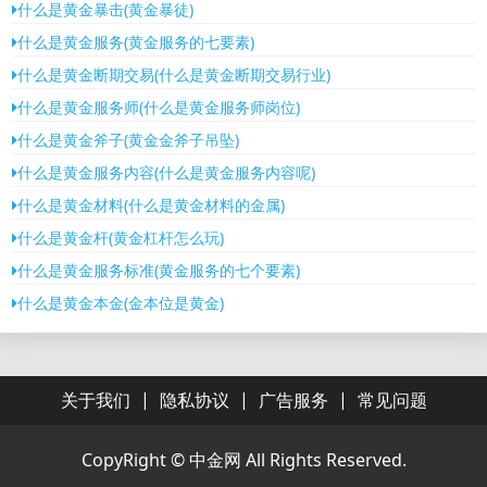
什么是黄金暴击(黄金暴徒)
什么是黄金服务(黄金服务的七要素)
什么是黄金断期交易(什么是黄金断期交易行业)
什么是黄金服务师(什么是黄金服务师岗位)
什么是黄金斧子(黄金金斧子吊坠)
什么是黄金服务内容(什么是黄金服务内容呢)
什么是黄金材料(什么是黄金材料的金属)
什么是黄金杆(黄金杠杆怎么玩)
什么是黄金服务标准(黄金服务的七个要素)
什么是黄金本金(金本位是黄金)
|
|
|
关于我们
隐私协议
广告服务
常见问题
CopyRight ©
中金网
All Rights Reserved.