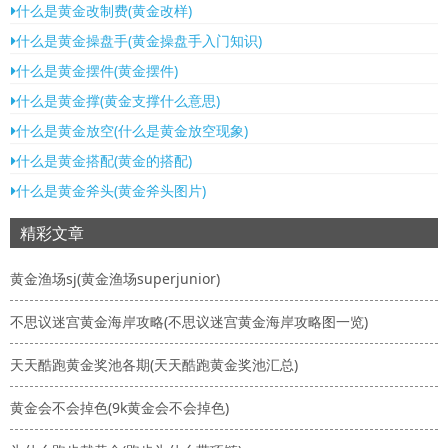
什么是黄金改制费(黄金改样)
什么是黄金操盘手(黄金操盘手入门知识)
什么是黄金摆件(黄金摆件)
什么是黄金撑(黄金支撑什么意思)
什么是黄金放空(什么是黄金放空现象)
什么是黄金搭配(黄金的搭配)
什么是黄金斧头(黄金斧头图片)
精彩文章
黄金渔场sj(黄金渔场superjunior)
不思议迷宫黄金海岸攻略(不思议迷宫黄金海岸攻略图一览)
天天酷跑黄金奖池各期(天天酷跑黄金奖池汇总)
黄金会不会掉色(9k黄金会不会掉色)