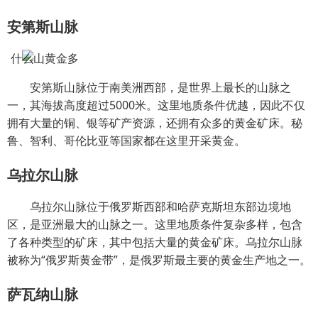
安第斯山脉
安第斯山脉位于南美洲西部，是世界上最长的山脉之
一，其海拔高度超过5000米。这里地质条件优越，因此不仅
拥有大量的铜、银等矿产资源，还拥有众多的黄金矿床。秘
鲁、智利、哥伦比亚等国家都在这里开采黄金。
乌拉尔山脉
乌拉尔山脉位于俄罗斯西部和哈萨克斯坦东部边境地
区，是亚洲最大的山脉之一。这里地质条件复杂多样，包含
了各种类型的矿床，其中包括大量的黄金矿床。乌拉尔山脉
被称为“俄罗斯黄金带”，是俄罗斯最主要的黄金生产地之一。
萨瓦纳山脉