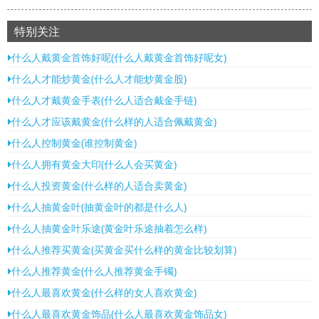
特别关注
什么人戴黄金首饰好呢(什么人戴黄金首饰好呢女)
什么人才能炒黄金(什么人才能炒黄金股)
什么人才戴黄金手表(什么人适合戴金手链)
什么人才应该戴黄金(什么样的人适合佩戴黄金)
什么人控制黄金(谁控制黄金)
什么人拥有黄金大印(什么人会买黄金)
什么人投资黄金(什么样的人适合卖黄金)
什么人抽黄金叶(抽黄金叶的都是什么人)
什么人抽黄金叶乐途(黄金叶乐途抽着怎么样)
什么人推荐买黄金(买黄金买什么样的黄金比较划算)
什么人推荐黄金(什么人推荐黄金手镯)
什么人最喜欢黄金(什么样的女人喜欢黄金)
什么人最喜欢黄金饰品(什么人最喜欢黄金饰品女)