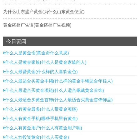
为什么山东盛产黄金(为什么山东黄金便宜)
黄金搭档广告语(黄金搭档广告视频)
今日要闻
什么人是黄金命(黄金命什么意思)
什么人是黄金家族(什么人是黄金家族的人)
什么人最爱黄金(什么样的人喜欢金色)
什么人最适合买黄金手镯(什么样的黄金手镯适合年轻人)
什么人最适合买黄金项链(什么人适合佩戴黄金首饰)
什么人最适合买黄金首饰(什么人最适合买黄金首饰饰品)
什么人有黄金最多(什么人带黄金项链)
什么人有黄金手机(哪些手机里有黄金)
什么人有黄金用户(什么人有黄金用户呢)
什么人炒投资黄金(什么人买黄金)