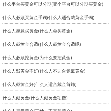
什么平台买黄金可以分期(哪个平台可以分期买黄金)
什么人必须买黄金手镯(什么人适合戴黄金手镯)
什么人愿意买黄金(什么人会买黄金)
什么人戴黄金合适(什么人戴黄金合适呢)
什么人必须挖黄金(为什么要挖黄金)
什么人戴黄金不好(什么人不适合佩戴黄金)
什么人戴黄金好(什么人适合戴金首饰)
什么人戴黄金(什么人戴黄金项链)