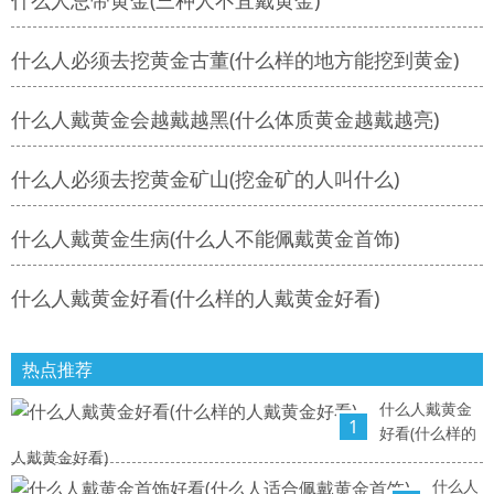
什么人忌带黄金(三种人不宜戴黄金)
什么人必须去挖黄金古董(什么样的地方能挖到黄金)
什么人戴黄金会越戴越黑(什么体质黄金越戴越亮)
什么人必须去挖黄金矿山(挖金矿的人叫什么)
什么人戴黄金生病(什么人不能佩戴黄金首饰)
什么人戴黄金好看(什么样的人戴黄金好看)
热点推荐
什么人戴黄金
1
好看(什么样的
人戴黄金好看)
什么人