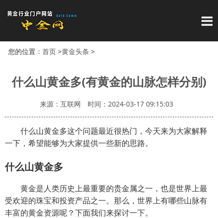
导
您的位置：
首页
>
黄金头条
>
什么山黄金多(有黄金的山脉怎样分别)
来源：互联网
时间：2024-03-17 09:15:03
什么山黄金多这个问题最近很热门，今天来为大家解释
一下，希望能够为大家提供一些新的思路。
什么山黄金多
黄金是人类历史上最重要的贵金属之一，也是世界上最
受欢迎的珠宝和投资产品之一。那么，世界上有哪些山脉有
丰富的黄金资源呢？下面我们来探讨一下。