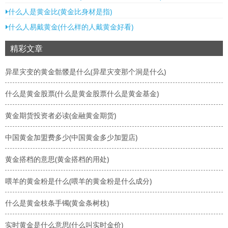
什么人是黄金比(黄金比身材是指)
什么人易戴黄金(什么样的人戴黄金好看)
精彩文章
异星灾变的黄金骷髅是什么(异星灾变那个洞是什么)
什么是黄金股票(什么是黄金股票什么是黄金基金)
黄金期货投资者必读(金融黄金期货)
中国黄金加盟费多少(中国黄金多少加盟店)
黄金搭档的意思(黄金搭档的用处)
喂羊的黄金粉是什么(喂羊的黄金粉是什么成分)
什么是黄金枝条手镯(黄金条树枝)
实时黄金是什么意思(什么叫实时金价)