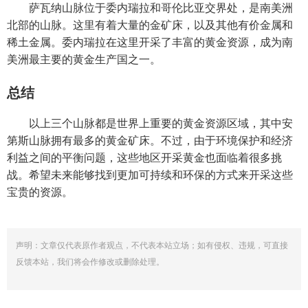
萨瓦纳山脉位于委内瑞拉和哥伦比亚交界处，是南美洲
北部的山脉。这里有着大量的金矿床，以及其他有价金属和
稀土金属。委内瑞拉在这里开采了丰富的黄金资源，成为南
美洲最主要的黄金生产国之一。
总结
以上三个山脉都是世界上重要的黄金资源区域，其中安
第斯山脉拥有最多的黄金矿床。不过，由于环境保护和经济
利益之间的平衡问题，这些地区开采黄金也面临着很多挑
战。希望未来能够找到更加可持续和环保的方式来开采这些
宝贵的资源。
声明：文章仅代表原作者观点，不代表本站立场；如有侵权、违规，可直接
反馈本站，我们将会作修改或删除处理。