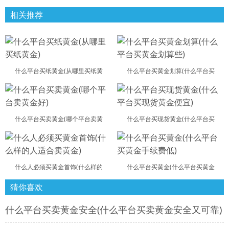
相关推荐
什么平台买纸黄金(从哪里买纸黄
什么平台买黄金划算(什么平台买
什么平台买卖黄金(哪个平台卖黄
什么平台买现货黄金(什么平台买
什么人必须买黄金首饰(什么样的
什么平台买黄金(什么平台买黄金
猜你喜欢
什么平台买卖黄金安全(什么平台买卖黄金安全又可靠)