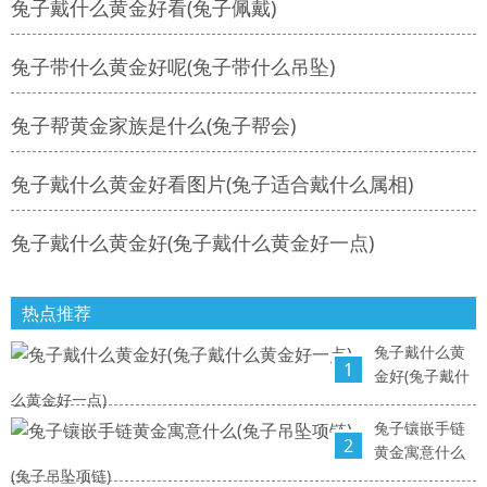
兔子戴什么黄金好看(兔子佩戴)
兔子带什么黄金好呢(兔子带什么吊坠)
兔子帮黄金家族是什么(兔子帮会)
兔子戴什么黄金好看图片(兔子适合戴什么属相)
兔子戴什么黄金好(兔子戴什么黄金好一点)
热点推荐
兔子戴什么黄
1
金好(兔子戴什
么黄金好一点)
兔子镶嵌手链
2
黄金寓意什么
(兔子吊坠项链)