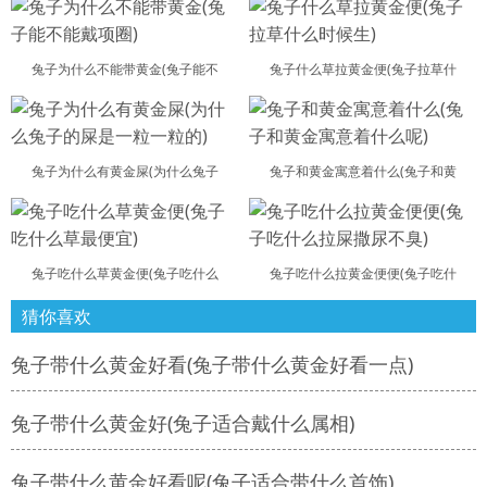
兔子为什么不能带黄金(兔子能不
兔子什么草拉黄金便(兔子拉草什
兔子为什么有黄金屎(为什么兔子
兔子和黄金寓意着什么(兔子和黄
兔子吃什么草黄金便(兔子吃什么
兔子吃什么拉黄金便便(兔子吃什
猜你喜欢
兔子带什么黄金好看(兔子带什么黄金好看一点)
兔子带什么黄金好(兔子适合戴什么属相)
兔子带什么黄金好看呢(兔子适合带什么首饰)