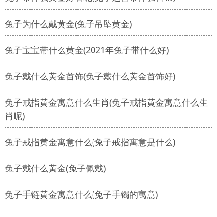
兔子为什么戴黄金(兔子吊坠黄金)
兔子宝宝带什么黄金(2021年兔子带什么好)
兔子戴什么黄金首饰(兔子戴什么黄金首饰好)
兔子戒指黄金寓意什么生肖(兔子戒指黄金寓意什么生
肖呢)
兔子戒指黄金寓意什么(兔子戒指寓意是什么)
兔子戴什么黄金(兔子佩戴)
兔子手链黄金寓意什么(兔子手镯的寓意)