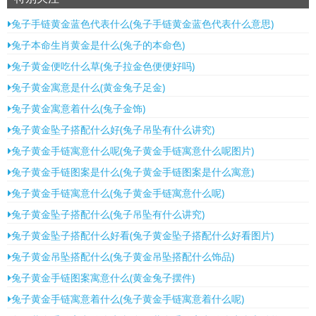
兔子手链黄金蓝色代表什么(兔子手链黄金蓝色代表什么意思)
兔子本命生肖黄金是什么(兔子的本命色)
兔子黄金便吃什么草(兔子拉金色便便好吗)
兔子黄金寓意是什么(黄金兔子足金)
兔子黄金寓意着什么(兔子金饰)
兔子黄金坠子搭配什么好(兔子吊坠有什么讲究)
兔子黄金手链寓意什么呢(兔子黄金手链寓意什么呢图片)
兔子黄金手链图案是什么(兔子黄金手链图案是什么寓意)
兔子黄金手链寓意什么(兔子黄金手链寓意什么呢)
兔子黄金坠子搭配什么(兔子吊坠有什么讲究)
兔子黄金坠子搭配什么好看(兔子黄金坠子搭配什么好看图片)
兔子黄金吊坠搭配什么(兔子黄金吊坠搭配什么饰品)
兔子黄金手链图案寓意什么(黄金兔子摆件)
兔子黄金手链寓意着什么(兔子黄金手链寓意着什么呢)