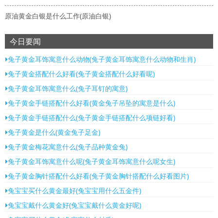
原油黄金白银是什么工作(原油白银)
今日要闻
兔子黄金耳饰寓意什么动物(兔子黄金耳饰寓意什么动物和生肖)
兔子黄金搭配什么好看(兔子黄金搭配什么好看呢)
兔子黄金耳饰寓意什么(兔子耳钉的寓意)
兔子黄金手链搭配什么好看(黄金兔子吊坠的寓意是什么)
兔子黄金手链搭配什么(兔子黄金手链搭配什么项链好看)
兔子黄金是什么(黄金兔子足金)
兔子黄金梅花寓意什么(兔子品种黄金兔)
兔子黄金耳饰寓意什么呢(兔子黄金耳饰寓意什么呢女生)
兔子黄金胸针搭配什么好看(兔子黄金胸针搭配什么好看图片)
兔宝宝买什么黄金最好(兔宝宝用什么五金件)
兔宝宝戴什么黄金好(兔宝宝戴什么黄金好呢)