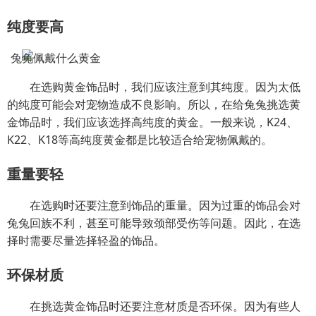
纯度要高
在选购黄金饰品时，我们应该注意到其纯度。因为太低
的纯度可能会对宠物造成不良影响。所以，在给兔兔挑选黄
金饰品时，我们应该选择高纯度的黄金。一般来说，K24、
K22、K18等高纯度黄金都是比较适合给宠物佩戴的。
重量要轻
在选购时还要注意到饰品的重量。因为过重的饰品会对
兔兔回族不利，甚至可能导致颈部受伤等问题。因此，在选
择时需要尽量选择轻盈的饰品。
环保材质
在挑选黄金饰品时还要注意材质是否环保。因为有些人