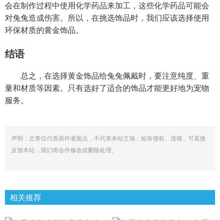
会在制作过程中使用化学药品来加工，这些化学药品可能会
对兔兔造成伤害。所以，在挑选饰品时，我们应该选择使用
环保材质的黄金饰品。
结语
总之，在选择黄金饰品给兔兔佩戴时，要注意纯度、重
量和材质等因素。只有选好了适合的饰品才能更好地为宠物
服务。
声明：文章仅代表原作者观点，不代表本站立场；如有侵权、违规，可直接
反馈本站，我们将会作修改或删除处理。
相关推荐