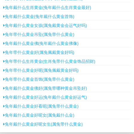
兔年戴什么生肖黄金(兔年戴什么生肖黄金最好)
兔年戴什么黄金(兔年戴什么黄金首饰)
兔年戴什么黄金女孩(属兔戴黄金会运气好吗)
兔年带什么黄金吊坠(属兔带什么黄金)
兔年戴什么黄金佛(兔年戴什么黄金佛像)
兔年带什么黄金好(属兔佩戴黄金好吗)
兔年带什么生肖黄金(生肖兔带什么黄金饰品招财)
兔年带什么黄金好呢(属兔佩戴黄金好吗)
兔年带什么黄金首饰(属兔带什么黄金)
兔年戴什么黄金佛好(属兔带哪种黄金吊坠好)
兔年戴什么黄金好运(兔年戴什么黄金好运气)
兔年戴什么黄金好看呢(属兔带什么黄金)
兔年戴什么黄金好呢女(属兔戴什么金)
兔年戴什么黄金好呢女生(属兔带什么黄金)