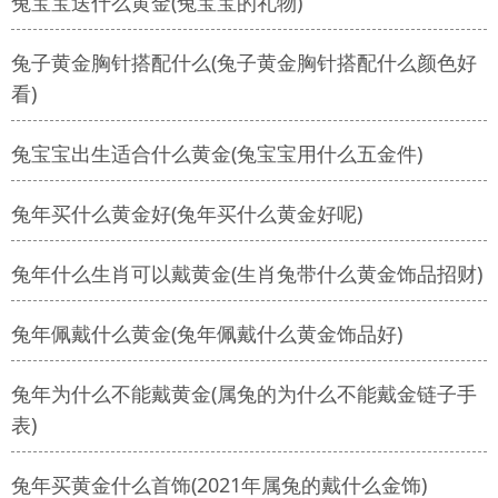
兔宝宝送什么黄金(兔宝宝的礼物)
兔子黄金胸针搭配什么(兔子黄金胸针搭配什么颜色好
看)
兔宝宝出生适合什么黄金(兔宝宝用什么五金件)
兔年买什么黄金好(兔年买什么黄金好呢)
兔年什么生肖可以戴黄金(生肖兔带什么黄金饰品招财)
兔年佩戴什么黄金(兔年佩戴什么黄金饰品好)
兔年为什么不能戴黄金(属兔的为什么不能戴金链子手
表)
兔年买黄金什么首饰(2021年属兔的戴什么金饰)