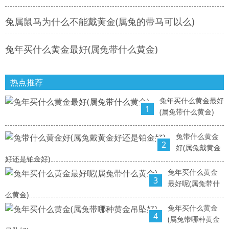
兔属鼠马为什么不能戴黄金(属兔的带马可以么)
兔年买什么黄金最好(属兔带什么黄金)
热点推荐
兔年买什么黄金最好
1
(属兔带什么黄金)
兔带什么黄金
2
好(属兔戴黄金
好还是铂金好)
兔年买什么黄金
3
最好呢(属兔带什
么黄金)
兔年买什么黄金
4
(属兔带哪种黄金