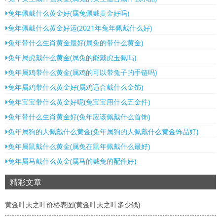
兔年佩戴什么黄金好(属兔佩戴黄金好吗)
兔年佩戴什么黄金好运(2021年兔年佩戴什么好)
兔年带什么生肖黄金最好(属兔的带什么黄金)
兔年属虎戴什么黄金(属兔的能戴虎玉佩吗)
兔年属鸡带什么黄金(属鸡的可以带兔子的手链吗)
兔年属鸡带什么黄金好(属鸡适合戴什么金饰)
兔年宝宝带什么黄金好呢(兔宝宝用什么五金件)
兔年带什么生肖黄金好(兔年应该佩戴什么首饰)
兔年属狗的人佩戴什么黄金(兔年属狗的人佩戴什么黄金饰品好)
兔年属鼠戴什么黄金(属兔在鼠年佩戴什么最好)
兔年属马戴什么黄金(属马的戴兔的配件好)
精彩文章
黄金叶天之叶价格表图(黄金叶天之叶多少钱)