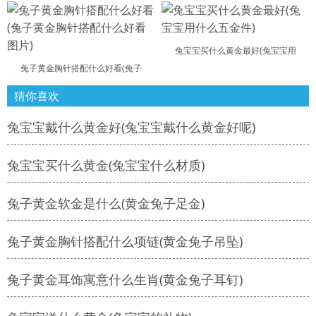
兔宝宝买什么黄金最好(兔宝宝用
兔子黄金胸针搭配什么好看(兔子
猜你喜欢
兔宝宝戴什么黄金好(兔宝宝戴什么黄金好呢)
兔宝宝买什么黄金(兔宝宝什么材质)
兔子黄金软金是什么(黄金兔子足金)
兔子黄金胸针搭配什么项链(黄金兔子吊坠)
兔子黄金耳饰寓意什么生肖(黄金兔子耳钉)