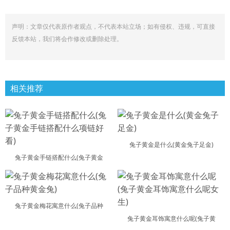
声明：文章仅代表原作者观点，不代表本站立场；如有侵权、违规，可直接
反馈本站，我们将会作修改或删除处理。
相关推荐
兔子黄金是什么(黄金兔子足金)
兔子黄金手链搭配什么(兔子黄金
兔子黄金梅花寓意什么(兔子品种
兔子黄金耳饰寓意什么呢(兔子黄