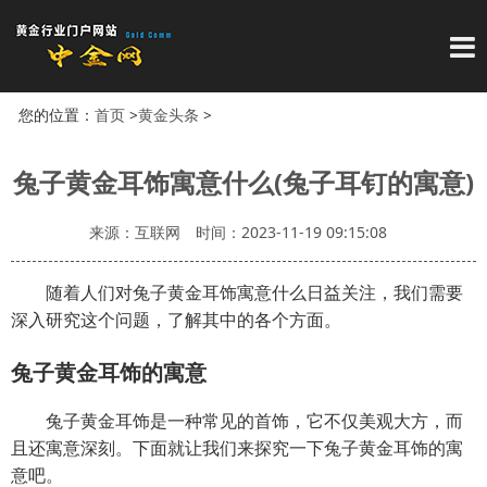
导
您的位置：
首页
>
黄金头条
>
兔子黄金耳饰寓意什么(兔子耳钉的寓意)
来源：互联网
时间：2023-11-19 09:15:08
随着人们对兔子黄金耳饰寓意什么日益关注，我们需要
深入研究这个问题，了解其中的各个方面。
兔子黄金耳饰的寓意
兔子黄金耳饰是一种常见的首饰，它不仅美观大方，而
且还寓意深刻。下面就让我们来探究一下兔子黄金耳饰的寓
意吧。