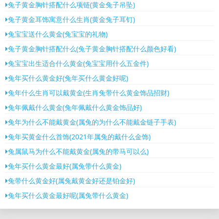
兔子黄金胸针搭配什么项链(黄金兔子吊坠)
兔子黄金耳饰寓意什么生肖(黄金兔子耳钉)
兔宝宝送什么黄金(兔宝宝的礼物)
兔子黄金胸针搭配什么(兔子黄金胸针搭配什么颜色好看)
兔宝宝出生适合什么黄金(兔宝宝用什么五金件)
兔年买什么黄金好(兔年买什么黄金好呢)
兔年什么生肖可以戴黄金(生肖兔带什么黄金饰品招财)
兔年佩戴什么黄金(兔年佩戴什么黄金饰品好)
兔年为什么不能戴黄金(属兔的为什么不能戴金链子手表)
兔年买黄金什么首饰(2021年属兔的戴什么金饰)
兔属鼠马为什么不能戴黄金(属兔的带马可以么)
兔年买什么黄金最好(属兔带什么黄金)
兔带什么黄金好(属兔戴黄金好还是铂金好)
兔年买什么黄金最好呢(属兔带什么黄金)