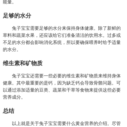
能量。
足够的水分
兔子宝宝需要足够的水分来保持身体健康。除了新鲜的
草料和蔬菜水果，还应该给它们准备清洁的饮用水。过多或
不足的水分都会影响消化系统，所以要确保喂养时给予适量
的水分。
维生素和矿物质
兔子宝宝还需要一些必要的维生素和矿物质来维持身体
健康。其中最重要的是钙，因为缺乏钙会导致骨骼问题。可
以通过添加适量的豆类、蔬菜和干草等食物来提供这些必要
营养成分。
总结
以上就是关于兔子宝宝需要什么黄金营养的介绍。尽管