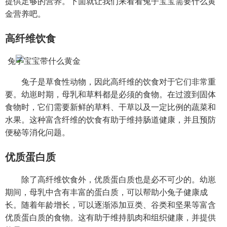
提供足够的营养。下面就让我们来看看兔子宝宝需要什么黄
金营养吧。
高纤维饮食
兔子是草食性动物，因此高纤维的饮食对于它们非常重
要。幼崽时期，母乳和草料都是必须的食物。在过渡到固体
食物时，它们需要新鲜的草料、干草以及一定比例的蔬菜和
水果。这种富含纤维的饮食有助于维持肠道健康，并且预防
便秘等消化问题。
优质蛋白质
除了高纤维饮食外，优质蛋白质也是必不可少的。幼崽
期间，母乳中含有丰富的蛋白质，可以帮助小兔子健康成
长。随着年龄增长，可以逐渐添加豆类、谷类和坚果等富含
优质蛋白质的食物。这有助于维持肌肉和组织健康，并提供