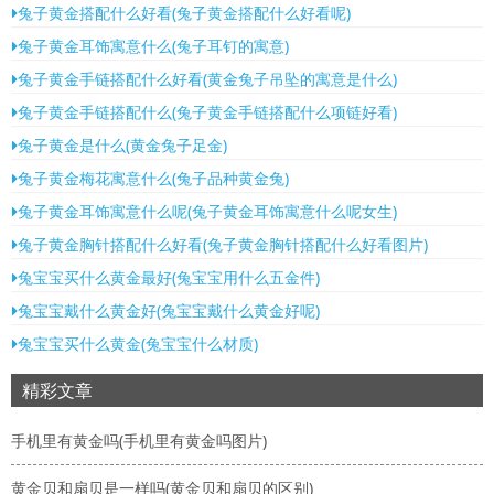
兔子黄金搭配什么好看(兔子黄金搭配什么好看呢)
兔子黄金耳饰寓意什么(兔子耳钉的寓意)
兔子黄金手链搭配什么好看(黄金兔子吊坠的寓意是什么)
兔子黄金手链搭配什么(兔子黄金手链搭配什么项链好看)
兔子黄金是什么(黄金兔子足金)
兔子黄金梅花寓意什么(兔子品种黄金兔)
兔子黄金耳饰寓意什么呢(兔子黄金耳饰寓意什么呢女生)
兔子黄金胸针搭配什么好看(兔子黄金胸针搭配什么好看图片)
兔宝宝买什么黄金最好(兔宝宝用什么五金件)
兔宝宝戴什么黄金好(兔宝宝戴什么黄金好呢)
兔宝宝买什么黄金(兔宝宝什么材质)
精彩文章
手机里有黄金吗(手机里有黄金吗图片)
黄金贝和扇贝是一样吗(黄金贝和扇贝的区别)