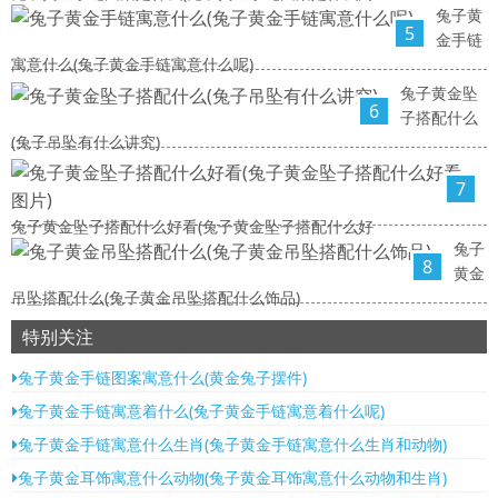
兔子黄
5
金手链
寓意什么(兔子黄金手链寓意什么呢)
兔子黄金坠
6
子搭配什么
(兔子吊坠有什么讲究)
7
兔子黄金坠子搭配什么好看(兔子黄金坠子搭配什么好
兔子
8
黄金
吊坠搭配什么(兔子黄金吊坠搭配什么饰品)
特别关注
兔子黄金手链图案寓意什么(黄金兔子摆件)
兔子黄金手链寓意着什么(兔子黄金手链寓意着什么呢)
兔子黄金手链寓意什么生肖(兔子黄金手链寓意什么生肖和动物)
兔子黄金耳饰寓意什么动物(兔子黄金耳饰寓意什么动物和生肖)