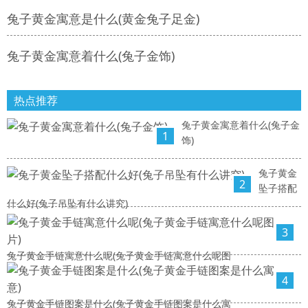
兔子黄金寓意是什么(黄金兔子足金)
兔子黄金寓意着什么(兔子金饰)
热点推荐
兔子黄金寓意着什么(兔子金
1
饰)
兔子黄金
2
坠子搭配
什么好(兔子吊坠有什么讲究)
3
兔子黄金手链寓意什么呢(兔子黄金手链寓意什么呢图
4
兔子黄金手链图案是什么(兔子黄金手链图案是什么寓