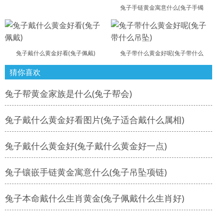
兔子手链黄金寓意什么(兔子手镯
兔子戴什么黄金好看(兔子佩戴)
兔子带什么黄金好呢(兔子带什么
猜你喜欢
兔子帮黄金家族是什么(兔子帮会)
兔子戴什么黄金好看图片(兔子适合戴什么属相)
兔子戴什么黄金好(兔子戴什么黄金好一点)
兔子镶嵌手链黄金寓意什么(兔子吊坠项链)
兔子本命戴什么生肖黄金(兔子佩戴什么生肖好)