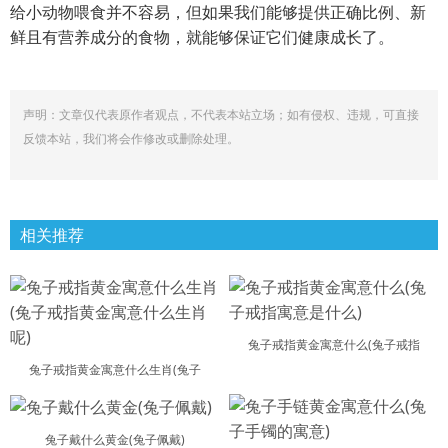
给小动物喂食并不容易，但如果我们能够提供正确比例、新
鲜且有营养成分的食物，就能够保证它们健康成长了。
声明：文章仅代表原作者观点，不代表本站立场；如有侵权、违规，可直接
反馈本站，我们将会作修改或删除处理。
相关推荐
兔子戒指黄金寓意什么(兔子戒指
兔子戒指黄金寓意什么生肖(兔子
兔子戴什么黄金(兔子佩戴)