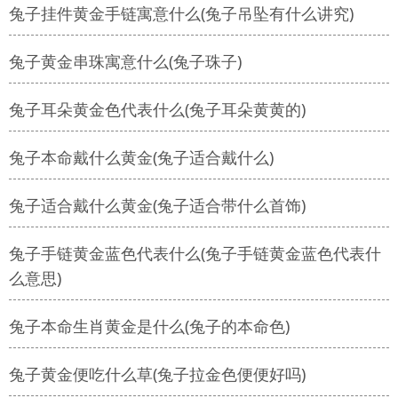
兔子挂件黄金手链寓意什么(兔子吊坠有什么讲究)
兔子黄金串珠寓意什么(兔子珠子)
兔子耳朵黄金色代表什么(兔子耳朵黄黄的)
兔子本命戴什么黄金(兔子适合戴什么)
兔子适合戴什么黄金(兔子适合带什么首饰)
兔子手链黄金蓝色代表什么(兔子手链黄金蓝色代表什
么意思)
兔子本命生肖黄金是什么(兔子的本命色)
兔子黄金便吃什么草(兔子拉金色便便好吗)