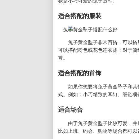
状是小巧可爱的兔子造型。
适合搭配的服装
兔子黄金坠子非常百搭，可以搭
可以搭配粉色或花色连衣裙；对于简
裤。
适合搭配的首饰
如果你想要将兔子黄金坠子和其
式。例如：小巧精致的耳钉、细链项
适合场合
由于兔子黄金坠子比较可爱，并
比如上班、约会、购物等场合都可以