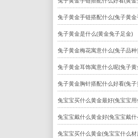
兔子黄金手链搭配什么好看(黄金
兔子黄金手链搭配什么(兔子黄金
兔子黄金是什么(黄金兔子足金)
兔子黄金梅花寓意什么(兔子品种
兔子黄金耳饰寓意什么呢(兔子黄
兔子黄金胸针搭配什么好看(兔子
兔宝宝买什么黄金最好(兔宝宝用
兔宝宝戴什么黄金好(兔宝宝戴什
兔宝宝买什么黄金(兔宝宝什么材