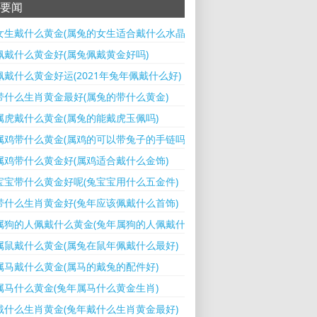
要闻
女生戴什么黄金(属兔的女生适合戴什么水晶)
佩戴什么黄金好(属兔佩戴黄金好吗)
佩戴什么黄金好运(2021年兔年佩戴什么好)
带什么生肖黄金最好(属兔的带什么黄金)
属虎戴什么黄金(属兔的能戴虎玉佩吗)
属鸡带什么黄金(属鸡的可以带兔子的手链吗)
属鸡带什么黄金好(属鸡适合戴什么金饰)
宝宝带什么黄金好呢(兔宝宝用什么五金件)
带什么生肖黄金好(兔年应该佩戴什么首饰)
属狗的人佩戴什么黄金(兔年属狗的人佩戴什么黄金饰品好)
属鼠戴什么黄金(属兔在鼠年佩戴什么最好)
属马戴什么黄金(属马的戴兔的配件好)
属马什么黄金(兔年属马什么黄金生肖)
戴什么生肖黄金(兔年戴什么生肖黄金最好)