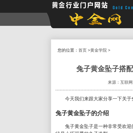
您的位置：
首页
>
黄金学院
>
兔子黄金坠子搭配
来源：互联网
今天我们来跟大家分享一下关于
兔子黄金坠子的介绍
兔子黄金坠子是一种非常受欢迎