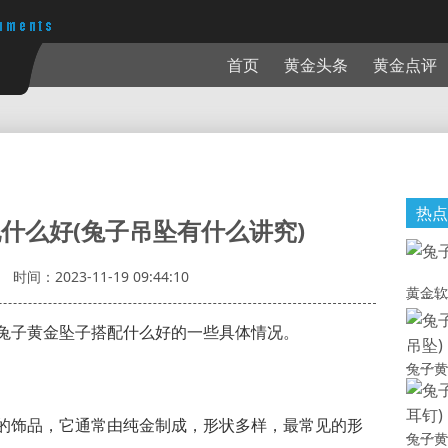
首页
黄金头条
黄金点评
热点
什么好(兔子吊坠有什么讲究)
时间：2023-11-19 09:44:10
黄金软
兔子黄金坠子搭配什么好的一些具体情况。
兔子黄
的饰品，它通常由纯金制成，形状多样，最常见的形
兔子黄