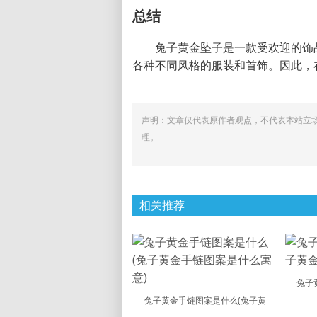
总结
兔子黄金坠子是一款受欢迎的饰
各种不同风格的服装和首饰。因此，
声明：文章仅代表原作者观点，不代表本站立
理。
相关推荐
兔子
兔子黄金手链图案是什么(兔子黄