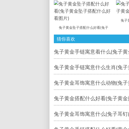
兔子
兔子黄金坠子搭配什么好看(兔子
猜你喜欢
兔子黄金手链寓意着什么(兔子黄
兔子黄金手链寓意什么生肖(兔子
兔子黄金耳饰寓意什么动物(兔子
兔子黄金搭配什么好看(兔子黄金
兔子黄金耳饰寓意什么(兔子耳钉