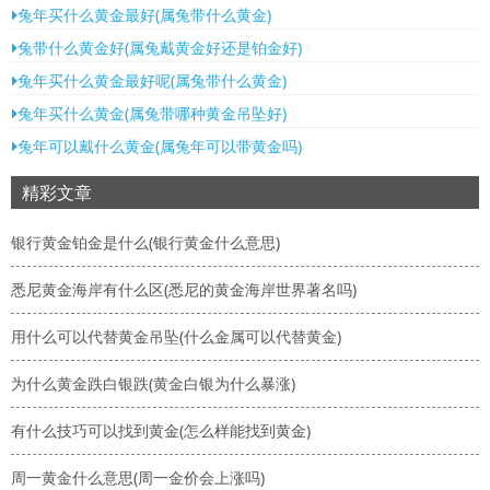
兔年买什么黄金最好(属兔带什么黄金)
兔带什么黄金好(属兔戴黄金好还是铂金好)
兔年买什么黄金最好呢(属兔带什么黄金)
兔年买什么黄金(属兔带哪种黄金吊坠好)
兔年可以戴什么黄金(属兔年可以带黄金吗)
精彩文章
银行黄金铂金是什么(银行黄金什么意思)
悉尼黄金海岸有什么区(悉尼的黄金海岸世界著名吗)
用什么可以代替黄金吊坠(什么金属可以代替黄金)
为什么黄金跌白银跌(黄金白银为什么暴涨)
有什么技巧可以找到黄金(怎么样能找到黄金)
周一黄金什么意思(周一金价会上涨吗)