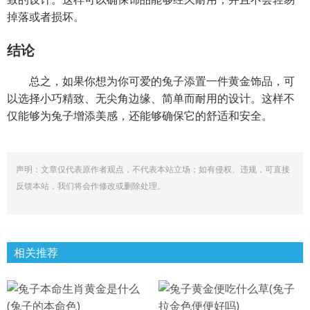
掉落或者损坏。
结论
总之，如果你想为你可爱的兔子添置一件黄金饰品，可
以选择小巧精致、无尖角边缘、简单而耐用的设计。这样不
仅能够为兔子增添美感，还能够确保它的舒适和安全。
声明：文章仅代表原作者观点，不代表本站立场；如有侵权、违规，可直接
反馈本站，我们将会作修改或删除处理。
相关推荐