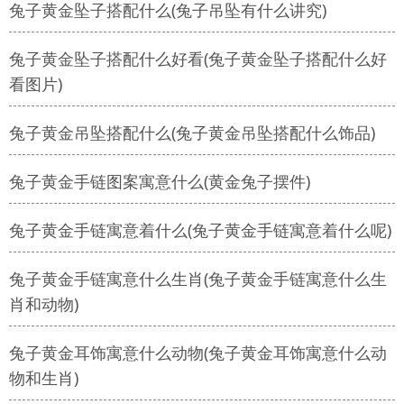
兔子黄金坠子搭配什么(兔子吊坠有什么讲究)
兔子黄金坠子搭配什么好看(兔子黄金坠子搭配什么好
看图片)
兔子黄金吊坠搭配什么(兔子黄金吊坠搭配什么饰品)
兔子黄金手链图案寓意什么(黄金兔子摆件)
兔子黄金手链寓意着什么(兔子黄金手链寓意着什么呢)
兔子黄金手链寓意什么生肖(兔子黄金手链寓意什么生
肖和动物)
兔子黄金耳饰寓意什么动物(兔子黄金耳饰寓意什么动
物和生肖)