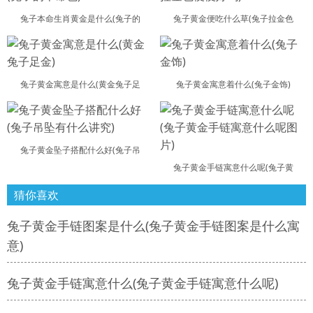
兔子本命生肖黄金是什么(兔子的
兔子黄金便吃什么草(兔子拉金色
兔子黄金寓意是什么(黄金兔子足
兔子黄金寓意着什么(兔子金饰)
兔子黄金坠子搭配什么好(兔子吊
兔子黄金手链寓意什么呢(兔子黄
猜你喜欢
兔子黄金手链图案是什么(兔子黄金手链图案是什么寓
意)
兔子黄金手链寓意什么(兔子黄金手链寓意什么呢)