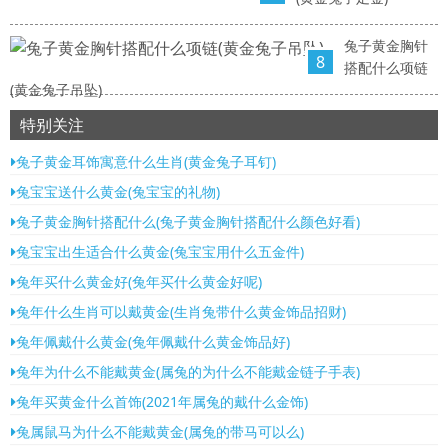
兔子黄金胸针
8
搭配什么项链
(黄金兔子吊坠)
特别关注
兔子黄金耳饰寓意什么生肖(黄金兔子耳钉)
兔宝宝送什么黄金(兔宝宝的礼物)
兔子黄金胸针搭配什么(兔子黄金胸针搭配什么颜色好看)
兔宝宝出生适合什么黄金(兔宝宝用什么五金件)
兔年买什么黄金好(兔年买什么黄金好呢)
兔年什么生肖可以戴黄金(生肖兔带什么黄金饰品招财)
兔年佩戴什么黄金(兔年佩戴什么黄金饰品好)
兔年为什么不能戴黄金(属兔的为什么不能戴金链子手表)
兔年买黄金什么首饰(2021年属兔的戴什么金饰)
兔属鼠马为什么不能戴黄金(属兔的带马可以么)