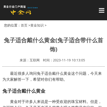
导
您的位置：
首页
>
黄金知识
>
兔子适合戴什么黄金(兔子适合带什么首
饰)
来源：互联网
时间：2023-11-19 10:13:05
最近很多人询问兔子适合戴什么黄金这个问题，今天来
为大家解答一下，希望对你们有帮助。
兔子适合戴什么黄金
黄金对于许多人来说是一种受欢迎的珠宝材料。但是，