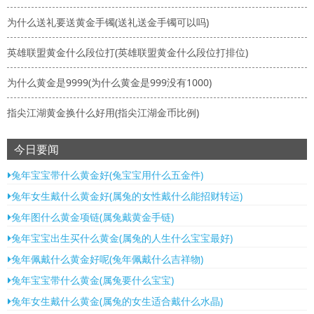
为什么送礼要送黄金手镯(送礼送金手镯可以吗)
英雄联盟黄金什么段位打(英雄联盟黄金什么段位打排位)
为什么黄金是9999(为什么黄金是999没有1000)
指尖江湖黄金换什么好用(指尖江湖金币比例)
今日要闻
兔年宝宝带什么黄金好(兔宝宝用什么五金件)
兔年女生戴什么黄金好(属兔的女性戴什么能招财转运)
兔年图什么黄金项链(属兔戴黄金手链)
兔年宝宝出生买什么黄金(属兔的人生什么宝宝最好)
兔年佩戴什么黄金好呢(兔年佩戴什么吉祥物)
兔年宝宝带什么黄金(属兔要什么宝宝)
兔年女生戴什么黄金(属兔的女生适合戴什么水晶)