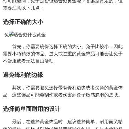
你可能会问，兔子是否也适合戴黄金呢？答案是肯定的，但
需要注意以下几点：
选择正确的大小
首先，你需要确保选择正确的大小。兔子比较小，因此
需要小巧精致的饰品。过大或过重的黄金饰品可能会让兔子
不舒服或者无法自由活动。
避免锋利的边缘
其次，你需要避免选择带有锋利边缘或者尖角的黄金饰
品。这些饰品可能会刮伤或者伤害到兔子敏感脆弱的皮肤。
选择简单而耐用的设计
最后，在选择黄金饰品时，建议选择简单、耐用而又精
致的设计。这样可以确保饰品能够经久耐用，并且不会轻易