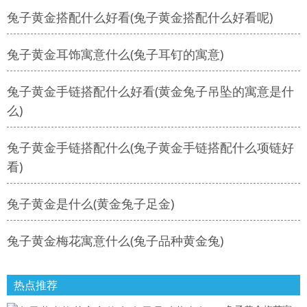
兔子黄金搭配什么好看(兔子黄金搭配什么好看呢)
兔子黄金耳饰寓意什么(兔子耳钉的寓意)
兔子黄金手链搭配什么好看(黄金兔子吊坠的寓意是什
么)
兔子黄金手链搭配什么(兔子黄金手链搭配什么项链好
看)
兔子黄金是什么(黄金兔子足金)
兔子黄金梅花寓意什么(兔子品种黄金兔)
热点推荐